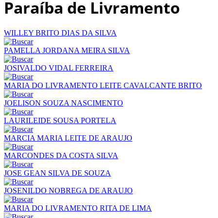
Paraíba de Livramento
WILLEY BRITO DIAS DA SILVA
PAMELLA JORDANA MEIRA SILVA
JOSIVALDO VIDAL FERREIRA
MARIA DO LIVRAMENTO LEITE CAVALCANTE BRITO
JOELISON SOUZA NASCIMENTO
LAURILEIDE SOUSA PORTELA
MARCIA MARIA LEITE DE ARAUJO
MARCONDES DA COSTA SILVA
JOSE GEAN SILVA DE SOUZA
JOSENILDO NOBREGA DE ARAUJO
MARIA DO LIVRAMENTO RITA DE LIMA