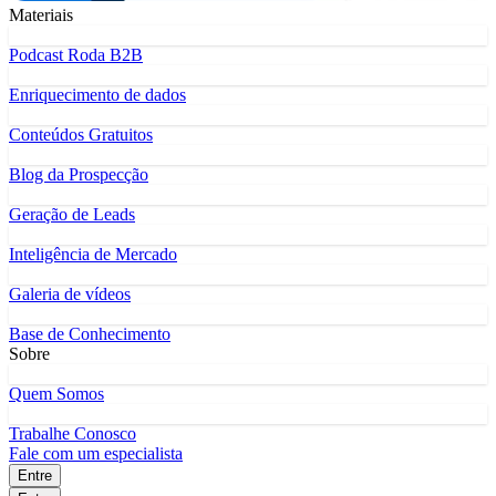
Materiais
Podcast Roda B2B
Enriquecimento de dados
Conteúdos Gratuitos
Blog da Prospecção
Geração de Leads
Inteligência de Mercado
Galeria de vídeos
Base de Conhecimento
Sobre
Quem Somos
Trabalhe Conosco
Fale com um especialista
Entre