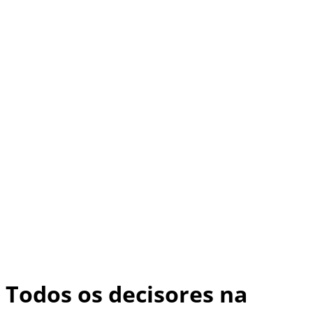
Todos os decisores na