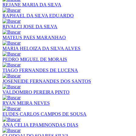
REJANE MARIA DA SILVA
RAPHAEL DA SILVA EDUARDO
RIVALCI JOSE DA SILVA
MATEUS PAES MARANHAO
MARIA HELOIZA DA SILVA ALVES
PEDRO MIGUEL DE MORAIS
TIAGO FERNANDES DE LUCENA
JOSENEIDE FERNANDES DOS SANTOS
VALDOMIRO PEREIRA PINTO
RYAN MEIRA NEVES
EUDES CARLOS CAMPOS DE SOUSA
ANA CELIA EPAMINONDAS DIAS
CLODOALDO SOARES SILVA