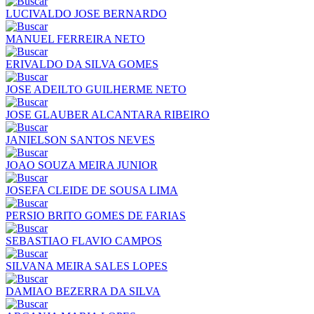
LUCIVALDO JOSE BERNARDO
MANUEL FERREIRA NETO
ERIVALDO DA SILVA GOMES
JOSE ADEILTO GUILHERME NETO
JOSE GLAUBER ALCANTARA RIBEIRO
JANIELSON SANTOS NEVES
JOAO SOUZA MEIRA JUNIOR
JOSEFA CLEIDE DE SOUSA LIMA
PERSIO BRITO GOMES DE FARIAS
SEBASTIAO FLAVIO CAMPOS
SILVANA MEIRA SALES LOPES
DAMIAO BEZERRA DA SILVA