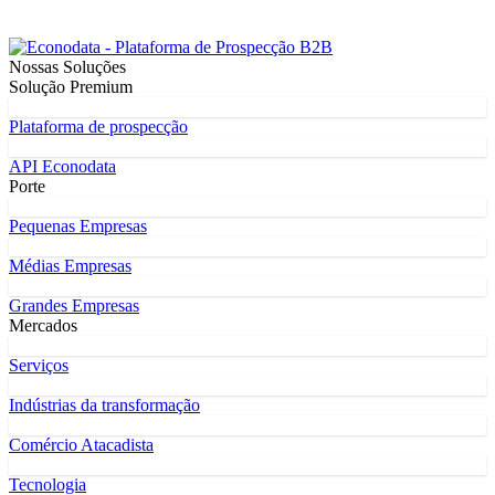
Nossas Soluções
Solução Premium
Plataforma de prospecção
API Econodata
Porte
Pequenas Empresas
Médias Empresas
Grandes Empresas
Mercados
Serviços
Indústrias da transformação
Comércio Atacadista
Tecnologia