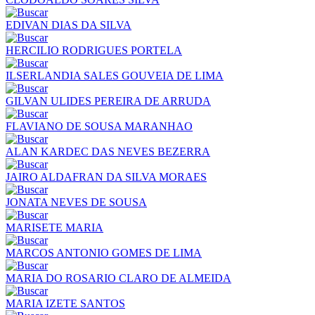
EDIVAN DIAS DA SILVA
HERCILIO RODRIGUES PORTELA
ILSERLANDIA SALES GOUVEIA DE LIMA
GILVAN ULIDES PEREIRA DE ARRUDA
FLAVIANO DE SOUSA MARANHAO
ALAN KARDEC DAS NEVES BEZERRA
JAIRO ALDAFRAN DA SILVA MORAES
JONATA NEVES DE SOUSA
MARISETE MARIA
MARCOS ANTONIO GOMES DE LIMA
MARIA DO ROSARIO CLARO DE ALMEIDA
MARIA IZETE SANTOS