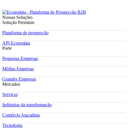
Nossas Soluções
Solução Premium
Plataforma de prospecção
API Econodata
Porte
Pequenas Empresas
Médias Empresas
Grandes Empresas
Mercados
Serviços
Indústrias da transformação
Comércio Atacadista
Tecnologia