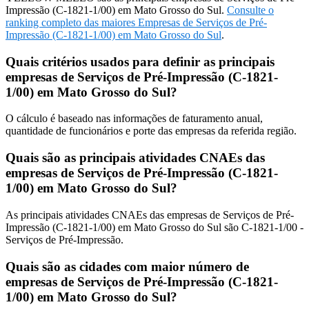
Impressão (C-1821-1/00) em Mato Grosso do Sul.
Consulte o
ranking completo das maiores Empresas de Serviços de Pré-
Impressão (C-1821-1/00) em Mato Grosso do Sul
.
Quais critérios usados para definir as principais
empresas de Serviços de Pré-Impressão (C-1821-
1/00) em Mato Grosso do Sul?
O cálculo é baseado nas informações de faturamento anual,
quantidade de funcionários e porte das empresas da referida região.
Quais são as principais atividades CNAEs das
empresas de Serviços de Pré-Impressão (C-1821-
1/00) em Mato Grosso do Sul?
As principais atividades CNAEs das empresas de Serviços de Pré-
Impressão (C-1821-1/00) em Mato Grosso do Sul são C-1821-1/00 -
Serviços de Pré-Impressão.
Quais são as cidades com maior número de
empresas de Serviços de Pré-Impressão (C-1821-
1/00) em Mato Grosso do Sul?