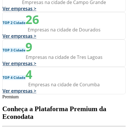
Empresas na cidade de Campo Grande
Ver empresas >
26
TOP 2 Cidade
Empresas na cidade de Dourados
Ver empresas >
9
TOP 3 Cidade
Empresas na cidade de Tres Lagoas
Ver empresas >
4
TOP 4 Cidade
Empresas na cidade de Corumba
Ver empresas >
Premium
Conheça a Plataforma Premium da
Econodata