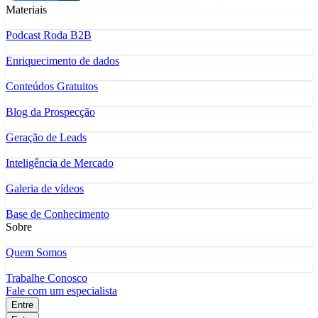
Materiais
Podcast Roda B2B
Enriquecimento de dados
Conteúdos Gratuitos
Blog da Prospecção
Geração de Leads
Inteligência de Mercado
Galeria de vídeos
Base de Conhecimento
Sobre
Quem Somos
Trabalhe Conosco
Fale com um especialista
Entre