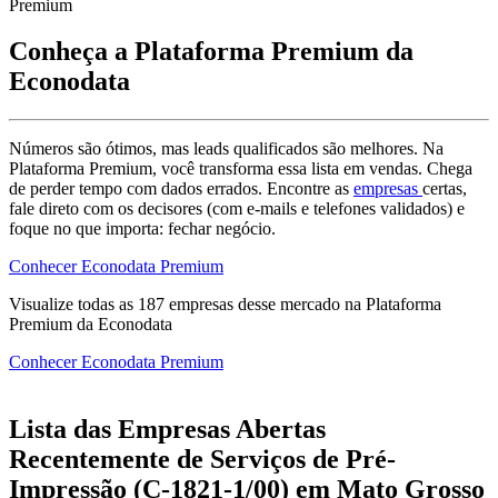
Premium
Conheça a Plataforma Premium da
Econodata
Números são ótimos, mas leads qualificados são melhores. Na
Plataforma Premium, você transforma essa lista em vendas. Chega
de perder tempo com dados errados. Encontre as
empresas
certas,
fale direto com os decisores (com e-mails e telefones validados) e
foque no que importa: fechar negócio.
Conhecer Econodata Premium
Visualize todas as
187
empresas
desse mercado na Plataforma
Premium da Econodata
Conhecer Econodata Premium
Lista das Empresas Abertas
Recentemente de Serviços de Pré-
Impressão (C-1821-1/00) em Mato Grosso