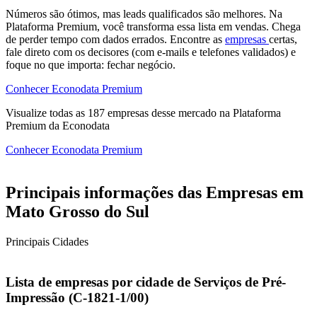
Números são ótimos, mas leads qualificados são melhores. Na
Plataforma Premium, você transforma essa lista em vendas. Chega
de perder tempo com dados errados. Encontre as
empresas
certas,
fale direto com os decisores (com e-mails e telefones validados) e
foque no que importa: fechar negócio.
Conhecer Econodata Premium
Visualize todas as
187
empresas
desse mercado na Plataforma
Premium da Econodata
Conhecer Econodata Premium
Principais informações das Empresas em
Mato Grosso do Sul
Principais Cidades
Lista de empresas por cidade de Serviços de Pré-
Impressão (C-1821-1/00)