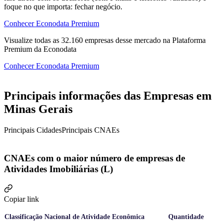
foque no que importa: fechar negócio.
Conhecer Econodata Premium
Visualize todas as
32.160
empresas
desse mercado na Plataforma
Premium da Econodata
Conhecer Econodata Premium
Principais informações das Empresas em
Minas Gerais
Principais Cidades
Principais CNAEs
CNAEs com o maior número de empresas de
Atividades Imobiliárias (L)
Copiar link
Classificação Nacional de Atividade Econômica
Quantidade