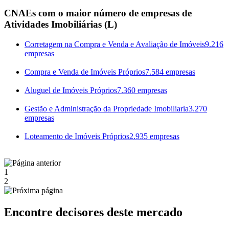
CNAEs com o maior número de empresas de
Atividades Imobiliárias (L)
Corretagem na Compra e Venda e Avaliação de Imóveis
9.216
empresas
Compra e Venda de Imóveis Próprios
7.584 empresas
Aluguel de Imóveis Próprios
7.360 empresas
Gestão e Administração da Propriedade Imobiliaria
3.270
empresas
Loteamento de Imóveis Próprios
2.935 empresas
1
2
Encontre decisores deste mercado