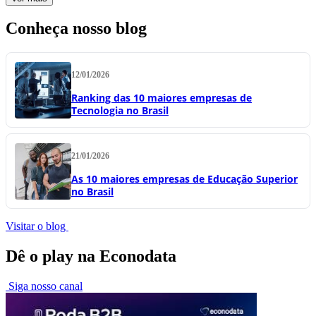
Conheça nosso blog
12/01/2026
Ranking das 10 maiores empresas de
Tecnologia no Brasil
21/01/2026
As 10 maiores empresas de Educação Superior
no Brasil
Visitar o blog
Dê o play na Econodata
Siga nosso canal