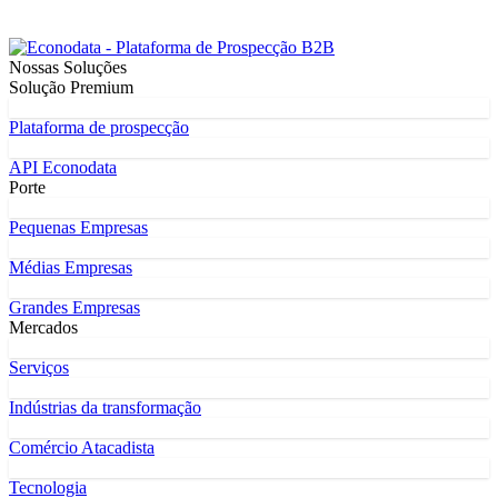
Nossas Soluções
Solução Premium
Plataforma de prospecção
API Econodata
Porte
Pequenas Empresas
Médias Empresas
Grandes Empresas
Mercados
Serviços
Indústrias da transformação
Comércio Atacadista
Tecnologia