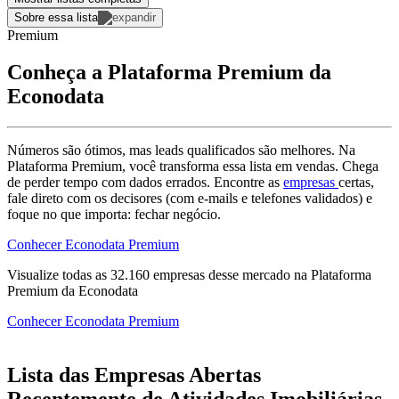
Sobre essa lista
Premium
Conheça a Plataforma Premium da
Econodata
Números são ótimos, mas leads qualificados são melhores. Na
Plataforma Premium, você transforma essa lista em vendas. Chega
de perder tempo com dados errados. Encontre as
empresas
certas,
fale direto com os decisores (com e-mails e telefones validados) e
foque no que importa: fechar negócio.
Conhecer Econodata Premium
Visualize todas as
32.160
empresas
desse mercado na Plataforma
Premium da Econodata
Conhecer Econodata Premium
Lista das Empresas Abertas