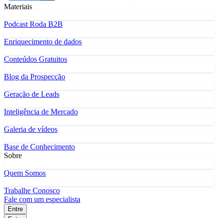
Materiais
Podcast Roda B2B
Enriquecimento de dados
Conteúdos Gratuitos
Blog da Prospecção
Geração de Leads
Inteligência de Mercado
Galeria de vídeos
Base de Conhecimento
Sobre
Quem Somos
Trabalhe Conosco
Fale com um especialista
Entre