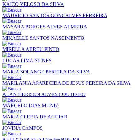
KAICO VELOSO DA SILVA
MAURICIO SANTOS GONCALVES FERREIRA
MAYARA BORGES ALVES ALMEIDA
MIKAELLE SANTOS NASCIMENTO
MIRELLA ABREU PINTO
LUCAS LIMA NUNES
MARIA SOLANGE PEREIRA DA SILVA
MARILANIA APARECIDA DE JESUS PEREIRA DA SILVA
ALAN HERISON ALVES COUTINHO
MARCELO DIAS MUNIZ
MARIA CLERIA DE AGUIAR
JOVINA CAMPOS
KELLY GEANE SILVA BANDEIRA