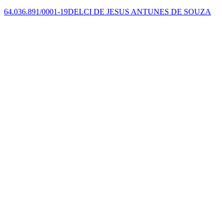
64.036.891/0001-19
DELCI DE JESUS ANTUNES DE SOUZA