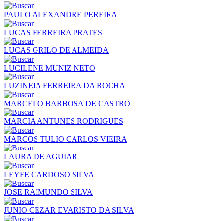
PAULO ALEXANDRE PEREIRA
LUCAS FERREIRA PRATES
LUCAS GRILO DE ALMEIDA
LUCILENE MUNIZ NETO
LUZINEIA FERREIRA DA ROCHA
MARCELO BARBOSA DE CASTRO
MARCIA ANTUNES RODRIGUES
MARCOS TULIO CARLOS VIEIRA
LAURA DE AGUIAR
LEYFE CARDOSO SILVA
JOSE RAIMUNDO SILVA
JUNIO CEZAR EVARISTO DA SILVA