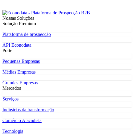
Nossas Soluções
Solução Premium
Plataforma de prospecção
API Econodata
Porte
Pequenas Empresas
Médias Empresas
Grandes Empresas
Mercados
Serviços
Indústrias da transformação
Comércio Atacadista
Tecnologia