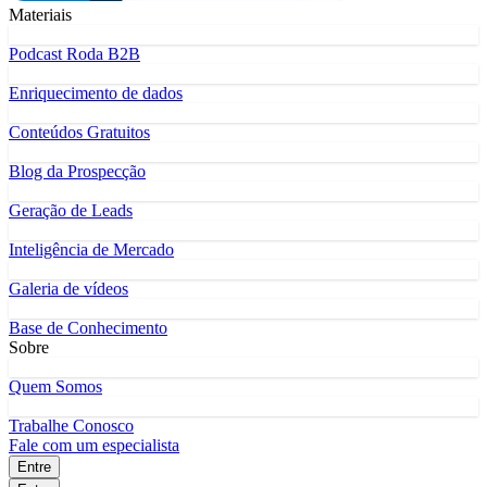
Materiais
Podcast Roda B2B
Enriquecimento de dados
Conteúdos Gratuitos
Blog da Prospecção
Geração de Leads
Inteligência de Mercado
Galeria de vídeos
Base de Conhecimento
Sobre
Quem Somos
Trabalhe Conosco
Fale com um especialista
Entre