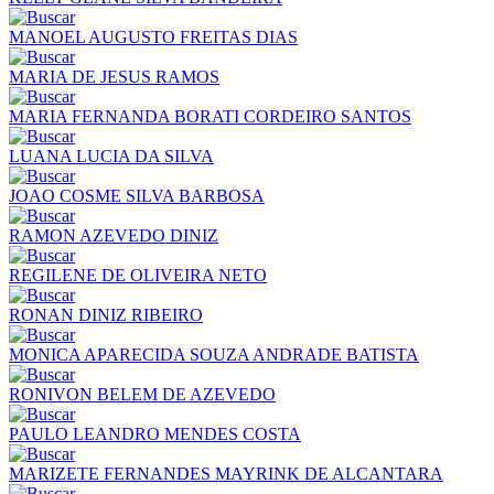
MANOEL AUGUSTO FREITAS DIAS
MARIA DE JESUS RAMOS
MARIA FERNANDA BORATI CORDEIRO SANTOS
LUANA LUCIA DA SILVA
JOAO COSME SILVA BARBOSA
RAMON AZEVEDO DINIZ
REGILENE DE OLIVEIRA NETO
RONAN DINIZ RIBEIRO
MONICA APARECIDA SOUZA ANDRADE BATISTA
RONIVON BELEM DE AZEVEDO
PAULO LEANDRO MENDES COSTA
MARIZETE FERNANDES MAYRINK DE ALCANTARA