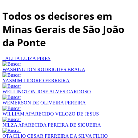
Todos os decisores em
Minas Gerais de São João
da Ponte
TALITA LUIZA PIRES
WASHINGTON RODRIGUES BRAGA
YASMIM LIDORIO FERREIRA
WELLINGTON JOSE ALVES CARDOSO
WEMERSON DE OLIVEIRA PEREIRA
WILLIAM APARECIDO VELOZO DE JESUS
NILZA APARECIDA PEREIRA DE SIQUEIRA
OTACILIO CESAR FERREIRA DA SILVA FILHO