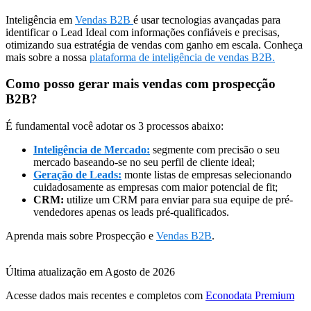
Inteligência em
Vendas B2B
é usar tecnologias avançadas para
identificar o Lead Ideal com informações confiáveis e precisas,
otimizando sua estratégia de vendas com ganho em escala. Conheça
mais sobre a nossa
plataforma de inteligência de vendas B2B.
Como posso gerar mais vendas com prospecção
B2B?
É fundamental você adotar os 3 processos abaixo:
Inteligência de Mercado:
segmente com precisão o seu
mercado baseando-se no seu perfil de cliente ideal;
Geração de Leads:
monte listas de empresas selecionando
cuidadosamente as empresas com maior potencial de fit;
CRM:
utilize um CRM para enviar para sua equipe de pré-
vendedores apenas os leads pré-qualificados.
Aprenda mais sobre Prospecção e
Vendas B2B
.
Última atualização em Agosto de 2026
Acesse dados mais recentes e completos com
Econodata Premium