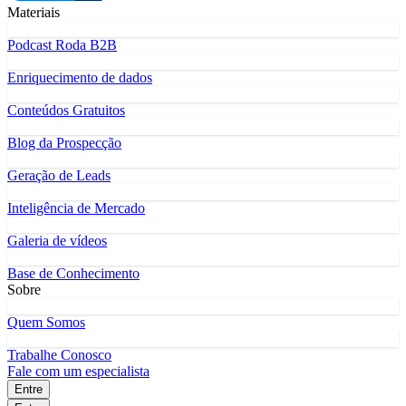
Materiais
Podcast Roda B2B
Enriquecimento de dados
Conteúdos Gratuitos
Blog da Prospecção
Geração de Leads
Inteligência de Mercado
Galeria de vídeos
Base de Conhecimento
Sobre
Quem Somos
Trabalhe Conosco
Fale com um especialista
Entre