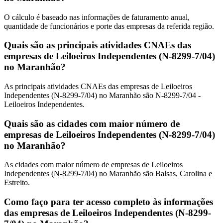
O cálculo é baseado nas informações de faturamento anual,
quantidade de funcionários e porte das empresas da referida região.
Quais são as principais atividades CNAEs das
empresas de Leiloeiros Independentes (N-8299-7/04)
no Maranhão?
As principais atividades CNAEs das empresas de Leiloeiros
Independentes (N-8299-7/04) no Maranhão são N-8299-7/04 -
Leiloeiros Independentes.
Quais são as cidades com maior número de
empresas de Leiloeiros Independentes (N-8299-7/04)
no Maranhão?
As cidades com maior número de empresas de Leiloeiros
Independentes (N-8299-7/04) no Maranhão são Balsas, Carolina e
Estreito.
Como faço para ter acesso completo às informações
das empresas de Leiloeiros Independentes (N-8299-