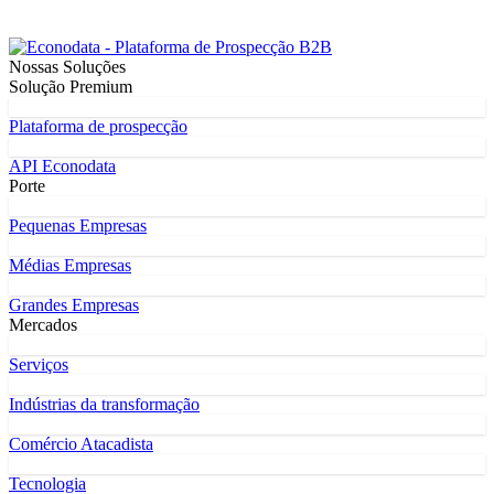
Nossas Soluções
Solução Premium
Plataforma de prospecção
API Econodata
Porte
Pequenas Empresas
Médias Empresas
Grandes Empresas
Mercados
Serviços
Indústrias da transformação
Comércio Atacadista
Tecnologia