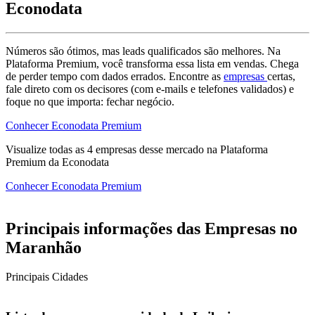
Econodata
Números são ótimos, mas leads qualificados são melhores. Na
Plataforma Premium, você transforma essa lista em vendas. Chega
de perder tempo com dados errados. Encontre as
empresas
certas,
fale direto com os decisores (com e-mails e telefones validados) e
foque no que importa: fechar negócio.
Conhecer Econodata Premium
Visualize todas as
4
empresas
desse mercado na Plataforma
Premium da Econodata
Conhecer Econodata Premium
Principais informações das Empresas no
Maranhão
Principais Cidades