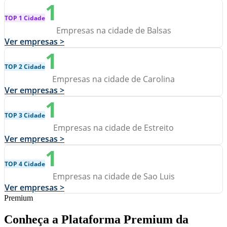
1
TOP 1 Cidade
Empresas na cidade de Balsas
Ver empresas >
1
TOP 2 Cidade
Empresas na cidade de Carolina
Ver empresas >
1
TOP 3 Cidade
Empresas na cidade de Estreito
Ver empresas >
1
TOP 4 Cidade
Empresas na cidade de Sao Luis
Ver empresas >
Premium
Conheça a Plataforma Premium da