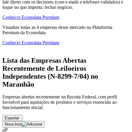
fale direto com os decisores (com e-mails e telefones validados) e
foque no que importa: fechar negócio.
Conhecer Econodata Premium
Visualize todas as
4
empresas
desse mercado na Plataforma
Premium da Econodata
Conhecer Econodata Premium
Lista das Empresas Abertas
Recentemente de Leiloeiros
Independentes (N-8299-7/04) no
Maranhão
Empresas abertas recentemente na Receita Federal, com perfil
favorável para aquisições de produtos e serviços essenciais ao
funcionamento inicial.
Exportar
Nova lista