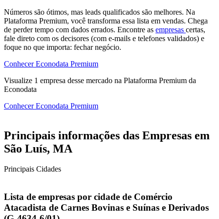
Números são ótimos, mas leads qualificados são melhores. Na
Plataforma Premium, você transforma essa lista em vendas. Chega
de perder tempo com dados errados. Encontre as
empresas
certas,
fale direto com os decisores (com e-mails e telefones validados) e
foque no que importa: fechar negócio.
Conhecer Econodata Premium
Visualize
1
empresa
desse mercado na Plataforma Premium da
Econodata
Conhecer Econodata Premium
Principais informações das Empresas em
São Luís, MA
Principais Cidades
Lista de empresas por cidade de Comércio
Atacadista de Carnes Bovinas e Suínas e Derivados
(G-4634-6/01)