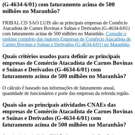
(G-4634-6/01) com faturamento acima de 500
milhões no Maranhão?
FRIBAL CD SAO LUIS são as principais empresas de Comércio
Atacadista de Carnes Bovinas e Suínas e Derivados (G-4634-6/01)
com faturamento acima de 500 milhões no Maranhão.
Consulte o
ranking completo das maiores Empresas de Comércio Atacadista de
Carnes Bovinas e Suínas e Derivados (G-4634-6/01) no Maranhão
.
Quais critérios usados para definir as principais
empresas de Comércio Atacadista de Carnes Bovinas
e Suínas e Derivados (G-4634-6/01) com
faturamento acima de 500 milhões no Maranhão?
O cálculo é baseado nas informações de faturamento anual,
quantidade de funcionários e porte das empresas da referida região.
Quais são as principais atividades CNAEs das
empresas de Comércio Atacadista de Carnes Bovinas
e Suínas e Derivados (G-4634-6/01) com
faturamento acima de 500 milhões no Maranhão?