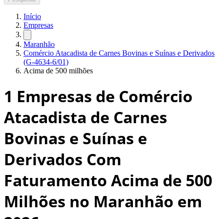
Início
Empresas
Maranhão
Comércio Atacadista de Carnes Bovinas e Suínas e Derivados
(G-4634-6/01)
Acima de 500 milhões
1
Empresas de Comércio
Atacadista de Carnes
Bovinas e Suínas e
Derivados Com
Faturamento Acima de 500
Milhões no Maranhão
em