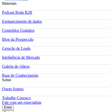
Materiais
Podcast Roda B2B
Enriquecimento de dados
Conteúdos Gratuitos
Blog da Prospecção
Geração de Leads
Inteligência de Mercado
Galeria de vídeos
Base de Conhecimento
Sobre
Quem Somos
Trabalhe Conosco
Fale com um especialista
Entre