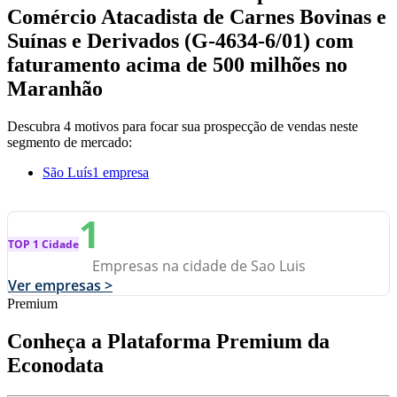
Comércio Atacadista de Carnes Bovinas e
Suínas e Derivados (G-4634-6/01) com
faturamento acima de 500 milhões no
Maranhão
Descubra 4 motivos para focar sua prospecção de vendas neste
segmento de mercado:
São Luís
1 empresa
1
TOP 1 Cidade
Empresas na cidade de Sao Luis
Ver empresas >
Premium
Conheça a Plataforma Premium da
Econodata