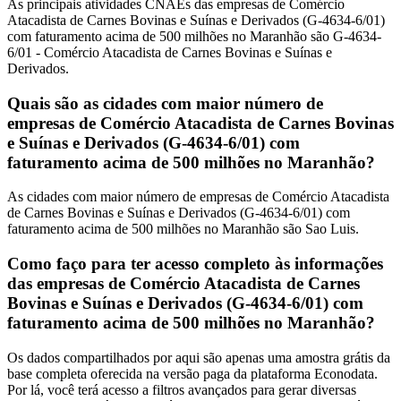
As principais atividades CNAEs das empresas de Comércio
Atacadista de Carnes Bovinas e Suínas e Derivados (G-4634-6/01)
com faturamento acima de 500 milhões no Maranhão são G-4634-
6/01 - Comércio Atacadista de Carnes Bovinas e Suínas e
Derivados.
Quais são as cidades com maior número de
empresas de Comércio Atacadista de Carnes Bovinas
e Suínas e Derivados (G-4634-6/01) com
faturamento acima de 500 milhões no Maranhão?
As cidades com maior número de empresas de Comércio Atacadista
de Carnes Bovinas e Suínas e Derivados (G-4634-6/01) com
faturamento acima de 500 milhões no Maranhão são Sao Luis.
Como faço para ter acesso completo às informações
das empresas de Comércio Atacadista de Carnes
Bovinas e Suínas e Derivados (G-4634-6/01) com
faturamento acima de 500 milhões no Maranhão?
Os dados compartilhados por aqui são apenas uma amostra grátis da
base completa oferecida na versão paga da plataforma Econodata.
Por lá, você terá acesso a filtros avançados para gerar diversas