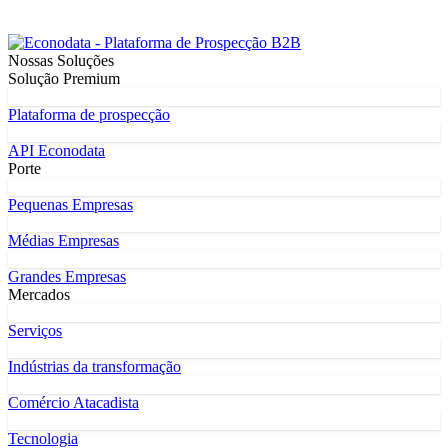
Nossas Soluções
Solução Premium
Plataforma de prospecção
API Econodata
Porte
Pequenas Empresas
Médias Empresas
Grandes Empresas
Mercados
Serviços
Indústrias da transformação
Comércio Atacadista
Tecnologia