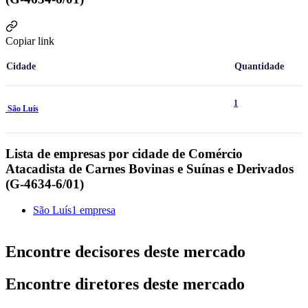
Copiar link
Cidade
Quantidade
1
São Luís
Lista de empresas por cidade de Comércio
Atacadista de Carnes Bovinas e Suínas e Derivados
(G-4634-6/01)
São Luís
1 empresa
Encontre decisores deste mercado
Encontre diretores deste mercado