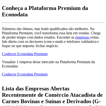
Conheça a Plataforma Premium da
Econodata
Números são ótimos, mas leads qualificados são melhores. Na
Plataforma Premium, você transforma essa lista em vendas. Chega
de perder tempo com dados errados. Encontre as
empresas
certas,
fale direto com os decisores (com e-mails e telefones validados) e
foque no que importa: fechar negócio.
Conhecer Econodata Premium
Visualize
1
empresa
desse mercado na Plataforma Premium da
Econodata
Conhecer Econodata Premium
Lista das Empresas Abertas
Recentemente de Comércio Atacadista de
Carnes Bovinas e Suínas e Derivados (G-