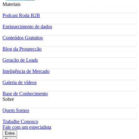
Materiais
Podcast Roda B2B
Enriquecimento de dados
Conteúdos Gratuitos
Blog da Prospecção
Geração de Leads
Inteligência de Mercado
Galeria de vídeos
Base de Conhecimento
Sobre
Quem Somos
Trabalhe Conosco
Fale com um especialista
Entre