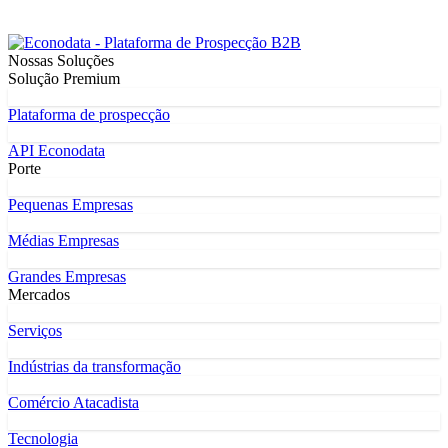
Nossas Soluções
Solução Premium
Plataforma de prospecção
API Econodata
Porte
Pequenas Empresas
Médias Empresas
Grandes Empresas
Mercados
Serviços
Indústrias da transformação
Comércio Atacadista
Tecnologia