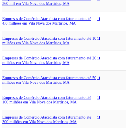
360 mil em Vila Nova dos Martírios, MA
Empresas de Comércio Atacadista com faturamento até
11
4,8 milhões em Vila Nova dos Martírios, MA
Empresas de Comércio Atacadista com faturamento até 10
11
milhões em Vila Nova dos Martírios, MA
Empresas de Comércio Atacadista com faturamento até 20
11
milhões em Vila Nova dos Martírios, MA
Empresas de Comércio Atacadista com faturamento até 50
11
milhões em Vila Nova dos Martírios, MA
Empresas de Comércio Atacadista com faturamento até
11
100 milhões em Vila Nova dos Martírios, MA
Empresas de Comércio Atacadista com faturamento até
11
300 milhões em Vila Nova dos Martírios, MA