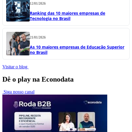
12/01/2026
Ranking das 10 maiores empresas de
Tecnologia no Brasil
21/01/2026
As 10 maiores empresas de Educação Superior
no Brasil
Visitar o blog
Dê o play na Econodata
Siga nosso canal