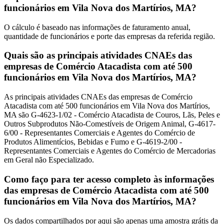
funcionários em Vila Nova dos Martírios, MA?
O cálculo é baseado nas informações de faturamento anual,
quantidade de funcionários e porte das empresas da referida região.
Quais são as principais atividades CNAEs das
empresas de Comércio Atacadista com até 500
funcionários em Vila Nova dos Martírios, MA?
As principais atividades CNAEs das empresas de Comércio
Atacadista com até 500 funcionários em Vila Nova dos Martírios,
MA são G-4623-1/02 - Comércio Atacadista de Couros, Lãs, Peles e
Outros Subprodutos Não-Comestíveis de Origem Animal, G-4617-
6/00 - Representantes Comerciais e Agentes do Comércio de
Produtos Alimentícios, Bebidas e Fumo e G-4619-2/00 -
Representantes Comerciais e Agentes do Comércio de Mercadorias
em Geral não Especializado.
Como faço para ter acesso completo às informações
das empresas de Comércio Atacadista com até 500
funcionários em Vila Nova dos Martírios, MA?
Os dados compartilhados por aqui são apenas uma amostra grátis da