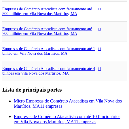
Empresas de Comércio Atacadista com faturamento até
11
500 milhões em Vila Nova dos Martírios, MA
Empresas de Comércio Atacadista com faturamento até
11
700 milhões em Vila Nova dos Martírios, MA
Empresas de Comércio Atacadista com faturamento até 1
11
bilhão em Vila Nova dos Martírios, MA
Empresas de Comércio Atacadista com faturamento até 4
11
bilhões em Vila Nova dos Martírios, MA
Lista de principais portes
Micro Empresas de Comércio Atacadista em Vila Nova dos
Martírios, MA
11 empresas
Empresas de Comércio Atacadista com até 10 funcionários
em Vila Nova dos Martírios, MA
11 empresas