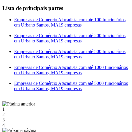
Lista de principais portes
Empresas de Comércio Atacadista com até 100 funcionários
em Urbano Santos, MA
19 empresas
Empresas de Comércio Atacadista com até 200 funcionários
em Urbano Santos, MA
19 empresas
Empresas de Comércio Atacadista com até 500 funcionários
em Urbano Santos, MA
19 empresas
Empresas de Comércio Atacadista com até 1000 funcionários
em Urbano Santos, MA
19 empresas
Empresas de Comércio Atacadista com até 5000 funcionários
em Urbano Santos, MA
19 empresas
1
2
3
4