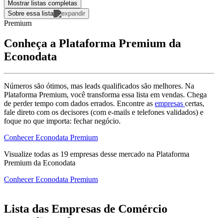
Mostrar listas completas
Sobre essa lista
Premium
Conheça a Plataforma Premium da
Econodata
Números são ótimos, mas leads qualificados são melhores. Na
Plataforma Premium, você transforma essa lista em vendas. Chega
de perder tempo com dados errados. Encontre as
empresas
certas,
fale direto com os decisores (com e-mails e telefones validados) e
foque no que importa: fechar negócio.
Conhecer Econodata Premium
Visualize todas as
19
empresas
desse mercado na Plataforma
Premium da Econodata
Conhecer Econodata Premium
Lista das Empresas de Comércio