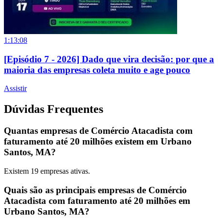
1:13:08
[Episódio 7 - 2026] Dado que vira decisão: por que a
maioria das empresas coleta muito e age pouco
Assistir
Dúvidas Frequentes
Quantas empresas de Comércio Atacadista com
faturamento até 20 milhões existem em Urbano
Santos, MA?
Existem
19
empresas ativas.
Quais são as principais empresas de Comércio
Atacadista com faturamento até 20 milhões em
Urbano Santos, MA?