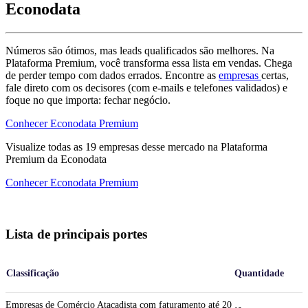
Econodata
Números são ótimos, mas leads qualificados são melhores. Na
Plataforma Premium, você transforma essa lista em vendas. Chega
de perder tempo com dados errados. Encontre as
empresas
certas,
fale direto com os decisores (com e-mails e telefones validados) e
foque no que importa: fechar negócio.
Conhecer Econodata Premium
Visualize todas as
19
empresas
desse mercado na Plataforma
Premium da Econodata
Conhecer Econodata Premium
Lista de principais portes
Classificação
Quantidade
Empresas de Comércio Atacadista com faturamento até 20