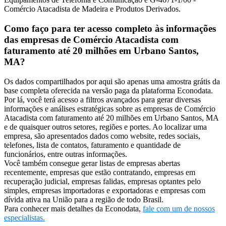
Comércio Atacadista de Madeira e Produtos Derivados.
Como faço para ter acesso completo às informações
das empresas de Comércio Atacadista com
faturamento até 20 milhões em Urbano Santos,
MA?
Os dados compartilhados por aqui são apenas uma amostra grátis da
base completa oferecida na versão paga da plataforma Econodata.
Por lá, você terá acesso a filtros avançados para gerar diversas
informações e análises estratégicas sobre as empresas de Comércio
Atacadista com faturamento até 20 milhões em Urbano Santos, MA
e de quaisquer outros setores, regiões e portes. Ao localizar uma
empresa, são apresentados dados como website, redes sociais,
telefones, lista de contatos, faturamento e quantidade de
funcionários, entre outras informações.
Você também consegue gerar listas de empresas abertas
recentemente, empresas que estão contratando, empresas em
recuperação judicial, empresas falidas, empresas optantes pelo
simples, empresas importadoras e exportadoras e empresas com
dívida ativa na União para a região de todo Brasil.
Para conhecer mais detalhes da Econodata,
fale com um de nossos
especialistas.