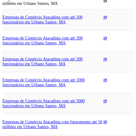
19
milhões em Urbano Santos, MA
Empresas de Comércio Atacadista com até 100
19
funcionários em Urbano Santos, MA
Empresas de Comércio Atacadista com até 200
19
funcionários em Urbano Santos, MA
Empresas de Comércio Atacadista com até 500
19
funcionários em Urbano Santos, MA
Empresas de Comércio Atacadista com até 1000
19
funcionários em Urbano Santos, MA
Empresas de Comércio Atacadista com até 5000
19
funcionários em Urbano Santos, MA
Empresas de Comércio Atacadista com faturamento até 50
19
milhões em Urbano Santos, MA