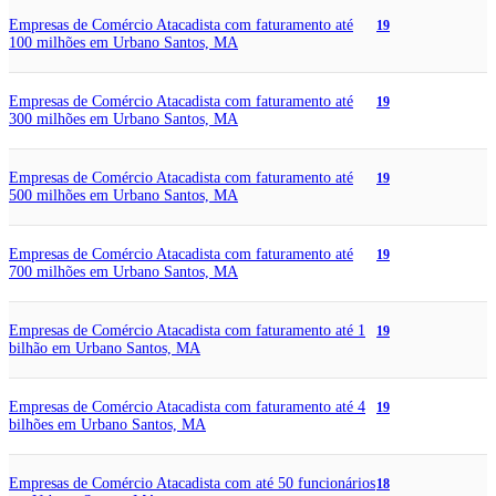
Empresas de Comércio Atacadista com faturamento até
19
100 milhões em Urbano Santos, MA
Empresas de Comércio Atacadista com faturamento até
19
300 milhões em Urbano Santos, MA
Empresas de Comércio Atacadista com faturamento até
19
500 milhões em Urbano Santos, MA
Empresas de Comércio Atacadista com faturamento até
19
700 milhões em Urbano Santos, MA
Empresas de Comércio Atacadista com faturamento até 1
19
bilhão em Urbano Santos, MA
Empresas de Comércio Atacadista com faturamento até 4
19
bilhões em Urbano Santos, MA
Empresas de Comércio Atacadista com até 50 funcionários
18