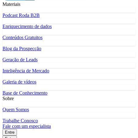
Materiais
Podcast Roda B2B
Enriquecimento de dados
Conteúdos Gratuitos
Blog da Prospecção
Geração de Leads
Inteligência de Mercado
Galeria de vídeos
Base de Conhecimento
Sobre
Quem Somos
Trabalhe Conosco
Fale com um especialista
Entre