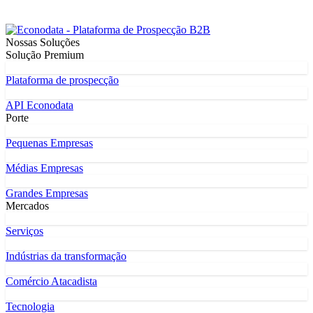
Nossas Soluções
Solução Premium
Plataforma de prospecção
API Econodata
Porte
Pequenas Empresas
Médias Empresas
Grandes Empresas
Mercados
Serviços
Indústrias da transformação
Comércio Atacadista
Tecnologia