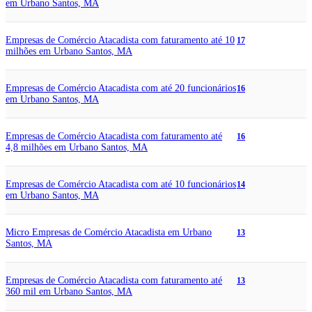
em Urbano Santos, MA
Empresas de Comércio Atacadista com faturamento até 10
17
milhões em Urbano Santos, MA
Empresas de Comércio Atacadista com até 20 funcionários
16
em Urbano Santos, MA
Empresas de Comércio Atacadista com faturamento até
16
4,8 milhões em Urbano Santos, MA
Empresas de Comércio Atacadista com até 10 funcionários
14
em Urbano Santos, MA
Micro Empresas de Comércio Atacadista em Urbano
13
Santos, MA
Empresas de Comércio Atacadista com faturamento até
13
360 mil em Urbano Santos, MA