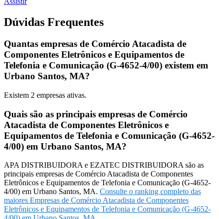
Assistir
Dúvidas Frequentes
Quantas empresas de Comércio Atacadista de
Componentes Eletrônicos e Equipamentos de
Telefonia e Comunicação (G-4652-4/00) existem em
Urbano Santos, MA?
Existem
2
empresas ativas.
Quais são as principais empresas de Comércio
Atacadista de Componentes Eletrônicos e
Equipamentos de Telefonia e Comunicação (G-4652-
4/00) em Urbano Santos, MA?
APA DISTRIBUIDORA e EZATEC DISTRIBUIDORA são as
principais empresas de Comércio Atacadista de Componentes
Eletrônicos e Equipamentos de Telefonia e Comunicação (G-4652-
4/00) em Urbano Santos, MA.
Consulte o ranking completo das
maiores Empresas de Comércio Atacadista de Componentes
Eletrônicos e Equipamentos de Telefonia e Comunicação (G-4652-
4/00) em Urbano Santos, MA
.