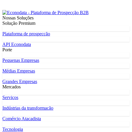
Nossas Soluções
Solução Premium
Plataforma de prospecção
API Econodata
Porte
Pequenas Empresas
Médias Empresas
Grandes Empresas
Mercados
Serviços
Indústrias da transformação
Comércio Atacadista
Tecnologia