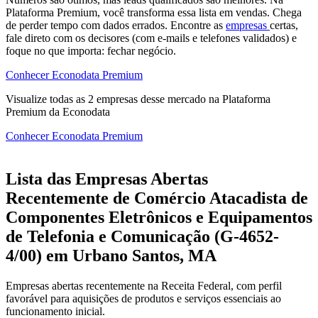
Plataforma Premium, você transforma essa lista em vendas. Chega
de perder tempo com dados errados. Encontre as
empresas
certas,
fale direto com os decisores (com e-mails e telefones validados) e
foque no que importa: fechar negócio.
Conhecer Econodata Premium
Visualize todas as
2
empresas
desse mercado na Plataforma
Premium da Econodata
Conhecer Econodata Premium
Lista das Empresas Abertas
Recentemente de Comércio Atacadista de
Componentes Eletrônicos e Equipamentos
de Telefonia e Comunicação (G-4652-
4/00) em Urbano Santos, MA
Empresas abertas recentemente na Receita Federal, com perfil
favorável para aquisições de produtos e serviços essenciais ao
funcionamento inicial.