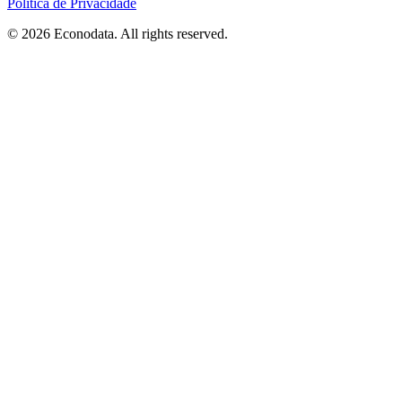
Política de Privacidade
© 2026 Econodata. All rights reserved.