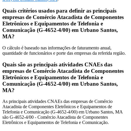
Quais critérios usados para definir as principais
empresas de Comércio Atacadista de Componentes
Eletrônicos e Equipamentos de Telefonia e
Comunicação (G-4652-4/00) em Urbano Santos,
MA?
O cálculo é baseado nas informações de faturamento anual,
quantidade de funcionários e porte das empresas da referida região.
Quais são as principais atividades CNAEs das
empresas de Comércio Atacadista de Componentes
Eletrônicos e Equipamentos de Telefonia e
Comunicação (G-4652-4/00) em Urbano Santos,
MA?
As principais atividades CNAEs das empresas de Comércio
Atacadista de Componentes Eletrônicos e Equipamentos de
Telefonia e Comunicação (G-4652-4/00) em Urbano Santos, MA
são G-4652-4/00 - Comércio Atacadista de Componentes
Eletrônicos e Equipamentos de Telefonia e Comunicação.