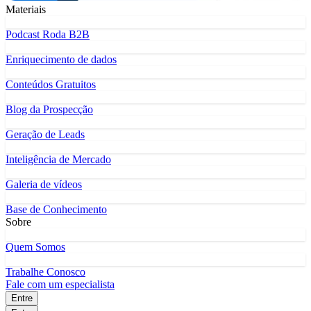
Materiais
Podcast Roda B2B
Enriquecimento de dados
Conteúdos Gratuitos
Blog da Prospecção
Geração de Leads
Inteligência de Mercado
Galeria de vídeos
Base de Conhecimento
Sobre
Quem Somos
Trabalhe Conosco
Fale com um especialista
Entre