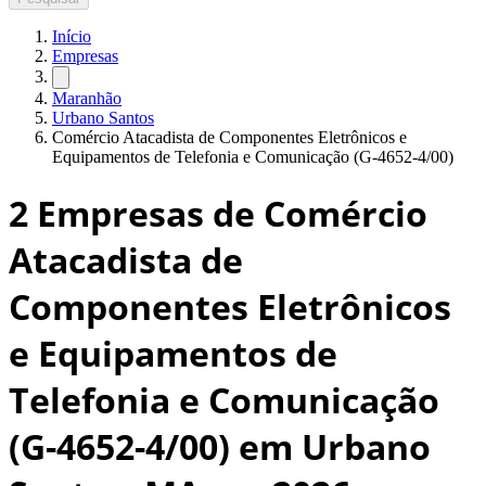
Início
Empresas
Maranhão
Urbano Santos
Comércio Atacadista de Componentes Eletrônicos e
Equipamentos de Telefonia e Comunicação (G-4652-4/00)
2
Empresas de Comércio
Atacadista de
Componentes Eletrônicos
e Equipamentos de
Telefonia e Comunicação
(G-4652-4/00) em Urbano