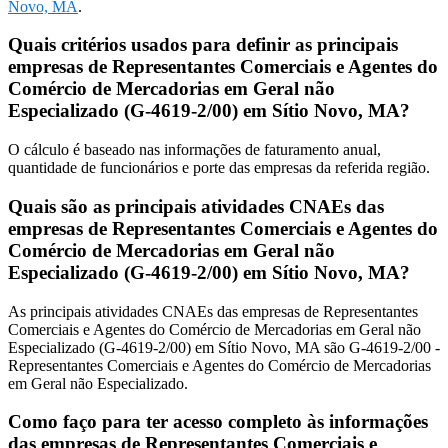
Novo, MA
.
Quais critérios usados para definir as principais
empresas de Representantes Comerciais e Agentes do
Comércio de Mercadorias em Geral não
Especializado (G-4619-2/00) em Sítio Novo, MA?
O cálculo é baseado nas informações de faturamento anual,
quantidade de funcionários e porte das empresas da referida região.
Quais são as principais atividades CNAEs das
empresas de Representantes Comerciais e Agentes do
Comércio de Mercadorias em Geral não
Especializado (G-4619-2/00) em Sítio Novo, MA?
As principais atividades CNAEs das empresas de Representantes
Comerciais e Agentes do Comércio de Mercadorias em Geral não
Especializado (G-4619-2/00) em Sítio Novo, MA são G-4619-2/00 -
Representantes Comerciais e Agentes do Comércio de Mercadorias
em Geral não Especializado.
Como faço para ter acesso completo às informações
das empresas de Representantes Comerciais e