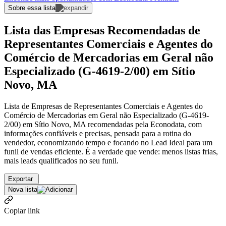
Sobre essa lista
Lista das Empresas Recomendadas de
Representantes Comerciais e Agentes do
Comércio de Mercadorias em Geral não
Especializado (G-4619-2/00) em Sítio
Novo, MA
Lista de Empresas de Representantes Comerciais e Agentes do
Comércio de Mercadorias em Geral não Especializado (G-4619-
2/00) em Sítio Novo, MA recomendadas pela Econodata, com
informações confiáveis e precisas, pensada para a rotina do
vendedor, economizando tempo e focando no Lead Ideal para um
funil de vendas eficiente. É a verdade que vende: menos listas frias,
mais leads qualificados no seu funil.
Exportar
Nova lista
Copiar link