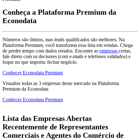
Conheça a Plataforma Premium da
Econodata
Números são ótimos, mas leads qualificados são melhores. Na
Plataforma Premium, você transforma essa lista em vendas. Chega
de perder tempo com dados errados. Encontre as
empresas
certas,
fale direto com os decisores (com e-mails e telefones validados) e
foque no que importa: fechar negócio.
Conhecer Econodata Premium
Visualize todas as
3
empresas
desse mercado na Plataforma
Premium da Econodata
Conhecer Econodata Premium
Lista das Empresas Abertas
Recentemente de Representantes
Comerciais e Agentes do Comércio de