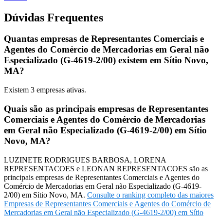
Dúvidas Frequentes
Quantas empresas de Representantes Comerciais e
Agentes do Comércio de Mercadorias em Geral não
Especializado (G-4619-2/00) existem em Sítio Novo,
MA?
Existem
3
empresas ativas.
Quais são as principais empresas de Representantes
Comerciais e Agentes do Comércio de Mercadorias
em Geral não Especializado (G-4619-2/00) em Sítio
Novo, MA?
LUZINETE RODRIGUES BARBOSA, LORENA
REPRESENTACOES e LEONAN REPRESENTACOES são as
principais empresas de Representantes Comerciais e Agentes do
Comércio de Mercadorias em Geral não Especializado (G-4619-
2/00) em Sítio Novo, MA.
Consulte o ranking completo das maiores
Empresas de Representantes Comerciais e Agentes do Comércio de
Mercadorias em Geral não Especializado (G-4619-2/00) em Sítio