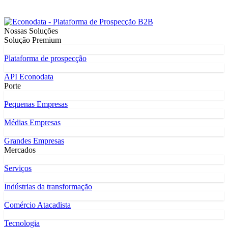
Nossas Soluções
Solução Premium
Plataforma de prospecção
API Econodata
Porte
Pequenas Empresas
Médias Empresas
Grandes Empresas
Mercados
Serviços
Indústrias da transformação
Comércio Atacadista
Tecnologia