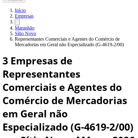
Início
Empresas
Maranhão
Sítio Novo
Representantes Comerciais e Agentes do Comércio de
Mercadorias em Geral não Especializado (G-4619-2/00)
3
Empresas de
Representantes
Comerciais e Agentes do
Comércio de Mercadorias
em Geral não
Especializado (G-4619-2/00)