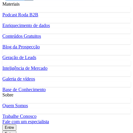
Materiais
Podcast Roda B2B
Enriquecimento de dados
Conteúdos Gratuitos
Blog da Prospecção
Geração de Leads
Inteligência de Mercado
Galeria de vídeos
Base de Conhecimento
Sobre
Quem Somos
Trabalhe Conosco
Fale com um especialista
Entre