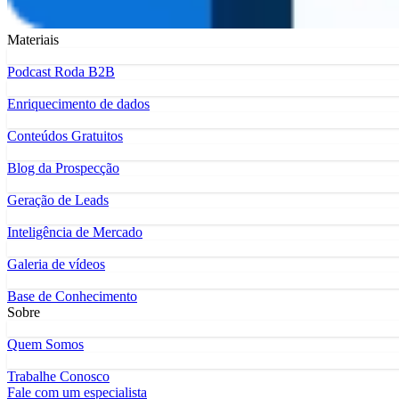
Materiais
Podcast Roda B2B
Enriquecimento de dados
Conteúdos Gratuitos
Blog da Prospecção
Geração de Leads
Inteligência de Mercado
Galeria de vídeos
Base de Conhecimento
Sobre
Quem Somos
Trabalhe Conosco
Fale com um especialista