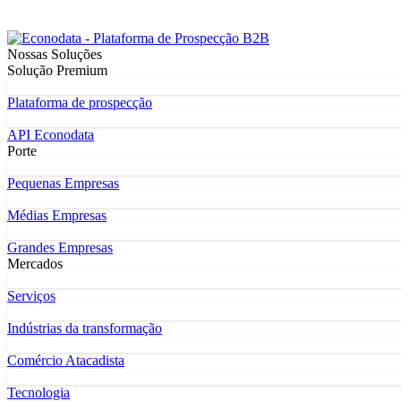
Nossas Soluções
Solução Premium
Plataforma de prospecção
API Econodata
Porte
Pequenas Empresas
Médias Empresas
Grandes Empresas
Mercados
Serviços
Indústrias da transformação
Comércio Atacadista
Tecnologia