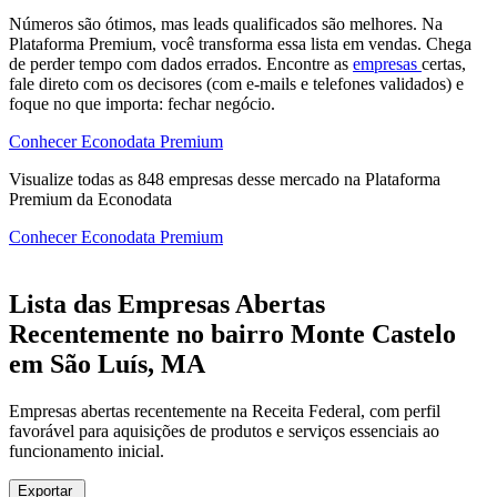
Números são ótimos, mas leads qualificados são melhores. Na
Plataforma Premium, você transforma essa lista em vendas. Chega
de perder tempo com dados errados. Encontre as
empresas
certas,
fale direto com os decisores (com e-mails e telefones validados) e
foque no que importa: fechar negócio.
Conhecer Econodata Premium
Visualize todas as
848
empresas
desse mercado na Plataforma
Premium da Econodata
Conhecer Econodata Premium
Lista das Empresas Abertas
Recentemente no bairro Monte Castelo
em São Luís, MA
Empresas abertas recentemente na Receita Federal, com perfil
favorável para aquisições de produtos e serviços essenciais ao
funcionamento inicial.
Exportar