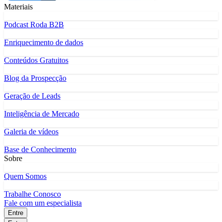
Materiais
Podcast Roda B2B
Enriquecimento de dados
Conteúdos Gratuitos
Blog da Prospecção
Geração de Leads
Inteligência de Mercado
Galeria de vídeos
Base de Conhecimento
Sobre
Quem Somos
Trabalhe Conosco
Fale com um especialista
Entre