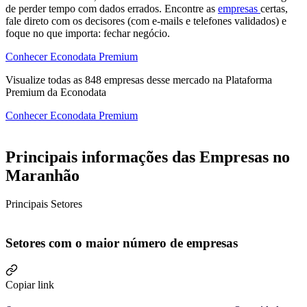
de perder tempo com dados errados. Encontre as
empresas
certas,
fale direto com os decisores (com e-mails e telefones validados) e
foque no que importa: fechar negócio.
Conhecer Econodata Premium
Visualize todas as
848
empresas
desse mercado na Plataforma
Premium da Econodata
Conhecer Econodata Premium
Principais informações das Empresas no
Maranhão
Principais Setores
Setores com o maior número de empresas
Copiar link