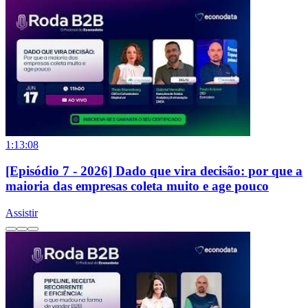
1:13:08
[Episódio 7 - 2026] Dado que vira decisão: por que a
maioria das empresas coleta muito e age pouco
Assistir