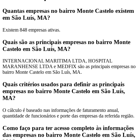
Quantas empresas no bairro Monte Castelo existem
em São Luís, MA?
Existem
848
empresas ativas.
Quais são as principais empresas no bairro Monte
Castelo em São Luís, MA?
INTERNACIONAL MARITIMA LTDA, HOSPITAL
MARANHENSE LTDA e MEDFIX são as principais empresas no
bairro Monte Castelo em São Luís, MA.
Quais critérios usados para definir as principais
empresas no bairro Monte Castelo em São Luís,
MA?
O cálculo é baseado nas informações de faturamento anual,
quantidade de funcionários e porte das empresas da referida região.
Como faço para ter acesso completo às informações
das empresas no bairro Monte Castelo em São Luís,