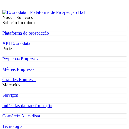
Nossas Soluções
Solução Premium
Plataforma de prospecção
API Econodata
Porte
Pequenas Empresas
Médias Empresas
Grandes Empresas
Mercados
Serviços
Indústrias da transformação
Comércio Atacadista
Tecnologia