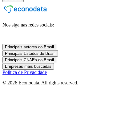
Nos siga nas redes sociais:
Principais setores do Brasil
Principais Estados do Brasil
Principais CNAEs do Brasil
Empresas mais buscadas
Política de Privacidade
© 2026 Econodata. All rights reserved.