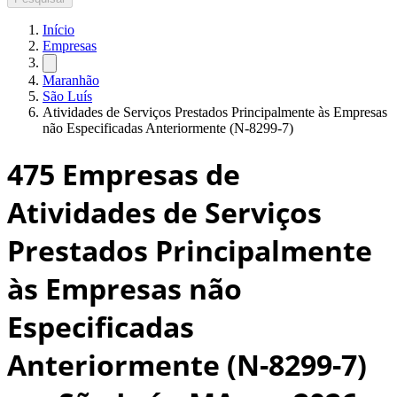
Início
Empresas
Maranhão
São Luís
Atividades de Serviços Prestados Principalmente às Empresas
não Especificadas Anteriormente (N-8299-7)
475
Empresas de
Atividades de Serviços
Prestados Principalmente
às Empresas não
Especificadas
Anteriormente (N-8299-7)