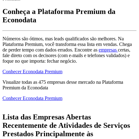
Conheça a Plataforma Premium da
Econodata
Números são ótimos, mas leads qualificados são melhores. Na
Plataforma Premium, você transforma essa lista em vendas. Chega
de perder tempo com dados errados. Encontre as
empresas
certas,
fale direto com os decisores (com e-mails e telefones validados) e
foque no que importa: fechar negócio.
Conhecer Econodata Premium
Visualize todas as
475
empresas
desse mercado na Plataforma
Premium da Econodata
Conhecer Econodata Premium
Lista das Empresas Abertas
Recentemente de Atividades de Serviços
Prestados Principalmente às