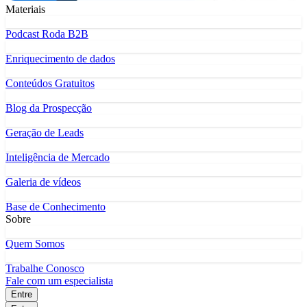
Materiais
Podcast Roda B2B
Enriquecimento de dados
Conteúdos Gratuitos
Blog da Prospecção
Geração de Leads
Inteligência de Mercado
Galeria de vídeos
Base de Conhecimento
Sobre
Quem Somos
Trabalhe Conosco
Fale com um especialista
Entre