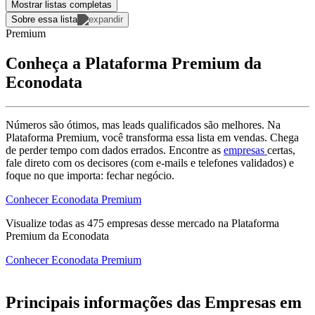
Mostrar listas completas
Sobre essa lista
Premium
Conheça a Plataforma Premium da
Econodata
Números são ótimos, mas leads qualificados são melhores. Na
Plataforma Premium, você transforma essa lista em vendas. Chega
de perder tempo com dados errados. Encontre as
empresas
certas,
fale direto com os decisores (com e-mails e telefones validados) e
foque no que importa: fechar negócio.
Conhecer Econodata Premium
Visualize todas as
475
empresas
desse mercado na Plataforma
Premium da Econodata
Conhecer Econodata Premium
Principais informações das Empresas em