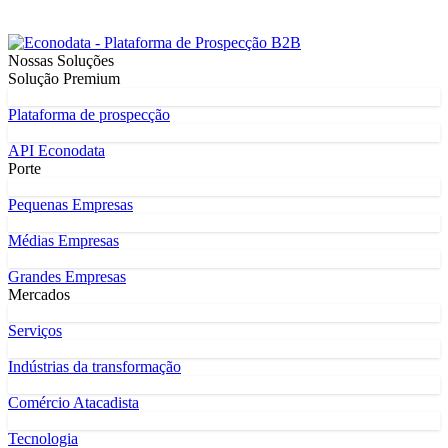
Nossas Soluções
Solução Premium
Plataforma de prospecção
API Econodata
Porte
Pequenas Empresas
Médias Empresas
Grandes Empresas
Mercados
Serviços
Indústrias da transformação
Comércio Atacadista
Tecnologia