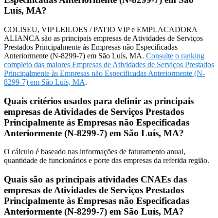
Luís, MA?
COLISEU, VIP LEILOES / PATIO VIP e EMPLACADORA
ALIANCA são as principais empresas de Atividades de Serviços
Prestados Principalmente às Empresas não Especificadas
Anteriormente (N-8299-7) em São Luís, MA.
Consulte o ranking
completo das maiores Empresas de Atividades de Serviços Prestados
Principalmente às Empresas não Especificadas Anteriormente (N-
8299-7) em São Luís, MA
.
Quais critérios usados para definir as principais
empresas de Atividades de Serviços Prestados
Principalmente às Empresas não Especificadas
Anteriormente (N-8299-7) em São Luís, MA?
O cálculo é baseado nas informações de faturamento anual,
quantidade de funcionários e porte das empresas da referida região.
Quais são as principais atividades CNAEs das
empresas de Atividades de Serviços Prestados
Principalmente às Empresas não Especificadas
Anteriormente (N-8299-7) em São Luís, MA?