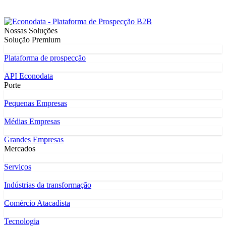
Nossas Soluções
Solução Premium
Plataforma de prospecção
API Econodata
Porte
Pequenas Empresas
Médias Empresas
Grandes Empresas
Mercados
Serviços
Indústrias da transformação
Comércio Atacadista
Tecnologia