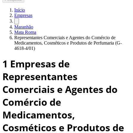
Início
Empresas
Maranhão
Mata Roma
Representantes Comerciais e Agentes do Comércio de
Medicamentos, Cosméticos e Produtos de Perfumaria (G-
4618-4/01)
1
Empresas de
Representantes
Comerciais e Agentes do
Comércio de
Medicamentos,
Cosméticos e Produtos de