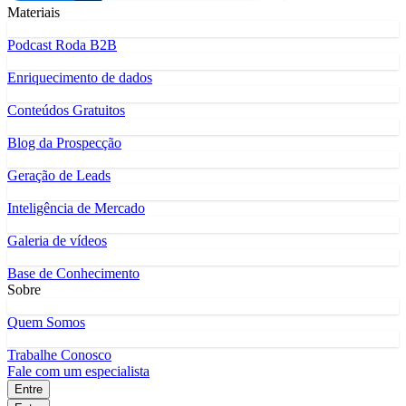
Materiais
Podcast Roda B2B
Enriquecimento de dados
Conteúdos Gratuitos
Blog da Prospecção
Geração de Leads
Inteligência de Mercado
Galeria de vídeos
Base de Conhecimento
Sobre
Quem Somos
Trabalhe Conosco
Fale com um especialista
Entre