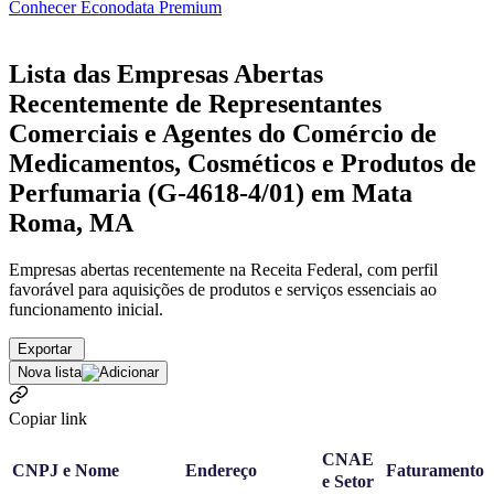
Conhecer Econodata Premium
Lista das Empresas Abertas
Recentemente de Representantes
Comerciais e Agentes do Comércio de
Medicamentos, Cosméticos e Produtos de
Perfumaria (G-4618-4/01) em Mata
Roma, MA
Empresas abertas recentemente na Receita Federal, com perfil
favorável para aquisições de produtos e serviços essenciais ao
funcionamento inicial.
Exportar
Nova lista
Copiar link
CNAE
CNPJ e Nome
Endereço
Faturamento
e Setor