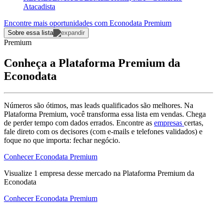
Atacadista
Encontre mais oportunidades com Econodata Premium
Sobre essa lista
Premium
Conheça a Plataforma Premium da
Econodata
Números são ótimos, mas leads qualificados são melhores. Na
Plataforma Premium, você transforma essa lista em vendas. Chega
de perder tempo com dados errados. Encontre as
empresas
certas,
fale direto com os decisores (com e-mails e telefones validados) e
foque no que importa: fechar negócio.
Conhecer Econodata Premium
Visualize
1
empresa
desse mercado na Plataforma Premium da
Econodata
Conhecer Econodata Premium