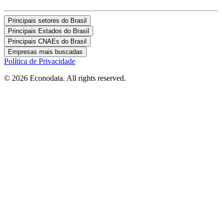
Principais setores do Brasil
Principais Estados do Brasil
Principais CNAEs do Brasil
Empresas mais buscadas
Política de Privacidade
© 2026 Econodata. All rights reserved.