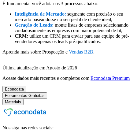
É fundamental você adotar os 3 processos abaixo:
Inteligência de Mercado:
segmente com precisão o seu
mercado baseando-se no seu perfil de cliente ideal;
Geração de Leads:
monte listas de empresas selecionando
cuidadosamente as empresas com maior potencial de fit;
CRM:
utilize um CRM para enviar para sua equipe de pré-
vendedores apenas os leads pré-qualificados.
Aprenda mais sobre Prospecção e
Vendas B2B
.
Última atualização em Agosto de 2026
Acesse dados mais recentes e completos com
Econodata Premium
Econodata
Ferramentas Gratuitas
Materiais
Nos siga nas redes sociais: