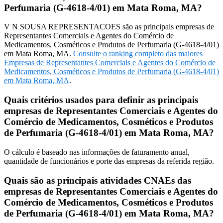
Perfumaria (G-4618-4/01) em Mata Roma, MA?
V N SOUSA REPRESENTACOES são as principais empresas de
Representantes Comerciais e Agentes do Comércio de
Medicamentos, Cosméticos e Produtos de Perfumaria (G-4618-4/01)
em Mata Roma, MA.
Consulte o ranking completo das maiores
Empresas de Representantes Comerciais e Agentes do Comércio de
Medicamentos, Cosméticos e Produtos de Perfumaria (G-4618-4/01)
em Mata Roma, MA
.
Quais critérios usados para definir as principais
empresas de Representantes Comerciais e Agentes do
Comércio de Medicamentos, Cosméticos e Produtos
de Perfumaria (G-4618-4/01) em Mata Roma, MA?
O cálculo é baseado nas informações de faturamento anual,
quantidade de funcionários e porte das empresas da referida região.
Quais são as principais atividades CNAEs das
empresas de Representantes Comerciais e Agentes do
Comércio de Medicamentos, Cosméticos e Produtos
de Perfumaria (G-4618-4/01) em Mata Roma, MA?