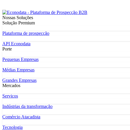
Nossas Soluções
Solução Premium
Plataforma de prospecção
API Econodata
Porte
Pequenas Empresas
Médias Empresas
Grandes Empresas
Mercados
Serviços
Indústrias da transformação
Comércio Atacadista
Tecnologia