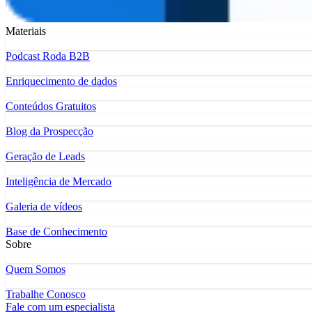
Materiais
Podcast Roda B2B
Enriquecimento de dados
Conteúdos Gratuitos
Blog da Prospecção
Geração de Leads
Inteligência de Mercado
Galeria de vídeos
Base de Conhecimento
Sobre
Quem Somos
Trabalhe Conosco
Fale com um especialista