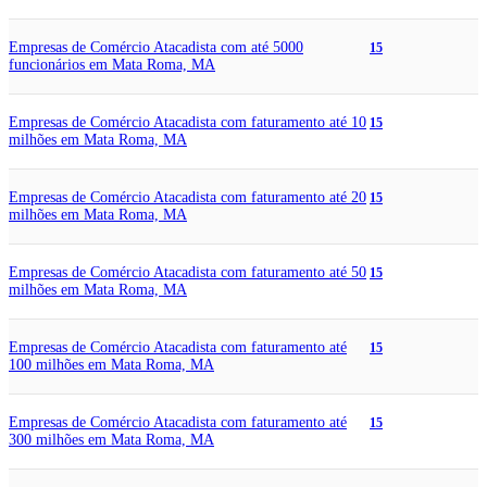
Empresas de Comércio Atacadista com até 5000
15
funcionários em Mata Roma, MA
Empresas de Comércio Atacadista com faturamento até 10
15
milhões em Mata Roma, MA
Empresas de Comércio Atacadista com faturamento até 20
15
milhões em Mata Roma, MA
Empresas de Comércio Atacadista com faturamento até 50
15
milhões em Mata Roma, MA
Empresas de Comércio Atacadista com faturamento até
15
100 milhões em Mata Roma, MA
Empresas de Comércio Atacadista com faturamento até
15
300 milhões em Mata Roma, MA