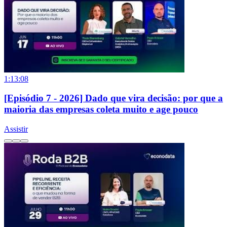
1:13:08
[Episódio 7 - 2026] Dado que vira decisão: por que a
maioria das empresas coleta muito e age pouco
Assistir