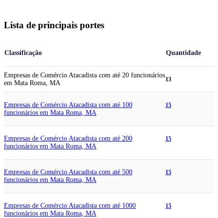
Lista de principais portes
Classificação
Quantidade
Empresas de Comércio Atacadista com até 20 funcionários
13
em Mata Roma, MA
Empresas de Comércio Atacadista com até 100
15
funcionários em Mata Roma, MA
Empresas de Comércio Atacadista com até 200
15
funcionários em Mata Roma, MA
Empresas de Comércio Atacadista com até 500
15
funcionários em Mata Roma, MA
Empresas de Comércio Atacadista com até 1000
15
funcionários em Mata Roma, MA