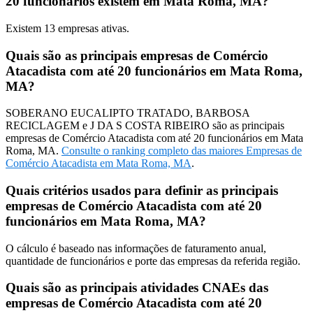
20 funcionários existem em Mata Roma, MA?
Existem
13
empresas ativas.
Quais são as principais empresas de Comércio
Atacadista com até 20 funcionários em Mata Roma,
MA?
SOBERANO EUCALIPTO TRATADO, BARBOSA
RECICLAGEM e J DA S COSTA RIBEIRO são as principais
empresas de Comércio Atacadista com até 20 funcionários em Mata
Roma, MA.
Consulte o ranking completo das maiores Empresas de
Comércio Atacadista em Mata Roma, MA
.
Quais critérios usados para definir as principais
empresas de Comércio Atacadista com até 20
funcionários em Mata Roma, MA?
O cálculo é baseado nas informações de faturamento anual,
quantidade de funcionários e porte das empresas da referida região.
Quais são as principais atividades CNAEs das
empresas de Comércio Atacadista com até 20