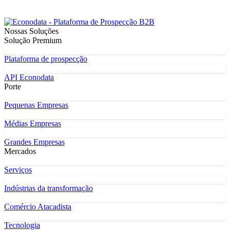
Nossas Soluções
Solução Premium
Plataforma de prospecção
API Econodata
Porte
Pequenas Empresas
Médias Empresas
Grandes Empresas
Mercados
Serviços
Indústrias da transformação
Comércio Atacadista
Tecnologia