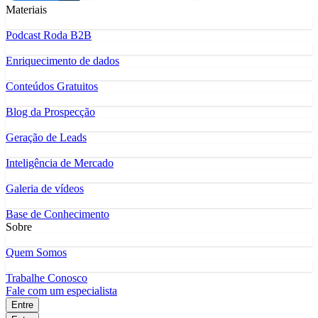
Materiais
Podcast Roda B2B
Enriquecimento de dados
Conteúdos Gratuitos
Blog da Prospecção
Geração de Leads
Inteligência de Mercado
Galeria de vídeos
Base de Conhecimento
Sobre
Quem Somos
Trabalhe Conosco
Fale com um especialista
Entre