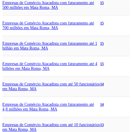
Empresas de Comércio Atacadista com faturamento até
15
500 milhões em Mata Roma, MA
Empresas de Comércio Atacadista com faturamento até
15
700 milhões em Mata Roma, MA
Empresas de Comércio Atacadista com faturamento até 1
15
bilhão em Mata Roma, MA
Empresas de Comércio Atacadista com faturamento até 4
15
bilhões em Mata Roma, MA
Empresas de Comércio Atacadista com até 50 funcionários
14
em Mata Roma, MA
Empresas de Comércio Atacadista com faturamento até
14
4,8 milhões em Mata Roma, MA
Empresas de Comércio Atacadista com até 10 funcionários
13
em Mata Roma, MA