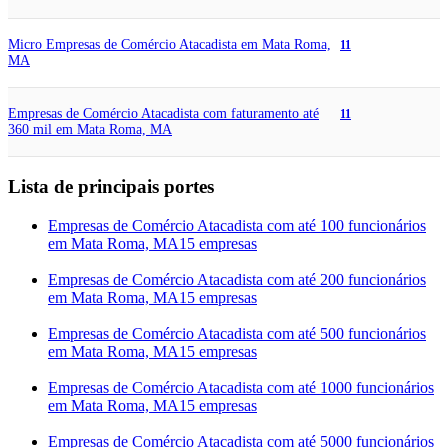
Micro Empresas de Comércio Atacadista em Mata Roma,
11
MA
Empresas de Comércio Atacadista com faturamento até
11
360 mil em Mata Roma, MA
Lista de principais portes
Empresas de Comércio Atacadista com até 100 funcionários
em Mata Roma, MA
15 empresas
Empresas de Comércio Atacadista com até 200 funcionários
em Mata Roma, MA
15 empresas
Empresas de Comércio Atacadista com até 500 funcionários
em Mata Roma, MA
15 empresas
Empresas de Comércio Atacadista com até 1000 funcionários
em Mata Roma, MA
15 empresas
Empresas de Comércio Atacadista com até 5000 funcionários