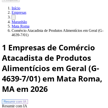
Início
Empresas
Maranhão
Mata Roma
Comércio Atacadista de Produtos Alimentícios em Geral (G-
4639-7/01)
1
Empresas de Comércio
Atacadista de Produtos
Alimentícios em Geral (G-
4639-7/01) em Mata Roma,
MA
em 2026
Resumir com
IA
Resumir com IA