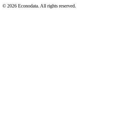
© 2026 Econodata. All rights reserved.