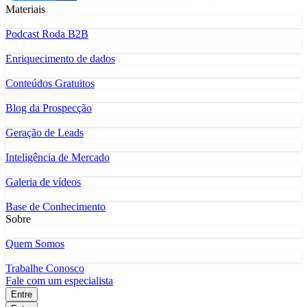
Materiais
Podcast Roda B2B
Enriquecimento de dados
Conteúdos Gratuitos
Blog da Prospecção
Geração de Leads
Inteligência de Mercado
Galeria de vídeos
Base de Conhecimento
Sobre
Quem Somos
Trabalhe Conosco
Fale com um especialista
Entre