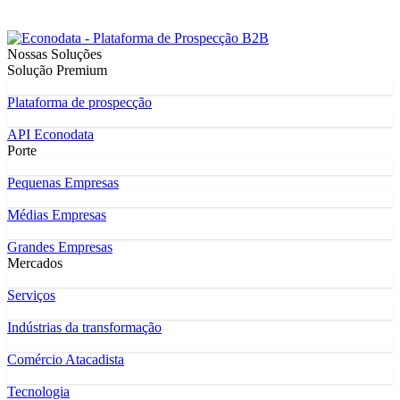
Nossas Soluções
Solução Premium
Plataforma de prospecção
API Econodata
Porte
Pequenas Empresas
Médias Empresas
Grandes Empresas
Mercados
Serviços
Indústrias da transformação
Comércio Atacadista
Tecnologia