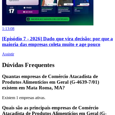
1:13:08
[Episódio 7 - 2026] Dado que vira decisão: por que a
maioria das empresas coleta muito e age pouco
Assistir
Dúvidas Frequentes
Quantas empresas de Comércio Atacadista de
Produtos Alimentícios em Geral (G-4639-7/01)
existem em Mata Roma, MA?
Existem
1
empresas ativas.
Quais são as principais empresas de Comércio
Atacadista de Produtos Alimentícios em Geral (G-