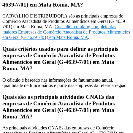
4639-7/01) em Mata Roma, MA?
CARVALHO DISTRIBUIDORA são as principais empresas de
Comércio Atacadista de Produtos Alimentícios em Geral (G-4639-
7/01) em Mata Roma, MA.
Consulte o ranking completo das
maiores Empresas de Comércio Atacadista de Produtos Alimentícios
em Geral (G-4639-7/01) em Mata Roma, MA
.
Quais critérios usados para definir as principais
empresas de Comércio Atacadista de Produtos
Alimentícios em Geral (G-4639-7/01) em Mata
Roma, MA?
O cálculo é baseado nas informações de faturamento anual,
quantidade de funcionários e porte das empresas da referida região.
Quais são as principais atividades CNAEs das
empresas de Comércio Atacadista de Produtos
Alimentícios em Geral (G-4639-7/01) em Mata
Roma, MA?
As principais atividades CNAEs das empresas de Comércio