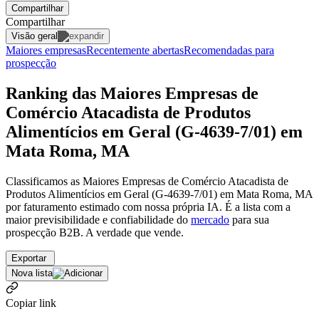
Compartilhar
Compartilhar
Visão geral
Maiores empresas
Recentemente abertas
Recomendadas para
prospecção
Ranking das Maiores Empresas de
Comércio Atacadista de Produtos
Alimentícios em Geral (G-4639-7/01) em
Mata Roma, MA
Classificamos as Maiores Empresas de Comércio Atacadista de
Produtos Alimentícios em Geral (G-4639-7/01) em Mata Roma, MA
por faturamento estimado com nossa própria IA. É a lista com a
maior previsibilidade e confiabilidade
do
mercado
para sua
prospecção B2B. A verdade que vende.
Exportar
Nova lista
Copiar link