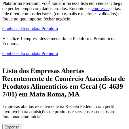
Plataforma Premium, você transforma essa lista em vendas. Chega
de perder tempo com dados errados. Encontre as
empresas
certas,
fale direto com os decisores (com e-mails e telefones validados) e
foque no que importa: fechar negócio.
Conhecer Econodata Premium
Visualize
1
empresa
desse mercado na Plataforma Premium da
Econodata
Conhecer Econodata Premium
Lista das Empresas Abertas
Recentemente de Comércio Atacadista de
Produtos Alimentícios em Geral (G-4639-
7/01) em Mata Roma, MA
Empresas abertas recentemente na Receita Federal, com perfil
favorável para aquisições de produtos e serviços essenciais ao
funcionamento inicial.
Exportar