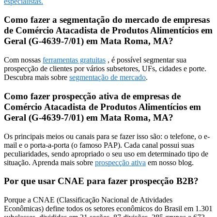
especialistas.
Como fazer a segmentação do mercado de empresas
de Comércio Atacadista de Produtos Alimentícios em
Geral (G-4639-7/01) em Mata Roma, MA?
Com nossas
ferramentas gratuitas
, é possível segmentar sua
prospecção de clientes por vários subsetores, UFs, cidades e porte.
Descubra mais sobre
segmentação de mercado
.
Como fazer prospecção ativa de empresas de
Comércio Atacadista de Produtos Alimentícios em
Geral (G-4639-7/01) em Mata Roma, MA?
Os principais meios ou canais para se fazer isso são: o telefone, o e-
mail e o porta-a-porta (o famoso PAP). Cada canal possui suas
peculiaridades, sendo apropriado o seu uso em determinado tipo de
situação. Aprenda mais sobre
prospecção ativa
em nosso blog.
Por que usar CNAE para fazer prospecção B2B?
Porque a CNAE (Classificação Nacional de Atividades
Econômicas) define todos os setores econômicos do Brasil em 1.301