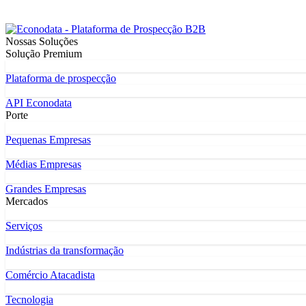
Nossas Soluções
Solução Premium
Plataforma de prospecção
API Econodata
Porte
Pequenas Empresas
Médias Empresas
Grandes Empresas
Mercados
Serviços
Indústrias da transformação
Comércio Atacadista
Tecnologia