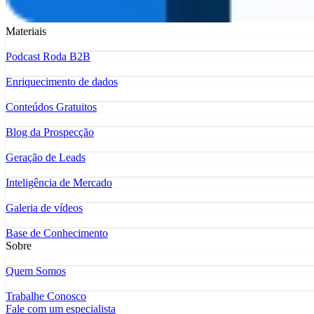
Materiais
Podcast Roda B2B
Enriquecimento de dados
Conteúdos Gratuitos
Blog da Prospecção
Geração de Leads
Inteligência de Mercado
Galeria de vídeos
Base de Conhecimento
Sobre
Quem Somos
Trabalhe Conosco
Fale com um especialista