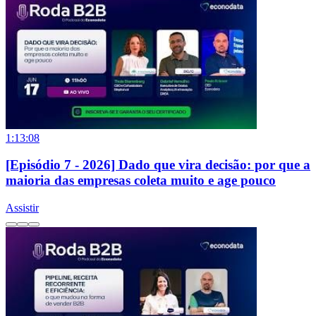
1:13:08
[Episódio 7 - 2026] Dado que vira decisão: por que a
maioria das empresas coleta muito e age pouco
Assistir