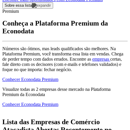
Sobre essa lista
Premium
Conheça a Plataforma Premium da
Econodata
Números são ótimos, mas leads qualificados são melhores. Na
Plataforma Premium, você transforma essa lista em vendas. Chega
de perder tempo com dados errados. Encontre as
empresas
certas,
fale direto com os decisores (com e-mails e telefones validados) e
foque no que importa: fechar negócio.
Conhecer Econodata Premium
Visualize todas as
2
empresas
desse mercado na Plataforma
Premium da Econodata
Conhecer Econodata Premium
Lista das Empresas de Comércio
Atacadista Abertas Recentemente no