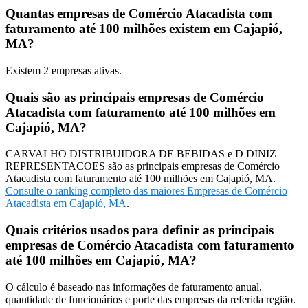
Quantas empresas de Comércio Atacadista com
faturamento até 100 milhões existem em Cajapió,
MA?
Existem
2
empresas ativas.
Quais são as principais empresas de Comércio
Atacadista com faturamento até 100 milhões em
Cajapió, MA?
CARVALHO DISTRIBUIDORA DE BEBIDAS e D DINIZ
REPRESENTACOES são as principais empresas de Comércio
Atacadista com faturamento até 100 milhões em Cajapió, MA.
Consulte o ranking completo das maiores Empresas de Comércio
Atacadista em Cajapió, MA
.
Quais critérios usados para definir as principais
empresas de Comércio Atacadista com faturamento
até 100 milhões em Cajapió, MA?
O cálculo é baseado nas informações de faturamento anual,
quantidade de funcionários e porte das empresas da referida região.