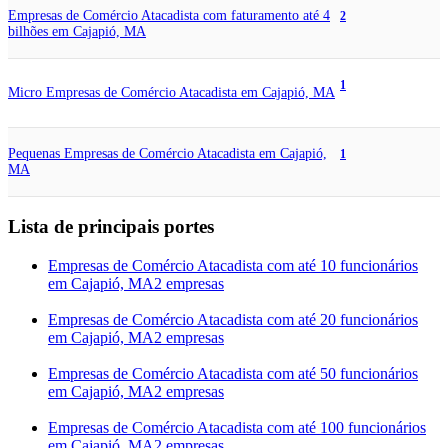
Empresas de Comércio Atacadista com faturamento até 4
2
bilhões em Cajapió, MA
1
Micro Empresas de Comércio Atacadista em Cajapió, MA
Pequenas Empresas de Comércio Atacadista em Cajapió,
1
MA
Lista de principais portes
Empresas de Comércio Atacadista com até 10 funcionários
em Cajapió, MA
2 empresas
Empresas de Comércio Atacadista com até 20 funcionários
em Cajapió, MA
2 empresas
Empresas de Comércio Atacadista com até 50 funcionários
em Cajapió, MA
2 empresas
Empresas de Comércio Atacadista com até 100 funcionários
em Cajapió, MA
2 empresas