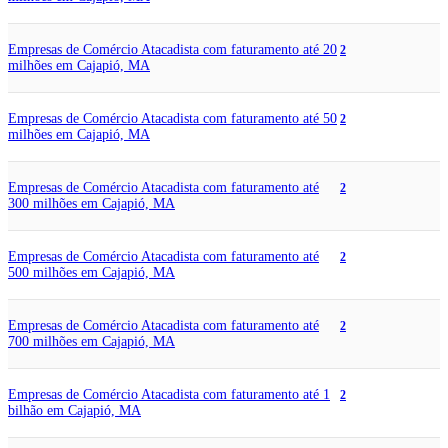
Empresas de Comércio Atacadista com faturamento até 20
2
milhões em Cajapió, MA
Empresas de Comércio Atacadista com faturamento até 50
2
milhões em Cajapió, MA
Empresas de Comércio Atacadista com faturamento até
2
300 milhões em Cajapió, MA
Empresas de Comércio Atacadista com faturamento até
2
500 milhões em Cajapió, MA
Empresas de Comércio Atacadista com faturamento até
2
700 milhões em Cajapió, MA
Empresas de Comércio Atacadista com faturamento até 1
2
bilhão em Cajapió, MA