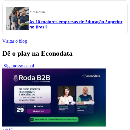
21/01/2026
As 10 maiores empresas de Educação Superior
no Brasil
Visitar o blog
Dê o play na Econodata
Siga nosso canal