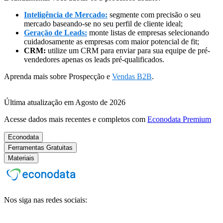
Inteligência de Mercado:
segmente com precisão o seu
mercado baseando-se no seu perfil de cliente ideal;
Geração de Leads:
monte listas de empresas selecionando
cuidadosamente as empresas com maior potencial de fit;
CRM:
utilize um CRM para enviar para sua equipe de pré-
vendedores apenas os leads pré-qualificados.
Aprenda mais sobre Prospecção e
Vendas B2B
.
Última atualização em Agosto de 2026
Acesse dados mais recentes e completos com
Econodata Premium
Econodata
Ferramentas Gratuitas
Materiais
Nos siga nas redes sociais: