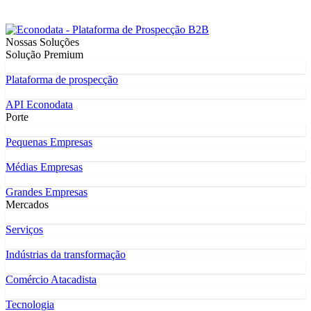
Nossas Soluções
Solução Premium
Plataforma de prospecção
API Econodata
Porte
Pequenas Empresas
Médias Empresas
Grandes Empresas
Mercados
Serviços
Indústrias da transformação
Comércio Atacadista
Tecnologia