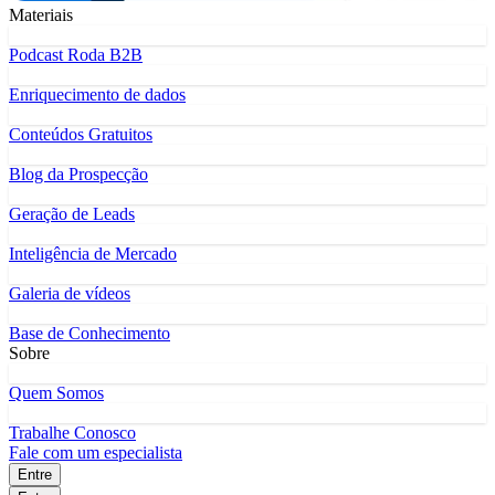
Materiais
Podcast Roda B2B
Enriquecimento de dados
Conteúdos Gratuitos
Blog da Prospecção
Geração de Leads
Inteligência de Mercado
Galeria de vídeos
Base de Conhecimento
Sobre
Quem Somos
Trabalhe Conosco
Fale com um especialista
Entre