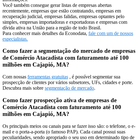
Você também consegue gerar listas de empresas abertas
recentemente, empresas que estão contratando, empresas em
recuperação judicial, empresas falidas, empresas optantes pelo
simples, empresas importadoras e exportadoras e empresas com
dívida ativa na União para a região de todo Brasil.
Para conhecer mais detalhes da Econodata,
fale com um de nossos
especialistas.
Como fazer a segmentação do mercado de empresas
de Comércio Atacadista com faturamento até 100
milhões em Cajapió, MA?
Com nossas
ferramentas gratuitas
, é possível segmentar sua
prospecção de clientes por vários subsetores, UFs, cidades e porte.
Descubra mais sobre
segmentação de mercado
.
Como fazer prospecção ativa de empresas de
Comércio Atacadista com faturamento até 100
milhões em Cajapió, MA?
Os principais meios ou canais para se fazer isso são: o telefone, o e-
mail e o porta-a-porta (o famoso PAP). Cada canal possui suas
peculiaridades, sendo apropriado o seu uso em determinado tipo de