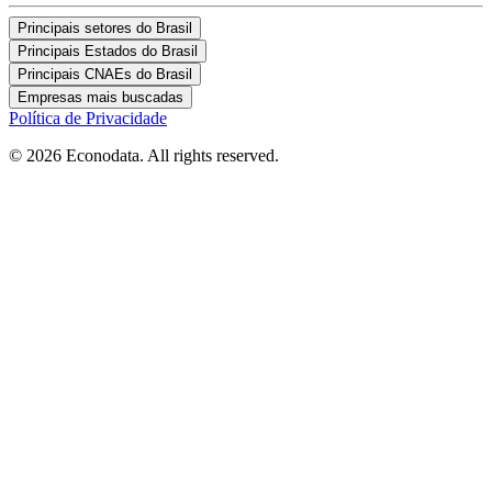
Principais setores do Brasil
Principais Estados do Brasil
Principais CNAEs do Brasil
Empresas mais buscadas
Política de Privacidade
© 2026 Econodata. All rights reserved.