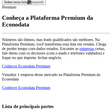
Sobre essa lista
Premium
Conheça a Plataforma Premium da
Econodata
Números são ótimos, mas leads qualificados são melhores. Na
Plataforma Premium, você transforma essa lista em vendas. Chega
de perder tempo com dados errados. Encontre as
empresas
certas,
fale direto com os decisores (com e-mails e telefones validados) e
foque no que importa: fechar negócio.
Conhecer Econodata Premium
Visualize
1
empresa
desse mercado na Plataforma Premium da
Econodata
Conhecer Econodata Premium
Lista de principais portes