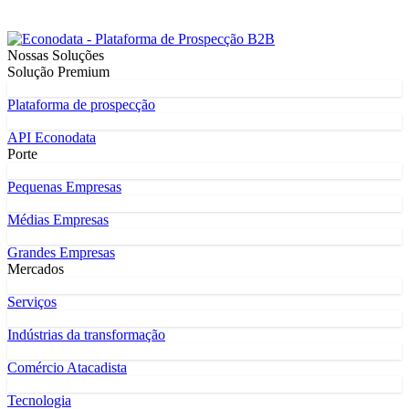
Nossas Soluções
Solução Premium
Plataforma de prospecção
API Econodata
Porte
Pequenas Empresas
Médias Empresas
Grandes Empresas
Mercados
Serviços
Indústrias da transformação
Comércio Atacadista
Tecnologia