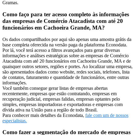
Gramas.
Como faço para ter acesso completo às informações
das empresas de Comércio Atacadista com até 20
funcionários em Cachoeira Grande, MA?
Os dados compartilhados por aqui são apenas uma amostra grátis da
base completa oferecida na versão paga da plataforma Econodata.
Por lá, você terá acesso a filtros avançados para gerar diversas
informações e análises estratégicas sobre as empresas de Comércio
Atacadista com até 20 funcionários em Cachoeira Grande, MA e de
quaisquer outros setores, regiões e portes. Ao localizar uma empresa,
são apresentados dados como website, redes sociais, telefones, lista
de contatos, faturamento e quantidade de funcionários, entre outras
informações.
Você também consegue gerar listas de empresas abertas
recentemente, empresas que estão contratando, empresas em
recuperação judicial, empresas falidas, empresas optantes pelo
simples, empresas importadoras e exportadoras e empresas com
dívida ativa na União para a região de todo Brasil.
Para conhecer mais detalhes da Econodata,
fale com um de nossos
especialistas.
Como fazer a segmentação do mercado de empresas