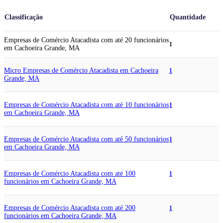
Classificação
Quantidade
Empresas de Comércio Atacadista com até 20 funcionários
1
em Cachoeira Grande, MA
Micro Empresas de Comércio Atacadista em Cachoeira
1
Grande, MA
Empresas de Comércio Atacadista com até 10 funcionários
1
em Cachoeira Grande, MA
Empresas de Comércio Atacadista com até 50 funcionários
1
em Cachoeira Grande, MA
Empresas de Comércio Atacadista com até 100
1
funcionários em Cachoeira Grande, MA
Empresas de Comércio Atacadista com até 200
1
funcionários em Cachoeira Grande, MA