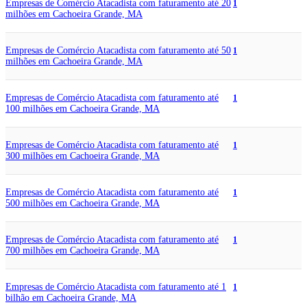
Empresas de Comércio Atacadista com faturamento até 20
1
milhões em Cachoeira Grande, MA
Empresas de Comércio Atacadista com faturamento até 50
1
milhões em Cachoeira Grande, MA
Empresas de Comércio Atacadista com faturamento até
1
100 milhões em Cachoeira Grande, MA
Empresas de Comércio Atacadista com faturamento até
1
300 milhões em Cachoeira Grande, MA
Empresas de Comércio Atacadista com faturamento até
1
500 milhões em Cachoeira Grande, MA
Empresas de Comércio Atacadista com faturamento até
1
700 milhões em Cachoeira Grande, MA
Empresas de Comércio Atacadista com faturamento até 1
1
bilhão em Cachoeira Grande, MA