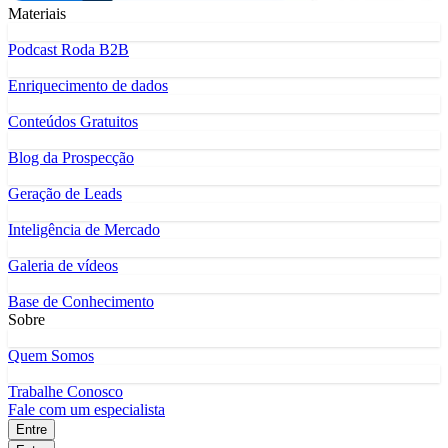
Materiais
Podcast Roda B2B
Enriquecimento de dados
Conteúdos Gratuitos
Blog da Prospecção
Geração de Leads
Inteligência de Mercado
Galeria de vídeos
Base de Conhecimento
Sobre
Quem Somos
Trabalhe Conosco
Fale com um especialista
Entre