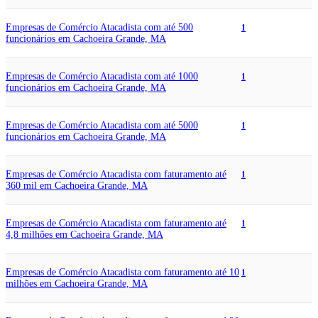
Empresas de Comércio Atacadista com até 500
1
funcionários em Cachoeira Grande, MA
Empresas de Comércio Atacadista com até 1000
1
funcionários em Cachoeira Grande, MA
Empresas de Comércio Atacadista com até 5000
1
funcionários em Cachoeira Grande, MA
Empresas de Comércio Atacadista com faturamento até
1
360 mil em Cachoeira Grande, MA
Empresas de Comércio Atacadista com faturamento até
1
4,8 milhões em Cachoeira Grande, MA
Empresas de Comércio Atacadista com faturamento até 10
1
milhões em Cachoeira Grande, MA