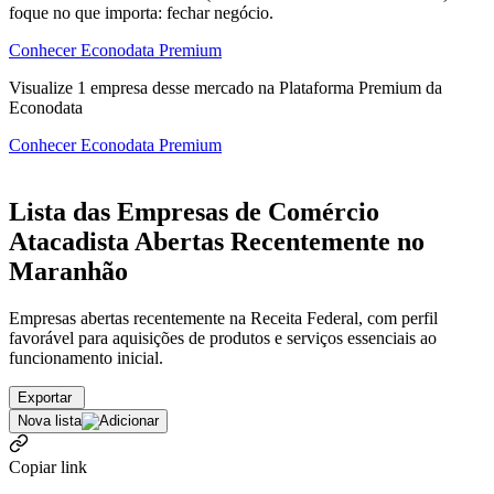
foque no que importa: fechar negócio.
Conhecer Econodata Premium
Visualize
1
empresa
desse mercado na Plataforma Premium da
Econodata
Conhecer Econodata Premium
Lista das Empresas de Comércio
Atacadista Abertas Recentemente no
Maranhão
Empresas abertas recentemente na Receita Federal, com perfil
favorável para aquisições de produtos e serviços essenciais ao
funcionamento inicial.
Exportar
Nova lista
Copiar link