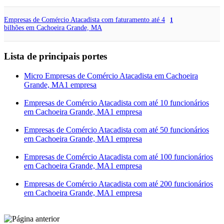
Empresas de Comércio Atacadista com faturamento até 4
1
bilhões em Cachoeira Grande, MA
Lista de principais portes
Micro Empresas de Comércio Atacadista em Cachoeira
Grande, MA
1 empresa
Empresas de Comércio Atacadista com até 10 funcionários
em Cachoeira Grande, MA
1 empresa
Empresas de Comércio Atacadista com até 50 funcionários
em Cachoeira Grande, MA
1 empresa
Empresas de Comércio Atacadista com até 100 funcionários
em Cachoeira Grande, MA
1 empresa
Empresas de Comércio Atacadista com até 200 funcionários
em Cachoeira Grande, MA
1 empresa