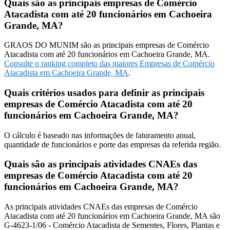
Quais são as principais empresas de Comércio
Atacadista com até 20 funcionários em Cachoeira
Grande, MA?
GRAOS DO MUNIM são as principais empresas de Comércio
Atacadista com até 20 funcionários em Cachoeira Grande, MA.
Consulte o ranking completo das maiores Empresas de Comércio
Atacadista em Cachoeira Grande, MA
.
Quais critérios usados para definir as principais
empresas de Comércio Atacadista com até 20
funcionários em Cachoeira Grande, MA?
O cálculo é baseado nas informações de faturamento anual,
quantidade de funcionários e porte das empresas da referida região.
Quais são as principais atividades CNAEs das
empresas de Comércio Atacadista com até 20
funcionários em Cachoeira Grande, MA?
As principais atividades CNAEs das empresas de Comércio
Atacadista com até 20 funcionários em Cachoeira Grande, MA são
G-4623-1/06 - Comércio Atacadista de Sementes, Flores, Plantas e