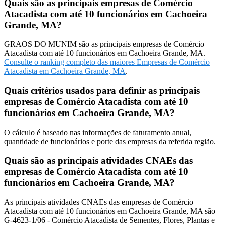
Quais são as principais empresas de Comércio
Atacadista com até 10 funcionários em Cachoeira
Grande, MA?
GRAOS DO MUNIM são as principais empresas de Comércio
Atacadista com até 10 funcionários em Cachoeira Grande, MA.
Consulte o ranking completo das maiores Empresas de Comércio
Atacadista em Cachoeira Grande, MA
.
Quais critérios usados para definir as principais
empresas de Comércio Atacadista com até 10
funcionários em Cachoeira Grande, MA?
O cálculo é baseado nas informações de faturamento anual,
quantidade de funcionários e porte das empresas da referida região.
Quais são as principais atividades CNAEs das
empresas de Comércio Atacadista com até 10
funcionários em Cachoeira Grande, MA?
As principais atividades CNAEs das empresas de Comércio
Atacadista com até 10 funcionários em Cachoeira Grande, MA são
G-4623-1/06 - Comércio Atacadista de Sementes, Flores, Plantas e