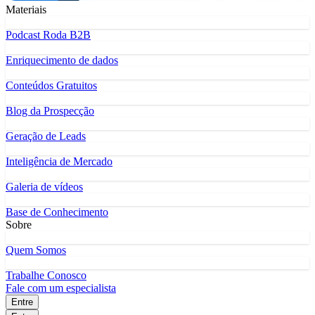
Materiais
Podcast Roda B2B
Enriquecimento de dados
Conteúdos Gratuitos
Blog da Prospecção
Geração de Leads
Inteligência de Mercado
Galeria de vídeos
Base de Conhecimento
Sobre
Quem Somos
Trabalhe Conosco
Fale com um especialista
Entre