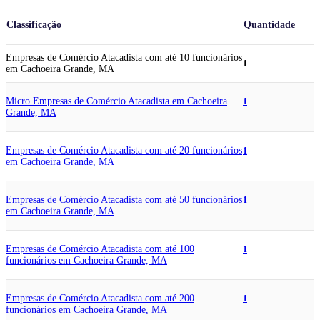
Classificação
Quantidade
Empresas de Comércio Atacadista com até 10 funcionários
1
em Cachoeira Grande, MA
Micro Empresas de Comércio Atacadista em Cachoeira
1
Grande, MA
Empresas de Comércio Atacadista com até 20 funcionários
1
em Cachoeira Grande, MA
Empresas de Comércio Atacadista com até 50 funcionários
1
em Cachoeira Grande, MA
Empresas de Comércio Atacadista com até 100
1
funcionários em Cachoeira Grande, MA
Empresas de Comércio Atacadista com até 200
1
funcionários em Cachoeira Grande, MA