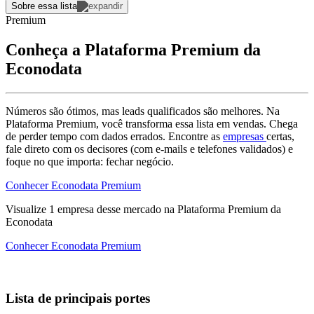
Sobre essa lista
Premium
Conheça a Plataforma Premium da
Econodata
Números são ótimos, mas leads qualificados são melhores. Na
Plataforma Premium, você transforma essa lista em vendas. Chega
de perder tempo com dados errados. Encontre as
empresas
certas,
fale direto com os decisores (com e-mails e telefones validados) e
foque no que importa: fechar negócio.
Conhecer Econodata Premium
Visualize
1
empresa
desse mercado na Plataforma Premium da
Econodata
Conhecer Econodata Premium
Lista de principais portes