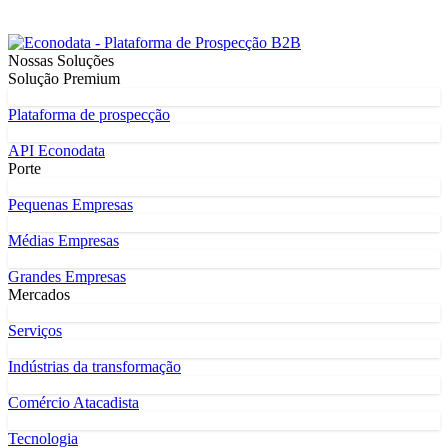
Nossas Soluções
Solução Premium
Plataforma de prospecção
API Econodata
Porte
Pequenas Empresas
Médias Empresas
Grandes Empresas
Mercados
Serviços
Indústrias da transformação
Comércio Atacadista
Tecnologia