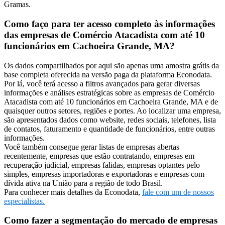
Gramas.
Como faço para ter acesso completo às informações
das empresas de Comércio Atacadista com até 10
funcionários em Cachoeira Grande, MA?
Os dados compartilhados por aqui são apenas uma amostra grátis da
base completa oferecida na versão paga da plataforma Econodata.
Por lá, você terá acesso a filtros avançados para gerar diversas
informações e análises estratégicas sobre as empresas de Comércio
Atacadista com até 10 funcionários em Cachoeira Grande, MA e de
quaisquer outros setores, regiões e portes. Ao localizar uma empresa,
são apresentados dados como website, redes sociais, telefones, lista
de contatos, faturamento e quantidade de funcionários, entre outras
informações.
Você também consegue gerar listas de empresas abertas
recentemente, empresas que estão contratando, empresas em
recuperação judicial, empresas falidas, empresas optantes pelo
simples, empresas importadoras e exportadoras e empresas com
dívida ativa na União para a região de todo Brasil.
Para conhecer mais detalhes da Econodata,
fale com um de nossos
especialistas.
Como fazer a segmentação do mercado de empresas