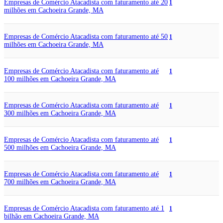
Empresas de Comércio Atacadista com faturamento até 20
1
milhões em Cachoeira Grande, MA
Empresas de Comércio Atacadista com faturamento até 50
1
milhões em Cachoeira Grande, MA
Empresas de Comércio Atacadista com faturamento até
1
100 milhões em Cachoeira Grande, MA
Empresas de Comércio Atacadista com faturamento até
1
300 milhões em Cachoeira Grande, MA
Empresas de Comércio Atacadista com faturamento até
1
500 milhões em Cachoeira Grande, MA
Empresas de Comércio Atacadista com faturamento até
1
700 milhões em Cachoeira Grande, MA
Empresas de Comércio Atacadista com faturamento até 1
1
bilhão em Cachoeira Grande, MA