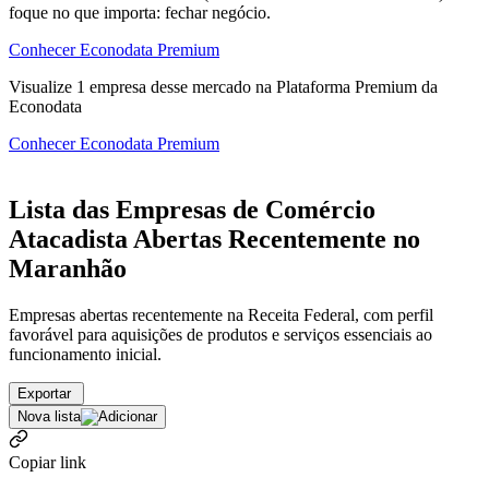
foque no que importa: fechar negócio.
Conhecer Econodata Premium
Visualize
1
empresa
desse mercado na Plataforma Premium da
Econodata
Conhecer Econodata Premium
Lista das Empresas de Comércio
Atacadista Abertas Recentemente no
Maranhão
Empresas abertas recentemente na Receita Federal, com perfil
favorável para aquisições de produtos e serviços essenciais ao
funcionamento inicial.
Exportar
Nova lista
Copiar link