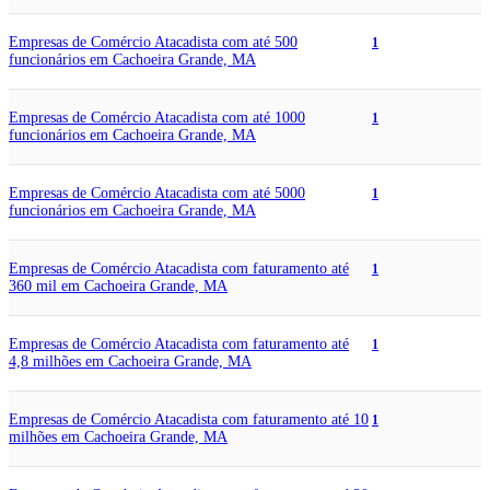
Empresas de Comércio Atacadista com até 500
1
funcionários em Cachoeira Grande, MA
Empresas de Comércio Atacadista com até 1000
1
funcionários em Cachoeira Grande, MA
Empresas de Comércio Atacadista com até 5000
1
funcionários em Cachoeira Grande, MA
Empresas de Comércio Atacadista com faturamento até
1
360 mil em Cachoeira Grande, MA
Empresas de Comércio Atacadista com faturamento até
1
4,8 milhões em Cachoeira Grande, MA
Empresas de Comércio Atacadista com faturamento até 10
1
milhões em Cachoeira Grande, MA