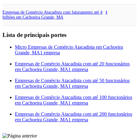
Empresas de Comércio Atacadista com faturamento até 4
1
bilhões em Cachoeira Grande, MA
Lista de principais portes
Micro Empresas de Comércio Atacadista em Cachoeira
Grande, MA
1 empresa
Empresas de Comércio Atacadista com até 20 funcionários
em Cachoeira Grande, MA
1 empresa
Empresas de Comércio Atacadista com até 50 funcionários
em Cachoeira Grande, MA
1 empresa
Empresas de Comércio Atacadista com até 100 funcionários
em Cachoeira Grande, MA
1 empresa
Empresas de Comércio Atacadista com até 200 funcionários
em Cachoeira Grande, MA
1 empresa