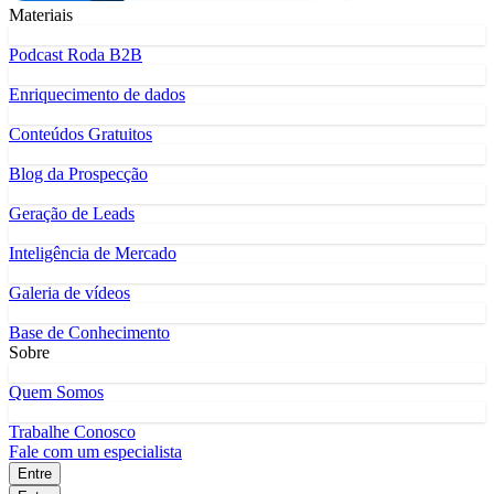
Materiais
Podcast Roda B2B
Enriquecimento de dados
Conteúdos Gratuitos
Blog da Prospecção
Geração de Leads
Inteligência de Mercado
Galeria de vídeos
Base de Conhecimento
Sobre
Quem Somos
Trabalhe Conosco
Fale com um especialista
Entre