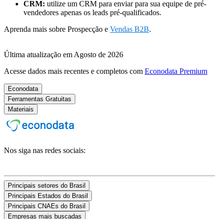
CRM:
utilize um CRM para enviar para sua equipe de pré-
vendedores apenas os leads pré-qualificados.
Aprenda mais sobre Prospecção e
Vendas B2B
.
Última atualização em Agosto de 2026
Acesse dados mais recentes e completos com
Econodata Premium
Econodata
Ferramentas Gratuitas
Materiais
Nos siga nas redes sociais:
Principais setores do Brasil
Principais Estados do Brasil
Principais CNAEs do Brasil
Empresas mais buscadas