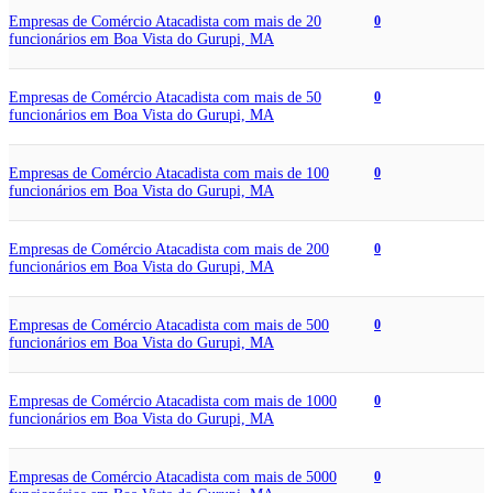
Empresas de Comércio Atacadista com mais de 20
0
funcionários em Boa Vista do Gurupi, MA
Empresas de Comércio Atacadista com mais de 50
0
funcionários em Boa Vista do Gurupi, MA
Empresas de Comércio Atacadista com mais de 100
0
funcionários em Boa Vista do Gurupi, MA
Empresas de Comércio Atacadista com mais de 200
0
funcionários em Boa Vista do Gurupi, MA
Empresas de Comércio Atacadista com mais de 500
0
funcionários em Boa Vista do Gurupi, MA
Empresas de Comércio Atacadista com mais de 1000
0
funcionários em Boa Vista do Gurupi, MA
Empresas de Comércio Atacadista com mais de 5000
0