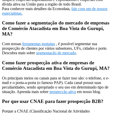
dívida ativa na União para a região de todo Brasil.
Para conhecer mais detalhes da Econodata,
fale com um de nossos
especialistas.
Como fazer a segmentação do mercado de empresas
de Comércio Atacadista em Boa Vista do Gurupi,
MA?
Com nossas
ferramentas gratuitas
, é possível segmentar sua
prospecção de clientes por vários subsetores, UFs, cidades e porte.
Descubra mais sobre
segmentação de mercado
.
Como fazer prospecção ativa de empresas de
Comércio Atacadista em Boa Vista do Gurupi, MA?
Os principais meios ou canais para se fazer isso são: o telefone, o e-
mail e o porta-a-porta (o famoso PAP). Cada canal possui suas
peculiaridades, sendo apropriado o seu uso em determinado tipo de
situação. Aprenda mais sobre
prospecção ativa
em nosso blog.
Por que usar CNAE para fazer prospecção B2B?
Porque a CNAE (Classificação Nacional de Atividades