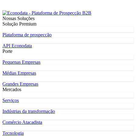
Nossas Soluções
Solução Premium
Plataforma de prospecção
API Econodata
Porte
Pequenas Empresas
Médias Empresas
Grandes Empresas
Mercados
Serviços
Indústrias da transformação
Comércio Atacadista
Tecnologia