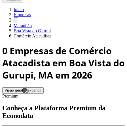
Início
Empresas
Maranhão
Boa Vista do Gurupi
Comércio Atacadista
0
Empresas de Comércio
Atacadista em Boa Vista do
Gurupi, MA
em 2026
Visão geral
Premium
Conheça a Plataforma Premium da
Econodata