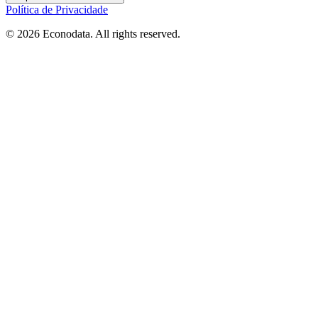
Política de Privacidade
© 2026 Econodata. All rights reserved.