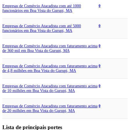
Empresas de Comércio Atacadista com até 1000
0
funcionários em Boa Vista do Gurupi, MA
Empresas de Comércio Atacadista com até 5000
0
funcionários em Boa Vista do Gurupi, MA
Empresas de Comércio Atacadista com faturamento acima
0
de 360 mil em Boa Vista do Gurupi, MA
Empresas de Comércio Atacadista com faturamento acima
0
de 4,8 milhões em Boa Vista do Gurupi, MA
Empresas de Comércio Atacadista com faturamento acima
0
de 10 milhões em Boa Vista do Gurupi, MA
Empresas de Comércio Atacadista com faturamento acima
0
de 20 milhões em Boa Vista do Gurupi, MA
Lista de principais portes