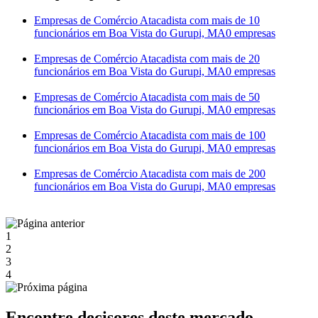
Empresas de Comércio Atacadista com mais de 10
funcionários em Boa Vista do Gurupi, MA
0 empresas
Empresas de Comércio Atacadista com mais de 20
funcionários em Boa Vista do Gurupi, MA
0 empresas
Empresas de Comércio Atacadista com mais de 50
funcionários em Boa Vista do Gurupi, MA
0 empresas
Empresas de Comércio Atacadista com mais de 100
funcionários em Boa Vista do Gurupi, MA
0 empresas
Empresas de Comércio Atacadista com mais de 200
funcionários em Boa Vista do Gurupi, MA
0 empresas
1
2
3
4
Encontre decisores deste mercado