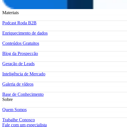
Materiais
Podcast Roda B2B
Enriquecimento de dados
Conteúdos Gratuitos
Blog da Prospecção
Geração de Leads
Inteligência de Mercado
Galeria de vídeos
Base de Conhecimento
Sobre
Quem Somos
Trabalhe Conosco
Fale com um especialista