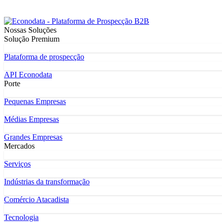
Nossas Soluções
Solução Premium
Plataforma de prospecção
API Econodata
Porte
Pequenas Empresas
Médias Empresas
Grandes Empresas
Mercados
Serviços
Indústrias da transformação
Comércio Atacadista
Tecnologia