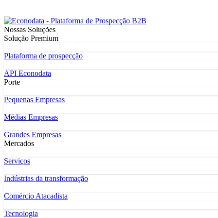
Nossas Soluções
Solução Premium
Plataforma de prospecção
API Econodata
Porte
Pequenas Empresas
Médias Empresas
Grandes Empresas
Mercados
Serviços
Indústrias da transformação
Comércio Atacadista
Tecnologia