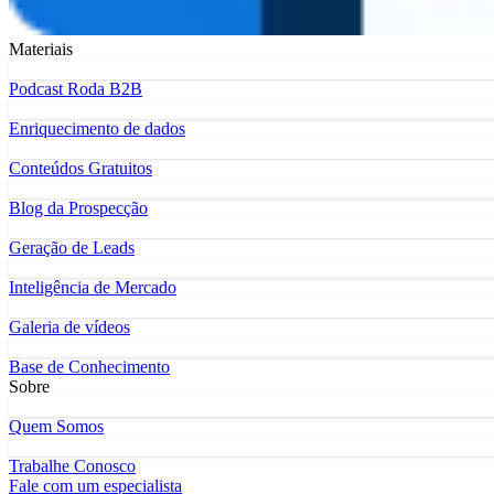
Materiais
Podcast Roda B2B
Enriquecimento de dados
Conteúdos Gratuitos
Blog da Prospecção
Geração de Leads
Inteligência de Mercado
Galeria de vídeos
Base de Conhecimento
Sobre
Quem Somos
Trabalhe Conosco
Fale com um especialista