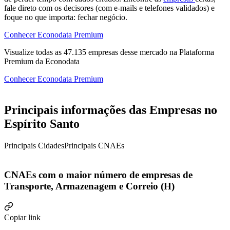
fale direto com os decisores (com e-mails e telefones validados) e
foque no que importa: fechar negócio.
Conhecer Econodata Premium
Visualize todas as
47.135
empresas
desse mercado na Plataforma
Premium da Econodata
Conhecer Econodata Premium
Principais informações das Empresas no
Espírito Santo
Principais Cidades
Principais CNAEs
CNAEs com o maior número de empresas de
Transporte, Armazenagem e Correio (H)
Copiar link