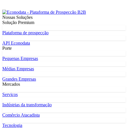
Nossas Soluções
Solução Premium
Plataforma de prospecção
API Econodata
Porte
Pequenas Empresas
Médias Empresas
Grandes Empresas
Mercados
Serviços
Indústrias da transformação
Comércio Atacadista
Tecnologia