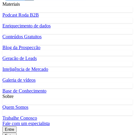
Materiais
Podcast Roda B2B
Enriquecimento de dados
Conteúdos Gratuitos
Blog da Prospecção
Geração de Leads
Inteligência de Mercado
Galeria de vídeos
Base de Conhecimento
Sobre
Quem Somos
Trabalhe Conosco
Fale com um especialista
Entre