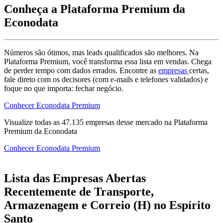
Conheça a Plataforma Premium da
Econodata
Números são ótimos, mas leads qualificados são melhores. Na
Plataforma Premium, você transforma essa lista em vendas. Chega
de perder tempo com dados errados. Encontre as
empresas
certas,
fale direto com os decisores (com e-mails e telefones validados) e
foque no que importa: fechar negócio.
Conhecer Econodata Premium
Visualize todas as
47.135
empresas
desse mercado na Plataforma
Premium da Econodata
Conhecer Econodata Premium
Lista das Empresas Abertas
Recentemente de Transporte,
Armazenagem e Correio (H) no Espírito
Santo