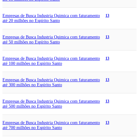
Empresas de Busca Industria Quimica com faturamento
13
até 20 milhões no Espírito Santo
Empresas de Busca Industria Quimica com faturamento
13
até 50 milhões no Espírito Santo
Empresas de Busca Industria Quimica com faturamento
13
até 100 milhões no Espírito Santo
Empresas de Busca Industria Quimica com faturamento
13
até 300 milhões no Espírito Santo
Empresas de Busca Industria Quimica com faturamento
13
até 500 milhões no Espírito Santo
Empresas de Busca Industria Quimica com faturamento
13
até 700 milhões no Espírito Santo