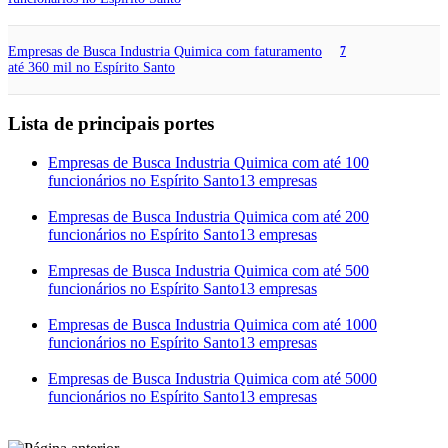
Empresas de Busca Industria Quimica com faturamento
7
até 360 mil no Espírito Santo
Lista de principais portes
Empresas de Busca Industria Quimica com até 100
funcionários no Espírito Santo
13 empresas
Empresas de Busca Industria Quimica com até 200
funcionários no Espírito Santo
13 empresas
Empresas de Busca Industria Quimica com até 500
funcionários no Espírito Santo
13 empresas
Empresas de Busca Industria Quimica com até 1000
funcionários no Espírito Santo
13 empresas
Empresas de Busca Industria Quimica com até 5000
funcionários no Espírito Santo
13 empresas