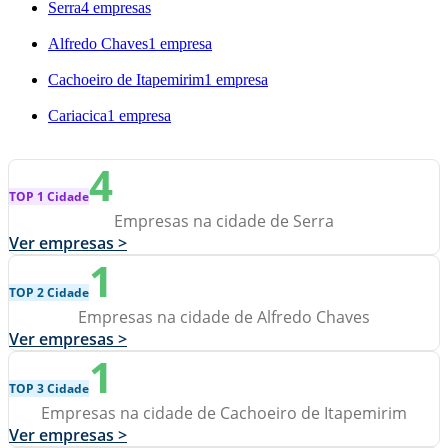
Serra
4 empresas
Alfredo Chaves
1 empresa
Cachoeiro de Itapemirim
1 empresa
Cariacica
1 empresa
4
TOP 1 Cidade
Empresas na cidade de Serra
Ver empresas >
1
TOP 2 Cidade
Empresas na cidade de Alfredo Chaves
Ver empresas >
1
TOP 3 Cidade
Empresas na cidade de Cachoeiro de Itapemirim
Ver empresas >