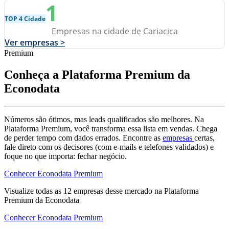
1
TOP 4 Cidade
Empresas na cidade de Cariacica
Ver empresas >
Premium
Conheça a Plataforma Premium da
Econodata
Números são ótimos, mas leads qualificados são melhores. Na
Plataforma Premium, você transforma essa lista em vendas. Chega
de perder tempo com dados errados. Encontre as
empresas
certas,
fale direto com os decisores (com e-mails e telefones validados) e
foque no que importa: fechar negócio.
Conhecer Econodata Premium
Visualize todas as
12
empresas
desse mercado na Plataforma
Premium da Econodata
Conhecer Econodata Premium