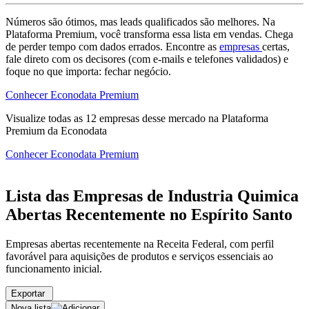
Números são ótimos, mas leads qualificados são melhores. Na
Plataforma Premium, você transforma essa lista em vendas. Chega
de perder tempo com dados errados. Encontre as
empresas
certas,
fale direto com os decisores (com e-mails e telefones validados) e
foque no que importa: fechar negócio.
Conhecer Econodata Premium
Visualize todas as
12
empresas
desse mercado na Plataforma
Premium da Econodata
Conhecer Econodata Premium
Lista das Empresas de Industria Quimica
Abertas Recentemente no Espírito Santo
Empresas abertas recentemente na Receita Federal, com perfil
favorável para aquisições de produtos e serviços essenciais ao
funcionamento inicial.
Exportar
Nova lista