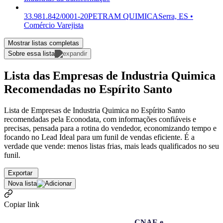
33.981.842/0001-20
PETRAM QUIMICA
Serra, ES •
Comércio Varejista
Mostrar listas completas
Sobre essa lista
Lista das Empresas de Industria Quimica
Recomendadas no Espírito Santo
Lista de Empresas de Industria Quimica no Espírito Santo
recomendadas pela Econodata, com informações confiáveis e
precisas, pensada para a rotina do vendedor, economizando tempo e
focando no Lead Ideal para um funil de vendas eficiente. É a
verdade que vende: menos listas frias, mais leads qualificados no seu
funil.
Exportar
Nova lista
Copiar link
CNAE e