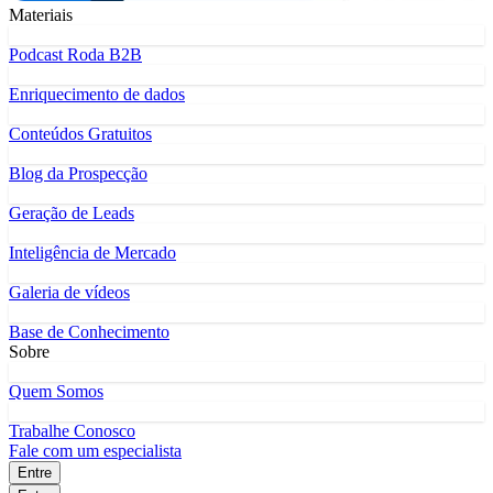
Materiais
Podcast Roda B2B
Enriquecimento de dados
Conteúdos Gratuitos
Blog da Prospecção
Geração de Leads
Inteligência de Mercado
Galeria de vídeos
Base de Conhecimento
Sobre
Quem Somos
Trabalhe Conosco
Fale com um especialista
Entre