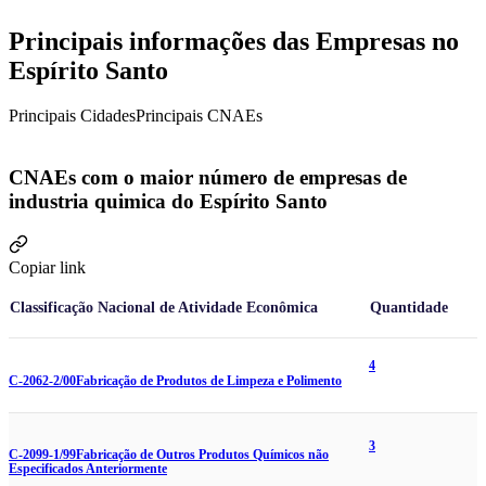
Principais informações das Empresas no
Espírito Santo
Principais Cidades
Principais CNAEs
CNAEs com o maior número de empresas de
industria quimica do Espírito Santo
Copiar link
Classificação Nacional de Atividade Econômica
Quantidade
4
C-2062-2/00
Fabricação de Produtos de Limpeza e Polimento
3
C-2099-1/99
Fabricação de Outros Produtos Químicos não
Especificados Anteriormente