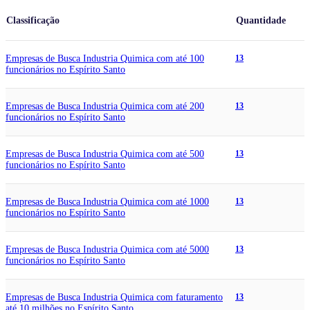
Classificação
Quantidade
Empresas de Busca Industria Quimica com até 100
13
funcionários no Espírito Santo
Empresas de Busca Industria Quimica com até 200
13
funcionários no Espírito Santo
Empresas de Busca Industria Quimica com até 500
13
funcionários no Espírito Santo
Empresas de Busca Industria Quimica com até 1000
13
funcionários no Espírito Santo
Empresas de Busca Industria Quimica com até 5000
13
funcionários no Espírito Santo
Empresas de Busca Industria Quimica com faturamento
13
até 10 milhões no Espírito Santo