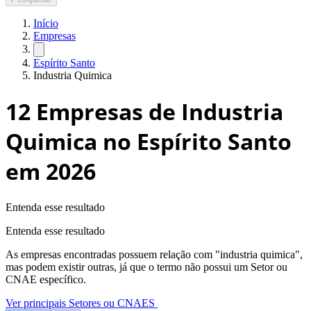
Início
Empresas
Espírito Santo
Industria Quimica
12
Empresas de Industria
Quimica no Espírito Santo
em 2026
Entenda esse resultado
Entenda esse resultado
As empresas encontradas possuem relação com "
industria quimica
",
mas podem existir outras, já que o termo não possui um Setor ou
CNAE específico.
Ver principais Setores ou CNAES