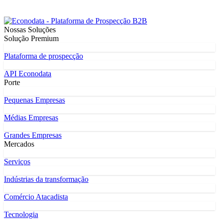
Nossas Soluções
Solução Premium
Plataforma de prospecção
API Econodata
Porte
Pequenas Empresas
Médias Empresas
Grandes Empresas
Mercados
Serviços
Indústrias da transformação
Comércio Atacadista
Tecnologia