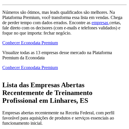
Números são ótimos, mas leads qualificados são melhores. Na
Plataforma Premium, você transforma essa lista em vendas. Chega
de perder tempo com dados errados. Encontre as
empresas
certas,
fale direto com os decisores (com e-mails e telefones validados) e
foque no que importa: fechar negócio.
Conhecer Econodata Premium
Visualize todas as
13
empresas
desse mercado na Plataforma
Premium da Econodata
Conhecer Econodata Premium
Lista das Empresas Abertas
Recentemente de Treinamento
Profissional em Linhares, ES
Empresas abertas recentemente na Receita Federal, com perfil
favorável para aquisições de produtos e serviços essenciais ao
funcionamento inicial.