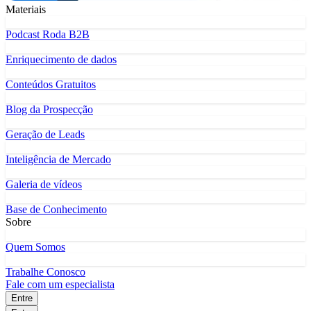
Materiais
Podcast Roda B2B
Enriquecimento de dados
Conteúdos Gratuitos
Blog da Prospecção
Geração de Leads
Inteligência de Mercado
Galeria de vídeos
Base de Conhecimento
Sobre
Quem Somos
Trabalhe Conosco
Fale com um especialista
Entre