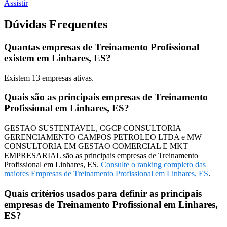
Assistir
Dúvidas Frequentes
Quantas empresas de Treinamento Profissional
existem em Linhares, ES?
Existem
13
empresas ativas.
Quais são as principais empresas de Treinamento
Profissional em Linhares, ES?
GESTAO SUSTENTAVEL, CGCP CONSULTORIA
GERENCIAMENTO CAMPOS PETROLEO LTDA e MW
CONSULTORIA EM GESTAO COMERCIAL E MKT
EMPRESARIAL são as principais empresas de Treinamento
Profissional em Linhares, ES.
Consulte o ranking completo das
maiores Empresas de Treinamento Profissional em Linhares, ES
.
Quais critérios usados para definir as principais
empresas de Treinamento Profissional em Linhares,
ES?