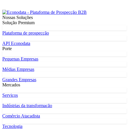
Nossas Soluções
Solução Premium
Plataforma de prospecção
API Econodata
Porte
Pequenas Empresas
Médias Empresas
Grandes Empresas
Mercados
Serviços
Indústrias da transformação
Comércio Atacadista
Tecnologia