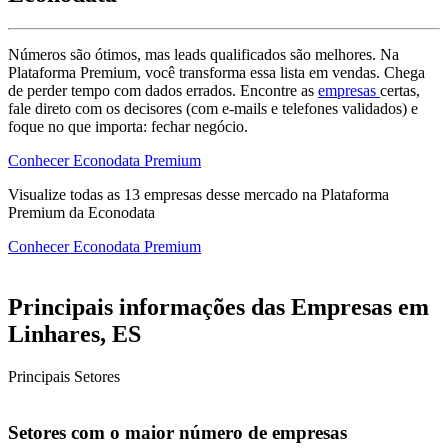
Números são ótimos, mas leads qualificados são melhores. Na
Plataforma Premium, você transforma essa lista em vendas. Chega
de perder tempo com dados errados. Encontre as
empresas
certas,
fale direto com os decisores (com e-mails e telefones validados) e
foque no que importa: fechar negócio.
Conhecer Econodata Premium
Visualize todas as
13
empresas
desse mercado na Plataforma
Premium da Econodata
Conhecer Econodata Premium
Principais informações das Empresas em
Linhares, ES
Principais Setores
Setores com o maior número de empresas