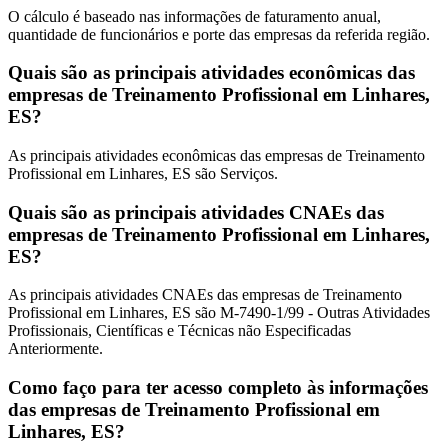
O cálculo é baseado nas informações de faturamento anual,
quantidade de funcionários e porte das empresas da referida região.
Quais são as principais atividades econômicas das
empresas de Treinamento Profissional em Linhares,
ES?
As principais atividades econômicas das empresas de Treinamento
Profissional em Linhares, ES são Serviços.
Quais são as principais atividades CNAEs das
empresas de Treinamento Profissional em Linhares,
ES?
As principais atividades CNAEs das empresas de Treinamento
Profissional em Linhares, ES são M-7490-1/99 - Outras Atividades
Profissionais, Científicas e Técnicas não Especificadas
Anteriormente.
Como faço para ter acesso completo às informações
das empresas de Treinamento Profissional em
Linhares, ES?