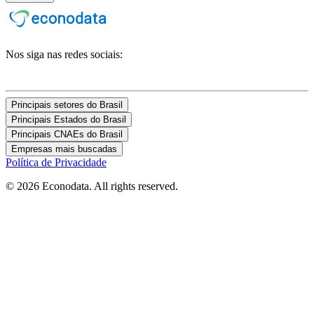
Nos siga nas redes sociais:
Principais setores do Brasil
Principais Estados do Brasil
Principais CNAEs do Brasil
Empresas mais buscadas
Política de Privacidade
© 2026 Econodata. All rights reserved.