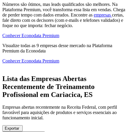
Números são ótimos, mas leads qualificados são melhores. Na
Plataforma Premium, você transforma essa lista em vendas. Chega
de perder tempo com dados errados. Encontre as
empresas
certas,
fale direto com os decisores (com e-mails e telefones validados) e
foque no que importa: fechar negócio.
Conhecer Econodata Premium
Visualize todas as
9
empresas
desse mercado na Plataforma
Premium da Econodata
Conhecer Econodata Premium
Lista das Empresas Abertas
Recentemente de Treinamento
Profissional em Cariacica, ES
Empresas abertas recentemente na Receita Federal, com perfil
favorável para aquisições de produtos e serviços essenciais ao
funcionamento inicial.
Exportar