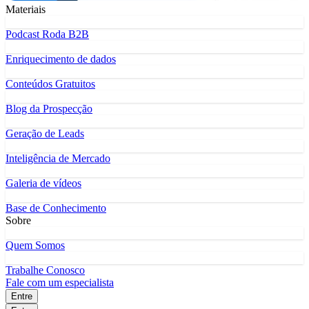
Materiais
Podcast Roda B2B
Enriquecimento de dados
Conteúdos Gratuitos
Blog da Prospecção
Geração de Leads
Inteligência de Mercado
Galeria de vídeos
Base de Conhecimento
Sobre
Quem Somos
Trabalhe Conosco
Fale com um especialista
Entre