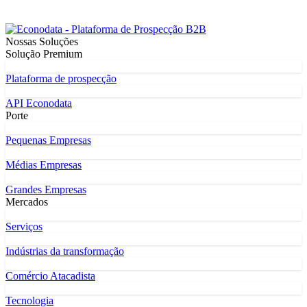
Nossas Soluções
Solução Premium
Plataforma de prospecção
API Econodata
Porte
Pequenas Empresas
Médias Empresas
Grandes Empresas
Mercados
Serviços
Indústrias da transformação
Comércio Atacadista
Tecnologia