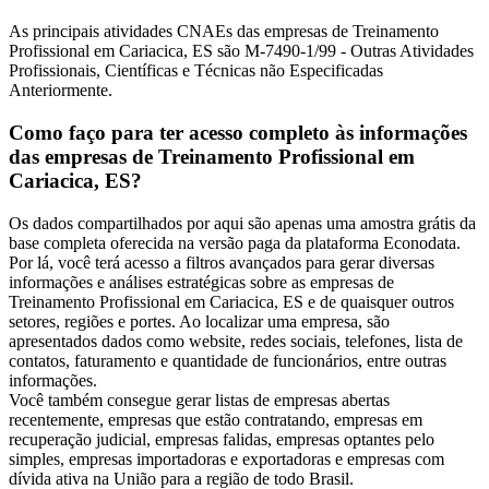
As principais atividades CNAEs das empresas de Treinamento
Profissional em Cariacica, ES são M-7490-1/99 - Outras Atividades
Profissionais, Científicas e Técnicas não Especificadas
Anteriormente.
Como faço para ter acesso completo às informações
das empresas de Treinamento Profissional em
Cariacica, ES?
Os dados compartilhados por aqui são apenas uma amostra grátis da
base completa oferecida na versão paga da plataforma Econodata.
Por lá, você terá acesso a filtros avançados para gerar diversas
informações e análises estratégicas sobre as empresas de
Treinamento Profissional em Cariacica, ES e de quaisquer outros
setores, regiões e portes. Ao localizar uma empresa, são
apresentados dados como website, redes sociais, telefones, lista de
contatos, faturamento e quantidade de funcionários, entre outras
informações.
Você também consegue gerar listas de empresas abertas
recentemente, empresas que estão contratando, empresas em
recuperação judicial, empresas falidas, empresas optantes pelo
simples, empresas importadoras e exportadoras e empresas com
dívida ativa na União para a região de todo Brasil.