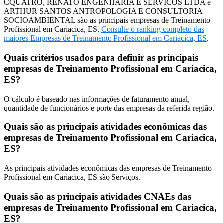
CQUATRO, RENATO ENGENHARIA E SERVICOS LTDA e
ARTHUR SANTOS ANTROPOLOGIA E CONSULTORIA
SOCIOAMBIENTAL são as principais empresas de Treinamento
Profissional em Cariacica, ES.
Consulte o ranking completo das
maiores Empresas de Treinamento Profissional em Cariacica, ES
.
Quais critérios usados para definir as principais
empresas de Treinamento Profissional em Cariacica,
ES?
O cálculo é baseado nas informações de faturamento anual,
quantidade de funcionários e porte das empresas da referida região.
Quais são as principais atividades econômicas das
empresas de Treinamento Profissional em Cariacica,
ES?
As principais atividades econômicas das empresas de Treinamento
Profissional em Cariacica, ES são Serviços.
Quais são as principais atividades CNAEs das
empresas de Treinamento Profissional em Cariacica,
ES?