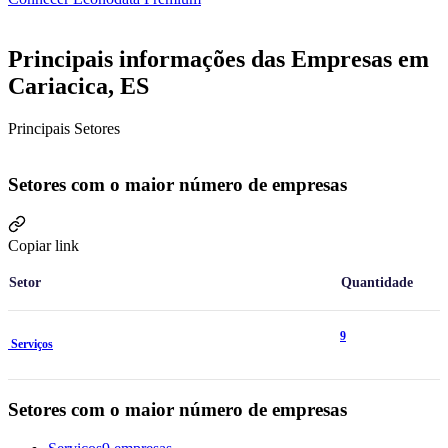
Principais informações das Empresas em
Cariacica, ES
Principais Setores
Setores com o maior número de empresas
Copiar link
Setor
Quantidade
9
Serviços
Setores com o maior número de empresas