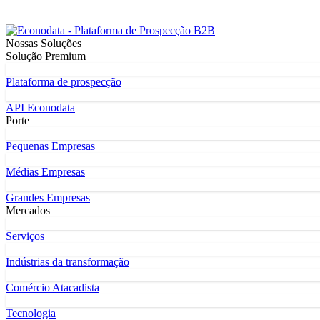
Nossas Soluções
Solução Premium
Plataforma de prospecção
API Econodata
Porte
Pequenas Empresas
Médias Empresas
Grandes Empresas
Mercados
Serviços
Indústrias da transformação
Comércio Atacadista
Tecnologia