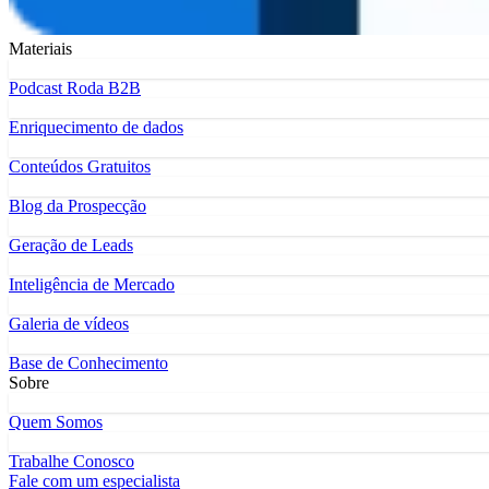
Materiais
Podcast Roda B2B
Enriquecimento de dados
Conteúdos Gratuitos
Blog da Prospecção
Geração de Leads
Inteligência de Mercado
Galeria de vídeos
Base de Conhecimento
Sobre
Quem Somos
Trabalhe Conosco
Fale com um especialista