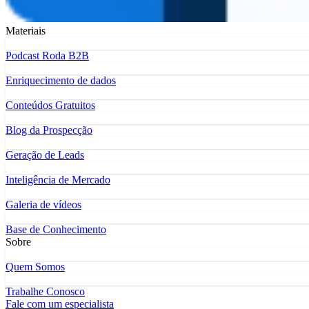
Materiais
Podcast Roda B2B
Enriquecimento de dados
Conteúdos Gratuitos
Blog da Prospecção
Geração de Leads
Inteligência de Mercado
Galeria de vídeos
Base de Conhecimento
Sobre
Quem Somos
Trabalhe Conosco
Fale com um especialista