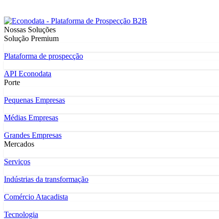
Nossas Soluções
Solução Premium
Plataforma de prospecção
API Econodata
Porte
Pequenas Empresas
Médias Empresas
Grandes Empresas
Mercados
Serviços
Indústrias da transformação
Comércio Atacadista
Tecnologia