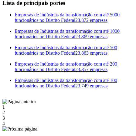
Lista de principais portes
Empresas de Indústrias da transformação com até 5000
funcionários no Distrito Federal
23.872 empresas
Empresas de Indústrias da transformação com até 1000
funcionários no Distrito Federal
23.869 empresas
Empresas de Indústrias da transformação com até 500
funcionários no Distrito Federal
23.863 empresas
Empresas de Indústrias da transformação com até 200
funcionários no Distrito Federal
23.857 empresas
Empresas de Indústrias da transformação com até 100
funcionários no Distrito Federal
23.749 empresas
1
2
3
4