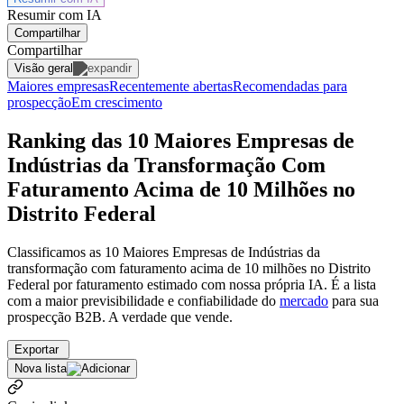
Resumir com IA
Compartilhar
Compartilhar
Visão geral
Maiores empresas
Recentemente abertas
Recomendadas para
prospecção
Em crescimento
Ranking das 10 Maiores Empresas de
Indústrias da Transformação Com
Faturamento Acima de 10 Milhões no
Distrito Federal
Classificamos as 10 Maiores Empresas de Indústrias da
transformação com faturamento acima de 10 milhões no Distrito
Federal por faturamento estimado com nossa própria IA. É a lista
com a maior previsibilidade e confiabilidade
do
mercado
para sua
prospecção B2B. A verdade que vende.
Exportar
Nova lista