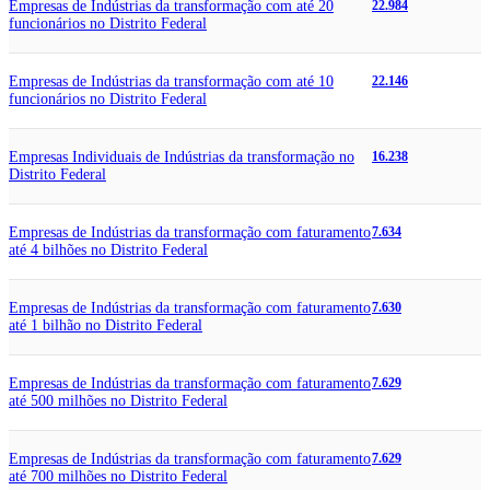
Empresas de Indústrias da transformação com até 20
22.984
funcionários no Distrito Federal
Empresas de Indústrias da transformação com até 10
22.146
funcionários no Distrito Federal
Empresas Individuais de Indústrias da transformação no
16.238
Distrito Federal
Empresas de Indústrias da transformação com faturamento
7.634
até 4 bilhões no Distrito Federal
Empresas de Indústrias da transformação com faturamento
7.630
até 1 bilhão no Distrito Federal
Empresas de Indústrias da transformação com faturamento
7.629
até 500 milhões no Distrito Federal
Empresas de Indústrias da transformação com faturamento
7.629
até 700 milhões no Distrito Federal