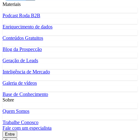
Materiais
Podcast Roda B2B
Enriquecimento de dados
Conteúdos Gratuitos
Blog da Prospecção
Geração de Leads
Inteligência de Mercado
Galeria de vídeos
Base de Conhecimento
Sobre
Quem Somos
Trabalhe Conosco
Fale com um especialista
Entre