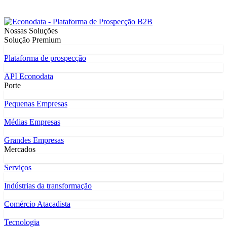
Nossas Soluções
Solução Premium
Plataforma de prospecção
API Econodata
Porte
Pequenas Empresas
Médias Empresas
Grandes Empresas
Mercados
Serviços
Indústrias da transformação
Comércio Atacadista
Tecnologia