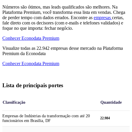
Números são ótimos, mas leads qualificados são melhores. Na
Plataforma Premium, você transforma essa lista em vendas. Chega
de perder tempo com dados errados. Encontre as
empresas
certas,
fale direto com os decisores (com e-mails e telefones validados) e
foque no que importa: fechar negócio.
Conhecer Econodata Premium
Visualize todas as
22.942
empresas
desse mercado na Plataforma
Premium da Econodata
Conhecer Econodata Premium
Lista de principais portes
Classificação
Quantidade
Empresas de Indústrias da transformação com até 20
22.984
funcionários em Brasília, DF