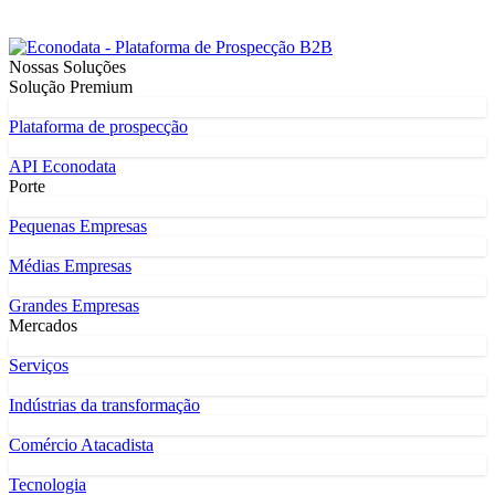
Nossas Soluções
Solução Premium
Plataforma de prospecção
API Econodata
Porte
Pequenas Empresas
Médias Empresas
Grandes Empresas
Mercados
Serviços
Indústrias da transformação
Comércio Atacadista
Tecnologia