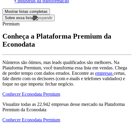
• Indústrias da transformação
Mostrar listas completas
Sobre essa lista
Premium
Conheça a Plataforma Premium da
Econodata
Números são ótimos, mas leads qualificados são melhores. Na
Plataforma Premium, você transforma essa lista em vendas. Chega
de perder tempo com dados errados. Encontre as
empresas
certas,
fale direto com os decisores (com e-mails e telefones validados) e
foque no que importa: fechar negócio.
Conhecer Econodata Premium
Visualize todas as
22.942
empresas
desse mercado na Plataforma
Premium da Econodata
Conhecer Econodata Premium