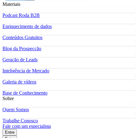
Materiais
Podcast Roda B2B
Enriquecimento de dados
Conteúdos Gratuitos
Blog da Prospecção
Geração de Leads
Inteligência de Mercado
Galeria de vídeos
Base de Conhecimento
Sobre
Quem Somos
Trabalhe Conosco
Fale com um especialista
Entre