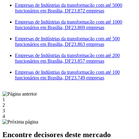
Empresas de Indústrias da transformação com até 5000
funcionários em Brasília, DF
23.872 empresas
Empresas de Indústrias da transformação com até 1000
funcionários em Brasília, DF
23.869 empresas
Empresas de Indústrias da transformação com até 500
funcionários em Brasília, DF
23.863 empresas
Empresas de Indústrias da transformação com até 200
funcionários em Brasília, DF
23.857 empresas
Empresas de Indústrias da transformação com até 100
funcionários em Brasília, DF
23.749 empresas
1
2
3
4
Encontre decisores deste mercado