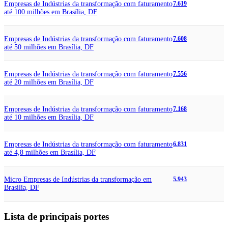
Empresas de Indústrias da transformação com faturamento
7.619
até 100 milhões em Brasília, DF
Empresas de Indústrias da transformação com faturamento
7.608
até 50 milhões em Brasília, DF
Empresas de Indústrias da transformação com faturamento
7.556
até 20 milhões em Brasília, DF
Empresas de Indústrias da transformação com faturamento
7.168
até 10 milhões em Brasília, DF
Empresas de Indústrias da transformação com faturamento
6.831
até 4,8 milhões em Brasília, DF
Micro Empresas de Indústrias da transformação em
5.943
Brasília, DF
Lista de principais portes