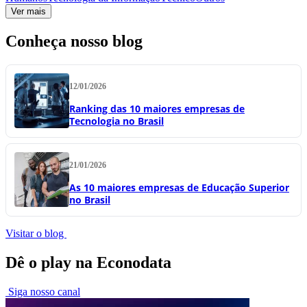
Ver mais
Conheça nosso blog
12/01/2026
Ranking das 10 maiores empresas de
Tecnologia no Brasil
21/01/2026
As 10 maiores empresas de Educação Superior
no Brasil
Visitar o blog
Dê o play na Econodata
Siga nosso canal