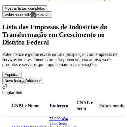
Mostrar listas completas
Sobre essa lista
Lista das Empresas de Indústrias da
Transformação em Crescimento no
Distrito Federal
Potencialize e ganhe escala em sua prospecção com empresas de
serviços em crescimento com alto potencial para aquisição de
produtos e serviços que impulsionam suas operações.
Exportar
Nova lista
Copiar link
CNAE e
CNPJ e Nome
Endereço
Faturamento
Setor
73.020-404
Setor Sees,