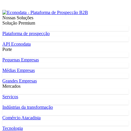
Nossas Soluções
Solução Premium
Plataforma de prospecção
API Econodata
Porte
Pequenas Empresas
Médias Empresas
Grandes Empresas
Mercados
Serviços
Indústrias da transformação
Comércio Atacadista
Tecnologia