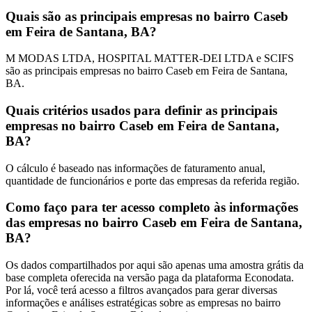
Quais são as principais empresas no bairro Caseb
em Feira de Santana, BA?
M MODAS LTDA, HOSPITAL MATTER-DEI LTDA e SCIFS
são as principais empresas no bairro Caseb em Feira de Santana,
BA.
Quais critérios usados para definir as principais
empresas no bairro Caseb em Feira de Santana,
BA?
O cálculo é baseado nas informações de faturamento anual,
quantidade de funcionários e porte das empresas da referida região.
Como faço para ter acesso completo às informações
das empresas no bairro Caseb em Feira de Santana,
BA?
Os dados compartilhados por aqui são apenas uma amostra grátis da
base completa oferecida na versão paga da plataforma Econodata.
Por lá, você terá acesso a filtros avançados para gerar diversas
informações e análises estratégicas sobre as empresas no bairro