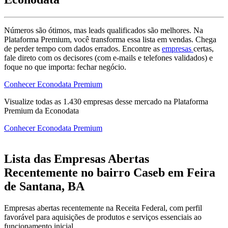
Números são ótimos, mas leads qualificados são melhores. Na
Plataforma Premium, você transforma essa lista em vendas. Chega
de perder tempo com dados errados. Encontre as
empresas
certas,
fale direto com os decisores (com e-mails e telefones validados) e
foque no que importa: fechar negócio.
Conhecer Econodata Premium
Visualize todas as
1.430
empresas
desse mercado na Plataforma
Premium da Econodata
Conhecer Econodata Premium
Lista das Empresas Abertas
Recentemente no bairro Caseb em Feira
de Santana, BA
Empresas abertas recentemente na Receita Federal, com perfil
favorável para aquisições de produtos e serviços essenciais ao
funcionamento inicial.