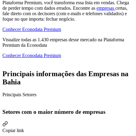
Plataforma Premium, você transforma essa lista em vendas. Chega
de perder tempo com dados errados. Encontre as
empresas
certas,
fale direto com os decisores (com e-mails e telefones validados) e
foque no que importa: fechar negócio.
Conhecer Econodata Premium
Visualize todas as
1.430
empresas
desse mercado na Plataforma
Premium da Econodata
Conhecer Econodata Premium
Principais informações das Empresas na
Bahia
Principais Setores
Setores com o maior número de empresas
Copiar link