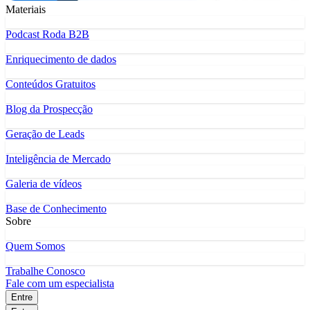
Materiais
Podcast Roda B2B
Enriquecimento de dados
Conteúdos Gratuitos
Blog da Prospecção
Geração de Leads
Inteligência de Mercado
Galeria de vídeos
Base de Conhecimento
Sobre
Quem Somos
Trabalhe Conosco
Fale com um especialista
Entre