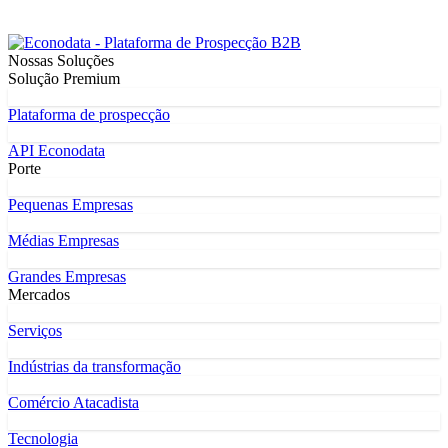
Nossas Soluções
Solução Premium
Plataforma de prospecção
API Econodata
Porte
Pequenas Empresas
Médias Empresas
Grandes Empresas
Mercados
Serviços
Indústrias da transformação
Comércio Atacadista
Tecnologia