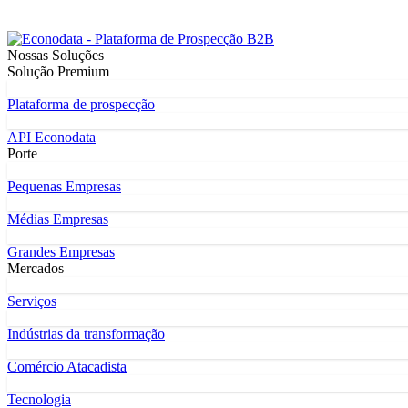
Nossas Soluções
Solução Premium
Plataforma de prospecção
API Econodata
Porte
Pequenas Empresas
Médias Empresas
Grandes Empresas
Mercados
Serviços
Indústrias da transformação
Comércio Atacadista
Tecnologia