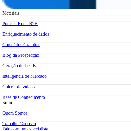
Materiais
Podcast Roda B2B
Enriquecimento de dados
Conteúdos Gratuitos
Blog da Prospecção
Geração de Leads
Inteligência de Mercado
Galeria de vídeos
Base de Conhecimento
Sobre
Quem Somos
Trabalhe Conosco
Fale com um especialista