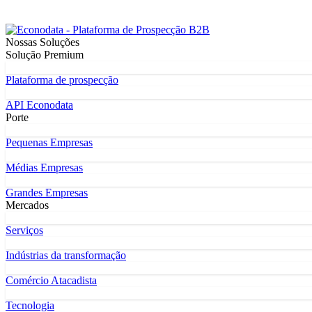
Nossas Soluções
Solução Premium
Plataforma de prospecção
API Econodata
Porte
Pequenas Empresas
Médias Empresas
Grandes Empresas
Mercados
Serviços
Indústrias da transformação
Comércio Atacadista
Tecnologia