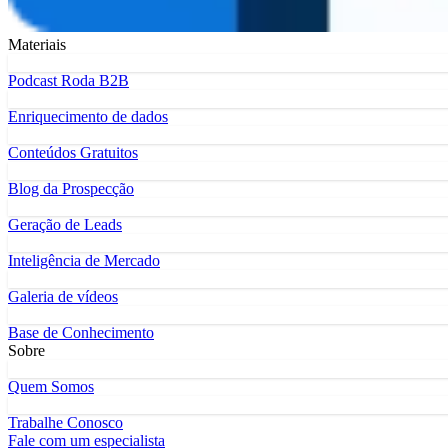
Materiais
Podcast Roda B2B
Enriquecimento de dados
Conteúdos Gratuitos
Blog da Prospecção
Geração de Leads
Inteligência de Mercado
Galeria de vídeos
Base de Conhecimento
Sobre
Quem Somos
Trabalhe Conosco
Fale com um especialista