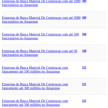
Empresas de Busca Material De Construcao com até 1000
569
funcionários no Amazonas
Empresas de Busca Material De Construcao com até 5000
569
funcionários no Amazonas
Empresas de Busca Material De Construcao com até 100
568
funcionários no Amazonas
Empresas de Busca Material De Construcao com até 50
540
funcionários no Amazonas
Empresas de Busca Material De Construcao com
521
faturamento até 100 milhões no Amazonas
Empresas de Busca Material De Construcao com
521
faturamento até 300 milhões no Amazonas
Empresas de Busca Material De Construcao com
521
faturamento até 500 milhões no Amazonas