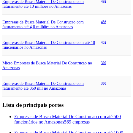
Empresas de Busca Material De Construcao com
492
faturamento até 10 milhões no Amazonas
Empresas de Busca Material De Construcao com
456
faturamento até 4,8 milhões no Amazonas
Empresas de Busca Material De Construcao com até 10
452
funcionários no Amazonas
Micro Empresas de Busca Material De Construcao no
300
Amazonas
Empresas de Busca Material De Construcao com
300
faturamento até 360 mil no Amazonas
Lista de principais portes
Empresas de Busca Material De Construcao com até 500
funcionários no Amazonas
569 empresas
Empresas de Busca Material De Construcao com até 1000