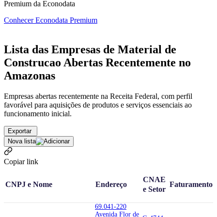
Premium da Econodata
Conhecer Econodata Premium
Lista das Empresas de Material de
Construcao Abertas Recentemente no
Amazonas
Empresas abertas recentemente na Receita Federal, com perfil
favorável para aquisições de produtos e serviços essenciais ao
funcionamento inicial.
Exportar
Nova lista
Copiar link
CNAE
CNPJ e Nome
Endereço
Faturamento
e Setor
69.041-220
Avenida Flor de