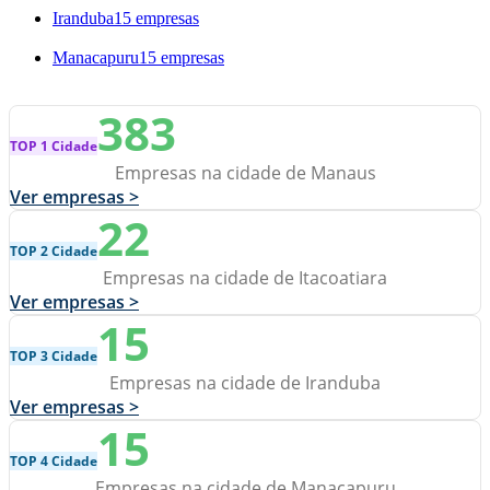
Iranduba
15 empresas
Manacapuru
15 empresas
383
TOP 1 Cidade
Empresas na cidade de Manaus
Ver empresas >
22
TOP 2 Cidade
Empresas na cidade de Itacoatiara
Ver empresas >
15
TOP 3 Cidade
Empresas na cidade de Iranduba
Ver empresas >
15
TOP 4 Cidade
Empresas na cidade de Manacapuru