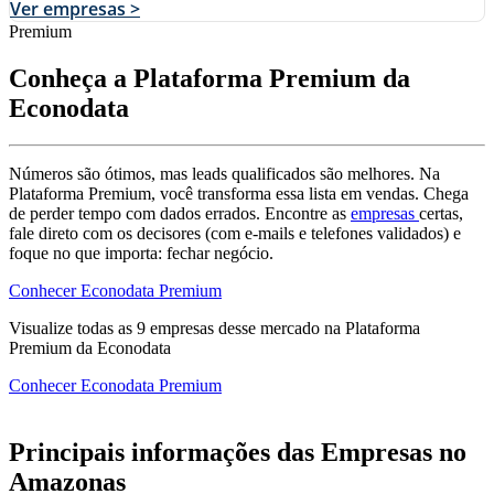
Ver empresas >
Premium
Conheça a Plataforma Premium da
Econodata
Números são ótimos, mas leads qualificados são melhores. Na
Plataforma Premium, você transforma essa lista em vendas. Chega
de perder tempo com dados errados. Encontre as
empresas
certas,
fale direto com os decisores (com e-mails e telefones validados) e
foque no que importa: fechar negócio.
Conhecer Econodata Premium
Visualize todas as
9
empresas
desse mercado na Plataforma
Premium da Econodata
Conhecer Econodata Premium
Principais informações das Empresas no
Amazonas