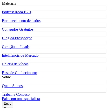
Materiais
Podcast Roda B2B
Enriquecimento de dados
Conteúdos Gratuitos
Blog da Prospecção
Geração de Leads
Inteligência de Mercado
Galeria de vídeos
Base de Conhecimento
Sobre
Quem Somos
Trabalhe Conosco
Fale com um especialista
Entre