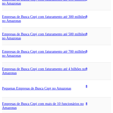
no Amazonas
Empresas de Busca Cnpj com faturamento até 300 milhões
9
no Amazonas
Empresas de Busca Cnpj com faturamento até 500 milhões
9
no Amazonas
Empresas de Busca Cnpj com faturamento até 700 milhões
9
no Amazonas
Empresas de Busca Cnpj com faturamento até 4 bilhões no
9
Amazonas
8
Pequenas Empresas de Busca Cnpj no Amazonas
Empresas de Busca Cnpj com mais de 10 funcionários no
8
Amazonas