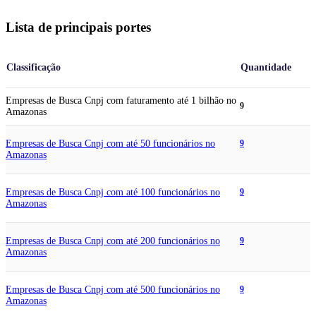
Lista de principais portes
Classificação
Quantidade
Empresas de Busca Cnpj com faturamento até 1 bilhão no
9
Amazonas
Empresas de Busca Cnpj com até 50 funcionários no
9
Amazonas
Empresas de Busca Cnpj com até 100 funcionários no
9
Amazonas
Empresas de Busca Cnpj com até 200 funcionários no
9
Amazonas
Empresas de Busca Cnpj com até 500 funcionários no
9
Amazonas