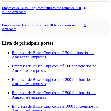
Empresas de Busca Cnpj com faturamento acima de 360
8
mil no Amazonas
Empresas de Busca Cnpj com até 20 funcionários no
5
Amazonas
Lista de principais portes
Empresas de Busca Cnpj com até 50 funcionários no
Amazonas
9 empresas
Empresas de Busca Cnpj com até 100 funcionários no
Amazonas
9 empresas
Empresas de Busca Cnpj com até 200 funcionários no
Amazonas
9 empresas
Empresas de Busca Cnpj com até 500 funcionários no
Amazonas
9 empresas
Empresas de Busca Cnpj com até 1000 funcionários no
Amazonas
9 empresas