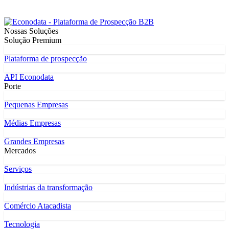
Nossas Soluções
Solução Premium
Plataforma de prospecção
API Econodata
Porte
Pequenas Empresas
Médias Empresas
Grandes Empresas
Mercados
Serviços
Indústrias da transformação
Comércio Atacadista
Tecnologia