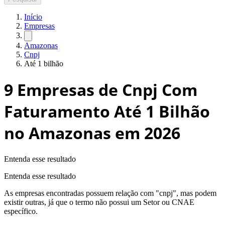
Início
Empresas
Amazonas
Cnpj
Até 1 bilhão
9
Empresas de Cnpj Com
Faturamento Até 1 Bilhão
no Amazonas
em 2026
Entenda esse resultado
Entenda esse resultado
As empresas encontradas possuem relação com "
cnpj
", mas podem
existir outras, já que o termo não possui um Setor ou CNAE
específico.