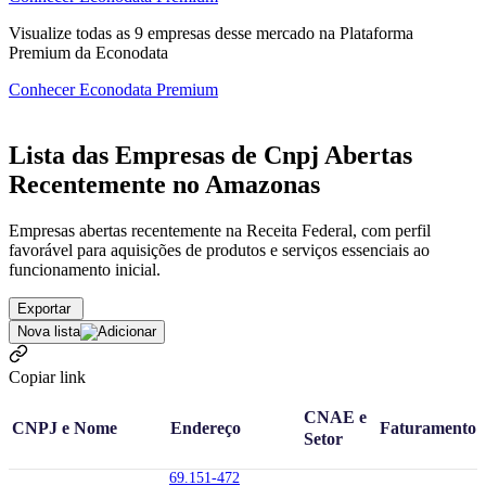
Visualize todas as
9
empresas
desse mercado na Plataforma
Premium da Econodata
Conhecer Econodata Premium
Lista das Empresas de Cnpj Abertas
Recentemente no Amazonas
Empresas abertas recentemente na Receita Federal, com perfil
favorável para aquisições de produtos e serviços essenciais ao
funcionamento inicial.
Exportar
Nova lista
Copiar link
CNAE e
CNPJ e Nome
Endereço
Faturamento
Setor
69.151-472