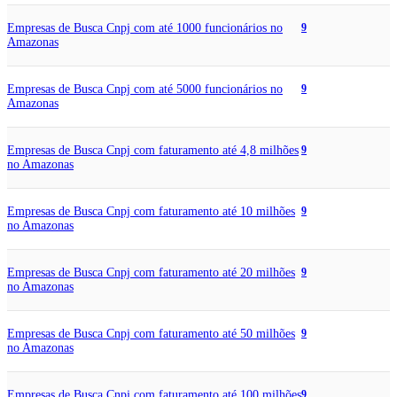
Empresas de Busca Cnpj com até 1000 funcionários no
9
Amazonas
Empresas de Busca Cnpj com até 5000 funcionários no
9
Amazonas
Empresas de Busca Cnpj com faturamento até 4,8 milhões
9
no Amazonas
Empresas de Busca Cnpj com faturamento até 10 milhões
9
no Amazonas
Empresas de Busca Cnpj com faturamento até 20 milhões
9
no Amazonas
Empresas de Busca Cnpj com faturamento até 50 milhões
9
no Amazonas
Empresas de Busca Cnpj com faturamento até 100 milhões
9