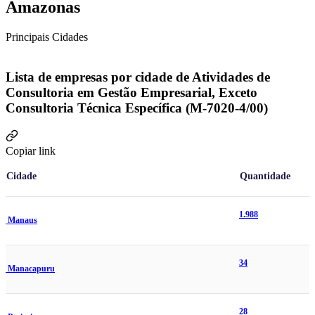
Amazonas
Principais Cidades
Lista de empresas por cidade de Atividades de
Consultoria em Gestão Empresarial, Exceto
Consultoria Técnica Específica (M-7020-4/00)
Copiar link
Cidade
Quantidade
1.988
Manaus
34
Manacapuru
28