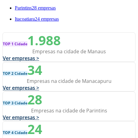
Parintins
28 empresas
Itacoatiara
24 empresas
1.988
TOP 1 Cidade
Empresas na cidade de Manaus
Ver empresas >
34
TOP 2 Cidade
Empresas na cidade de Manacapuru
Ver empresas >
28
TOP 3 Cidade
Empresas na cidade de Parintins
Ver empresas >
24
TOP 4 Cidade