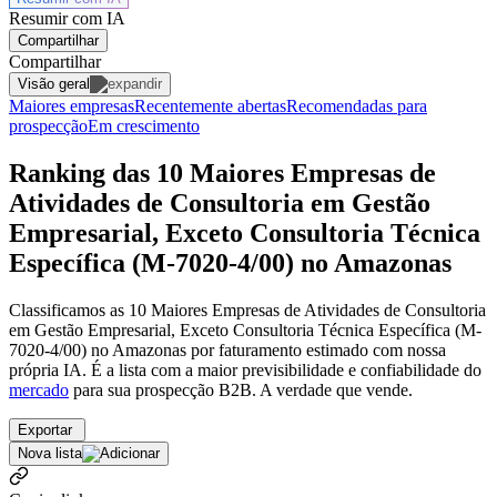
Resumir com IA
Compartilhar
Compartilhar
Visão geral
Maiores empresas
Recentemente abertas
Recomendadas para
prospecção
Em crescimento
Ranking das 10 Maiores Empresas de
Atividades de Consultoria em Gestão
Empresarial, Exceto Consultoria Técnica
Específica (M-7020-4/00) no Amazonas
Classificamos as 10 Maiores Empresas de Atividades de Consultoria
em Gestão Empresarial, Exceto Consultoria Técnica Específica (M-
7020-4/00) no Amazonas por faturamento estimado com nossa
própria IA. É a lista com a maior previsibilidade e confiabilidade
do
mercado
para sua prospecção B2B. A verdade que vende.
Exportar
Nova lista