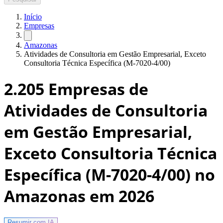
Início
Empresas
Amazonas
Atividades de Consultoria em Gestão Empresarial, Exceto
Consultoria Técnica Específica (M-7020-4/00)
2.205
Empresas de
Atividades de Consultoria
em Gestão Empresarial,
Exceto Consultoria Técnica
Específica (M-7020-4/00) no
Amazonas
em 2026
Resumir com
IA