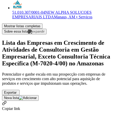
51.010.307/0001-04
NEW ALPHA SOLUCOES
EMPRESARIAIS LTDA
Manaus, AM • Serviços
Mostrar listas completas
Sobre essa lista
Lista das Empresas em Crescimento de
Atividades de Consultoria em Gestão
Empresarial, Exceto Consultoria Técnica
Específica (M-7020-4/00) no Amazonas
Potencialize e ganhe escala em sua prospecção com empresas de
serviços em crescimento com alto potencial para aquisição de
produtos e serviços que impulsionam suas operações.
Exportar
Nova lista
Copiar link