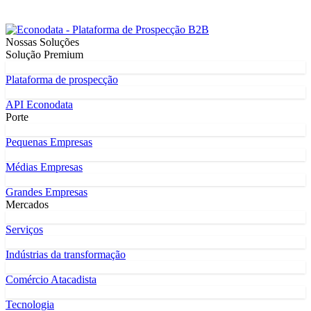
Nossas Soluções
Solução Premium
Plataforma de prospecção
API Econodata
Porte
Pequenas Empresas
Médias Empresas
Grandes Empresas
Mercados
Serviços
Indústrias da transformação
Comércio Atacadista
Tecnologia