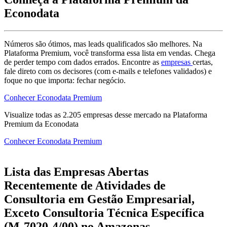
Econodata
Números são ótimos, mas leads qualificados são melhores. Na
Plataforma Premium, você transforma essa lista em vendas. Chega
de perder tempo com dados errados. Encontre as
empresas
certas,
fale direto com os decisores (com e-mails e telefones validados) e
foque no que importa: fechar negócio.
Conhecer Econodata Premium
Visualize todas as
2.205
empresas
desse mercado na Plataforma
Premium da Econodata
Conhecer Econodata Premium
Lista das Empresas Abertas
Recentemente de Atividades de
Consultoria em Gestão Empresarial,
Exceto Consultoria Técnica Específica
(M-7020-4/00) no Amazonas