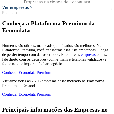
Empresas na cidade de Itacoatiara
Ver empresas >
Premium
Conheça a Plataforma Premium da
Econodata
Números são ótimos, mas leads qualificados são melhores. Na
Plataforma Premium, você transforma essa lista em vendas. Chega
de perder tempo com dados errados. Encontre as
empresas
certas,
fale direto com os decisores (com e-mails e telefones validados) e
foque no que importa: fechar negócio.
Conhecer Econodata Premium
Visualize todas as
2.205
empresas
desse mercado na Plataforma
Premium da Econodata
Conhecer Econodata Premium
Principais informações das Empresas no