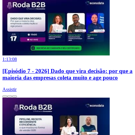
1:13:08
[Episódio 7 - 2026] Dado que vira decisão: por que a
maioria das empresas coleta muito e age pouco
Assistir