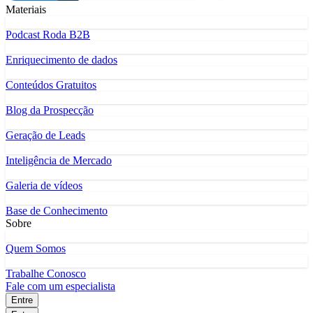
Materiais
Podcast Roda B2B
Enriquecimento de dados
Conteúdos Gratuitos
Blog da Prospecção
Geração de Leads
Inteligência de Mercado
Galeria de vídeos
Base de Conhecimento
Sobre
Quem Somos
Trabalhe Conosco
Fale com um especialista
Entre