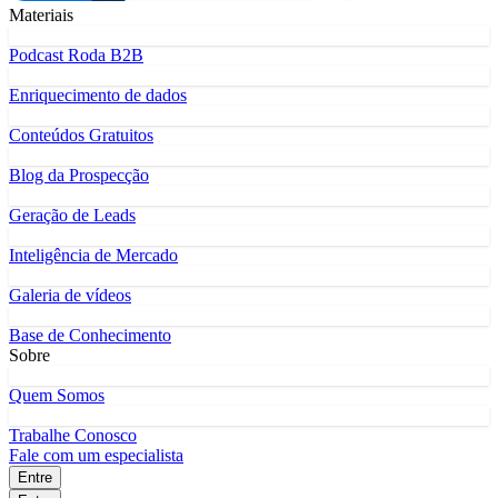
Materiais
Podcast Roda B2B
Enriquecimento de dados
Conteúdos Gratuitos
Blog da Prospecção
Geração de Leads
Inteligência de Mercado
Galeria de vídeos
Base de Conhecimento
Sobre
Quem Somos
Trabalhe Conosco
Fale com um especialista
Entre