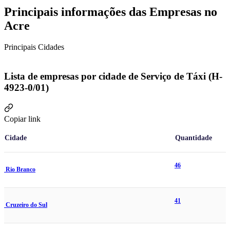
Principais informações das Empresas no
Acre
Principais Cidades
Lista de empresas por cidade de Serviço de Táxi (H-
4923-0/01)
Copiar link
Cidade
Quantidade
46
Rio Branco
41
Cruzeiro do Sul