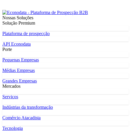
Nossas Soluções
Solução Premium
Plataforma de prospecção
API Econodata
Porte
Pequenas Empresas
Médias Empresas
Grandes Empresas
Mercados
Serviços
Indústrias da transformação
Comércio Atacadista
Tecnologia