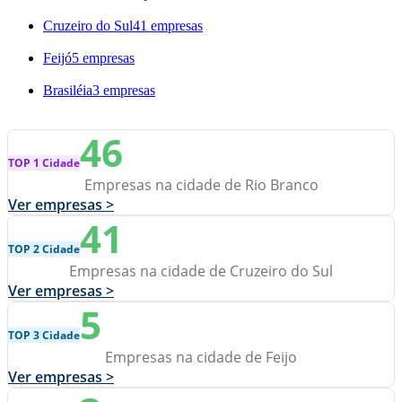
Cruzeiro do Sul
41 empresas
Feijó
5 empresas
Brasiléia
3 empresas
46
TOP 1 Cidade
Empresas na cidade de Rio Branco
Ver empresas >
41
TOP 2 Cidade
Empresas na cidade de Cruzeiro do Sul
Ver empresas >
5
TOP 3 Cidade
Empresas na cidade de Feijo
Ver empresas >