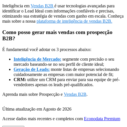
Inteligência em
Vendas B2B
é usar tecnologias avançadas para
identificar o Lead Ideal com informações confiáveis e precisas,
otimizando sua estratégia de vendas com ganho em escala. Conheça
mais sobre a nossa
plataforma de inteligência de vendas B2B.
Como posso gerar mais vendas com prospecção
B2B?
É fundamental você adotar os 3 processos abaixo:
Inteligência de Mercado:
segmente com precisão o seu
mercado baseando-se no seu perfil de cliente ideal;
Geração de Leads:
monte listas de empresas selecionando
cuidadosamente as empresas com maior potencial de fit;
CRM:
utilize um CRM para enviar para sua equipe de pré-
vendedores apenas os leads pré-qualificados.
Aprenda mais sobre Prospecção e
Vendas B2B
.
Última atualização em Agosto de 2026
Acesse dados mais recentes e completos com
Econodata Premium