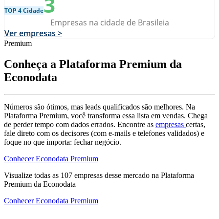
3
TOP 4 Cidade
Empresas na cidade de Brasileia
Ver empresas >
Premium
Conheça a Plataforma Premium da
Econodata
Números são ótimos, mas leads qualificados são melhores. Na
Plataforma Premium, você transforma essa lista em vendas. Chega
de perder tempo com dados errados. Encontre as
empresas
certas,
fale direto com os decisores (com e-mails e telefones validados) e
foque no que importa: fechar negócio.
Conhecer Econodata Premium
Visualize todas as
107
empresas
desse mercado na Plataforma
Premium da Econodata
Conhecer Econodata Premium