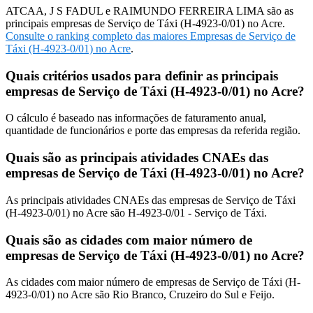
ATCAA, J S FADUL e RAIMUNDO FERREIRA LIMA são as
principais empresas de Serviço de Táxi (H-4923-0/01) no Acre.
Consulte o ranking completo das maiores Empresas de Serviço de
Táxi (H-4923-0/01) no Acre
.
Quais critérios usados para definir as principais
empresas de Serviço de Táxi (H-4923-0/01) no Acre?
O cálculo é baseado nas informações de faturamento anual,
quantidade de funcionários e porte das empresas da referida região.
Quais são as principais atividades CNAEs das
empresas de Serviço de Táxi (H-4923-0/01) no Acre?
As principais atividades CNAEs das empresas de Serviço de Táxi
(H-4923-0/01) no Acre são H-4923-0/01 - Serviço de Táxi.
Quais são as cidades com maior número de
empresas de Serviço de Táxi (H-4923-0/01) no Acre?
As cidades com maior número de empresas de Serviço de Táxi (H-
4923-0/01) no Acre são Rio Branco, Cruzeiro do Sul e Feijo.