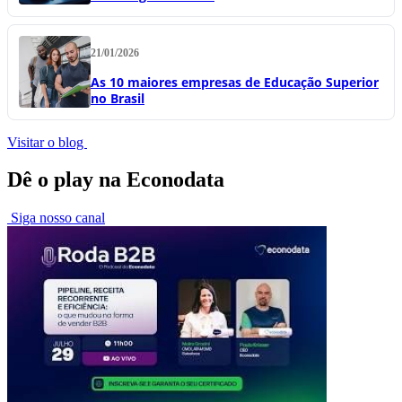
21/01/2026
As 10 maiores empresas de Educação Superior
no Brasil
Visitar o blog
Dê o play na Econodata
Siga nosso canal