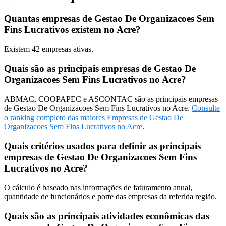
Quantas empresas de Gestao De Organizacoes Sem
Fins Lucrativos existem no Acre?
Existem
42
empresas ativas.
Quais são as principais empresas de Gestao De
Organizacoes Sem Fins Lucrativos no Acre?
ABMAC, COOPAPEC e ASCONTAC são as principais empresas
de Gestao De Organizacoes Sem Fins Lucrativos no Acre.
Consulte
o ranking completo das maiores Empresas de Gestao De
Organizacoes Sem Fins Lucrativos no Acre
.
Quais critérios usados para definir as principais
empresas de Gestao De Organizacoes Sem Fins
Lucrativos no Acre?
O cálculo é baseado nas informações de faturamento anual,
quantidade de funcionários e porte das empresas da referida região.
Quais são as principais atividades econômicas das