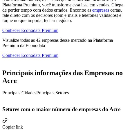
Plataforma Premium, você transforma essa lista em vendas. Chega
de perder tempo com dados errados. Encontre as
empresas
certas,
fale direto com os decisores (com e-mails e telefones validados) e
foque no que importa: fechar negócio.
Conhecer Econodata Premium
Visualize todas as
42
empresas
desse mercado na Plataforma
Premium da Econodata
Conhecer Econodata Premium
Principais informações das Empresas no
Acre
Principais Cidades
Principais Setores
Setores com o maior número de empresas do Acre
Copiar link