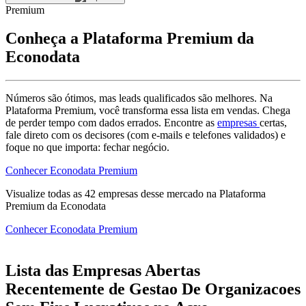
Premium
Conheça a Plataforma Premium da
Econodata
Números são ótimos, mas leads qualificados são melhores. Na
Plataforma Premium, você transforma essa lista em vendas. Chega
de perder tempo com dados errados. Encontre as
empresas
certas,
fale direto com os decisores (com e-mails e telefones validados) e
foque no que importa: fechar negócio.
Conhecer Econodata Premium
Visualize todas as
42
empresas
desse mercado na Plataforma
Premium da Econodata
Conhecer Econodata Premium
Lista das Empresas Abertas
Recentemente de Gestao De Organizacoes