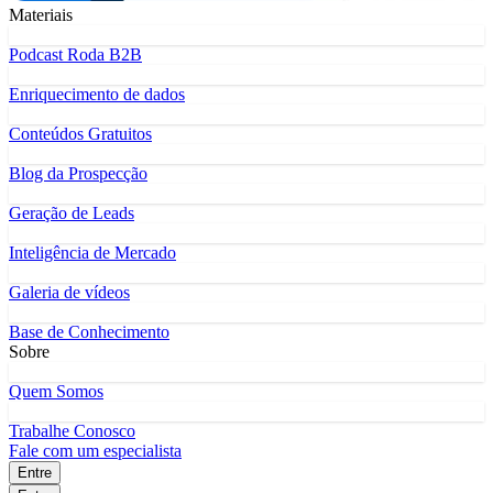
Materiais
Podcast Roda B2B
Enriquecimento de dados
Conteúdos Gratuitos
Blog da Prospecção
Geração de Leads
Inteligência de Mercado
Galeria de vídeos
Base de Conhecimento
Sobre
Quem Somos
Trabalhe Conosco
Fale com um especialista
Entre