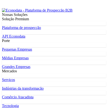
Nossas Soluções
Solução Premium
Plataforma de prospecção
API Econodata
Porte
Pequenas Empresas
Médias Empresas
Grandes Empresas
Mercados
Serviços
Indústrias da transformação
Comércio Atacadista
Tecnologia