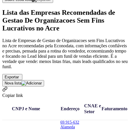
Lista das Empresas Recomendadas de
Gestao De Organizacoes Sem Fins
Lucrativos no Acre
Lista de Empresas de Gestao de Organizacoes sem Fins Lucrativos
no Acre recomendadas pela Econodata, com informações confiáveis
e precisas, pensada para a rotina do vendedor, economizando tempo
e focando no Lead Ideal para um funil de vendas eficiente. É a
verdade que vende: menos listas frias, mais leads qualificados no seu
funil.
Exportar
Nova lista
Copiar link
CNAE e
CNPJ e Nome
Endereço
Faturamento
Setor
69.915-632
Alameda