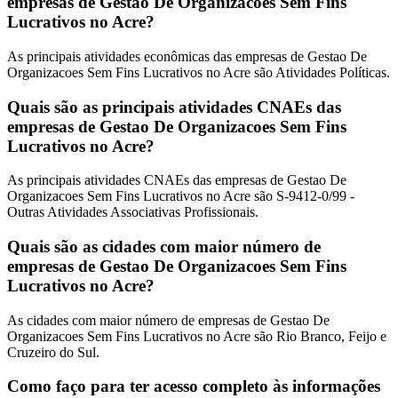
empresas de Gestao De Organizacoes Sem Fins
Lucrativos no Acre?
As principais atividades econômicas das empresas de Gestao De
Organizacoes Sem Fins Lucrativos no Acre são Atividades Políticas.
Quais são as principais atividades CNAEs das
empresas de Gestao De Organizacoes Sem Fins
Lucrativos no Acre?
As principais atividades CNAEs das empresas de Gestao De
Organizacoes Sem Fins Lucrativos no Acre são S-9412-0/99 -
Outras Atividades Associativas Profissionais.
Quais são as cidades com maior número de
empresas de Gestao De Organizacoes Sem Fins
Lucrativos no Acre?
As cidades com maior número de empresas de Gestao De
Organizacoes Sem Fins Lucrativos no Acre são Rio Branco, Feijo e
Cruzeiro do Sul.
Como faço para ter acesso completo às informações