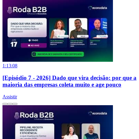
1:13:08
[Episódio 7 - 2026] Dado que vira decisão: por que a
maioria das empresas coleta muito e age pouco
Assistir