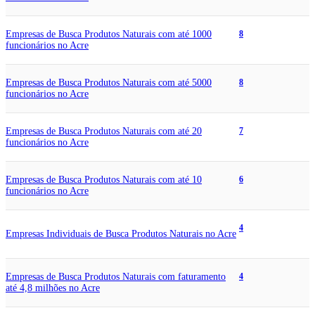
Empresas de Busca Produtos Naturais com até 1000
8
funcionários no Acre
Empresas de Busca Produtos Naturais com até 5000
8
funcionários no Acre
Empresas de Busca Produtos Naturais com até 20
7
funcionários no Acre
Empresas de Busca Produtos Naturais com até 10
6
funcionários no Acre
4
Empresas Individuais de Busca Produtos Naturais no Acre
Empresas de Busca Produtos Naturais com faturamento
4
até 4,8 milhões no Acre