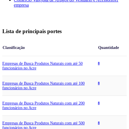
empresa
Lista de principais portes
Classificação
Quantidade
Empresas de Busca Produtos Naturais com até 50
8
funcionários no Acre
Empresas de Busca Produtos Naturais com até 100
8
funcionários no Acre
Empresas de Busca Produtos Naturais com até 200
8
funcionários no Acre
Empresas de Busca Produtos Naturais com até 500
8
funcionários no Acre