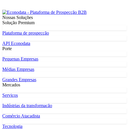
Nossas Soluções
Solução Premium
Plataforma de prospecção
API Econodata
Porte
Pequenas Empresas
Médias Empresas
Grandes Empresas
Mercados
Serviços
Indústrias da transformação
Comércio Atacadista
Tecnologia