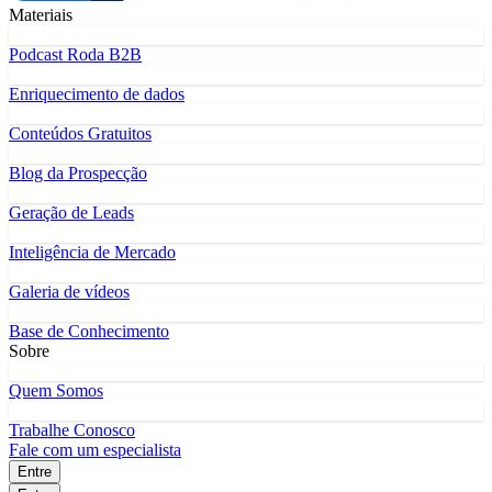
Materiais
Podcast Roda B2B
Enriquecimento de dados
Conteúdos Gratuitos
Blog da Prospecção
Geração de Leads
Inteligência de Mercado
Galeria de vídeos
Base de Conhecimento
Sobre
Quem Somos
Trabalhe Conosco
Fale com um especialista
Entre