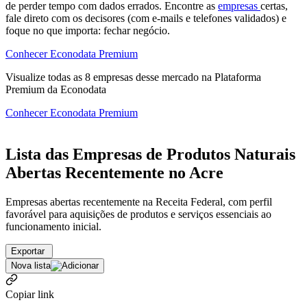
de perder tempo com dados errados. Encontre as
empresas
certas,
fale direto com os decisores (com e-mails e telefones validados) e
foque no que importa: fechar negócio.
Conhecer Econodata Premium
Visualize todas as
8
empresas
desse mercado na Plataforma
Premium da Econodata
Conhecer Econodata Premium
Lista das Empresas de Produtos Naturais
Abertas Recentemente no Acre
Empresas abertas recentemente na Receita Federal, com perfil
favorável para aquisições de produtos e serviços essenciais ao
funcionamento inicial.
Exportar
Nova lista
Copiar link