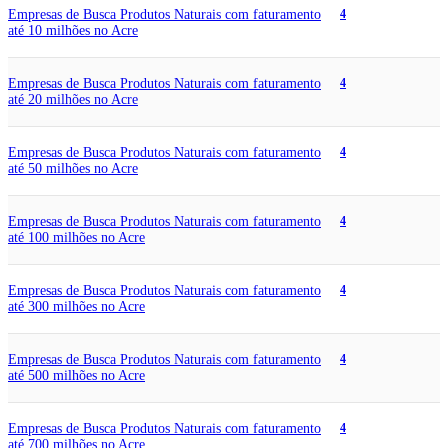
Empresas de Busca Produtos Naturais com faturamento
4
até 10 milhões no Acre
Empresas de Busca Produtos Naturais com faturamento
4
até 20 milhões no Acre
Empresas de Busca Produtos Naturais com faturamento
4
até 50 milhões no Acre
Empresas de Busca Produtos Naturais com faturamento
4
até 100 milhões no Acre
Empresas de Busca Produtos Naturais com faturamento
4
até 300 milhões no Acre
Empresas de Busca Produtos Naturais com faturamento
4
até 500 milhões no Acre
Empresas de Busca Produtos Naturais com faturamento
4
até 700 milhões no Acre