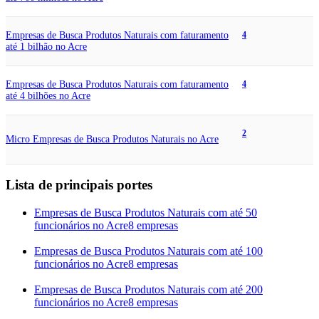
Empresas de Busca Produtos Naturais com faturamento
4
até 1 bilhão no Acre
Empresas de Busca Produtos Naturais com faturamento
4
até 4 bilhões no Acre
2
Micro Empresas de Busca Produtos Naturais no Acre
Lista de principais portes
Empresas de Busca Produtos Naturais com até 50
funcionários no Acre
8 empresas
Empresas de Busca Produtos Naturais com até 100
funcionários no Acre
8 empresas
Empresas de Busca Produtos Naturais com até 200
funcionários no Acre
8 empresas