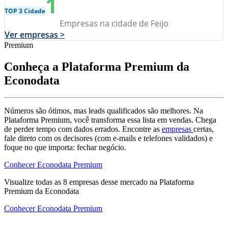
1
TOP 3 Cidade
Empresas na cidade de Feijo
Ver empresas >
Premium
Conheça a Plataforma Premium da
Econodata
Números são ótimos, mas leads qualificados são melhores. Na
Plataforma Premium, você transforma essa lista em vendas. Chega
de perder tempo com dados errados. Encontre as
empresas
certas,
fale direto com os decisores (com e-mails e telefones validados) e
foque no que importa: fechar negócio.
Conhecer Econodata Premium
Visualize todas as
8
empresas
desse mercado na Plataforma
Premium da Econodata
Conhecer Econodata Premium