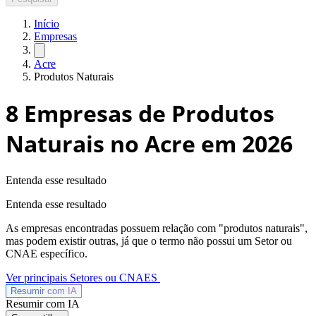
Início
Empresas
Acre
Produtos Naturais
8
Empresas de Produtos
Naturais no Acre
em 2026
Entenda esse resultado
Entenda esse resultado
As empresas encontradas possuem relação com "
produtos naturais
",
mas podem existir outras, já que o termo não possui um Setor ou
CNAE específico.
Ver principais Setores ou CNAES
Resumir com
IA
Resumir com IA