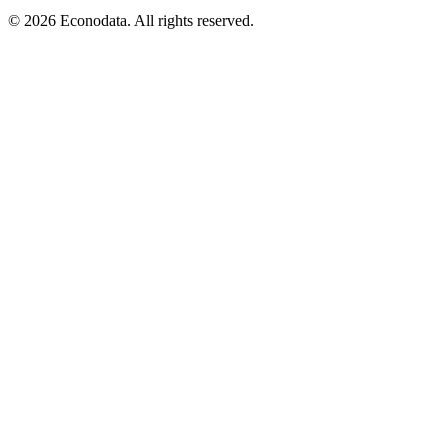
© 2026 Econodata. All rights reserved.