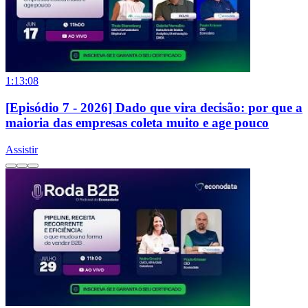
1:13:08
[Episódio 7 - 2026] Dado que vira decisão: por que a
maioria das empresas coleta muito e age pouco
Assistir