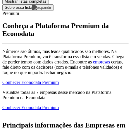
Mostrar listas completas
Sobre essa lista
Premium
Conheça a Plataforma Premium da
Econodata
Números são ótimos, mas leads qualificados são melhores. Na
Plataforma Premium, você transforma essa lista em vendas. Chega
de perder tempo com dados errados. Encontre as
empresas
certas,
fale direto com os decisores (com e-mails e telefones validados) e
foque no que importa: fechar negócio.
Conhecer Econodata Premium
Visualize todas as
7
empresas
desse mercado na Plataforma
Premium da Econodata
Conhecer Econodata Premium
Principais informações das Empresas em