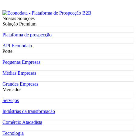
Nossas Soluções
Solução Premium
Plataforma de prospecção
API Econodata
Porte
Pequenas Empresas
Médias Empresas
Grandes Empresas
Mercados
Serviços
Indústrias da transformação
Comércio Atacadista
Tecnologia