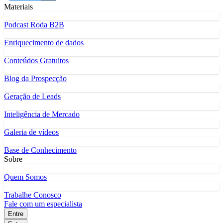
Materiais
Podcast Roda B2B
Enriquecimento de dados
Conteúdos Gratuitos
Blog da Prospecção
Geração de Leads
Inteligência de Mercado
Galeria de vídeos
Base de Conhecimento
Sobre
Quem Somos
Trabalhe Conosco
Fale com um especialista
Entre