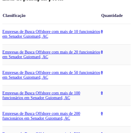
Classificação
Quantidade
Empresas de Busca Offshore com mais de 10 funcionários
0
em Senador Guiomard, AC
Empresas de Busca Offshore com mais de 20 funcionários
0
em Senador Guiomard, AC
Empresas de Busca Offshore com mais de 50 funcionários
0
em Senador Guiomard, AC
Empresas de Busca Offshore com mais de 100
0
funcionários em Senador Guiomard, AC
Empresas de Busca Offshore com mais de 200
0
funcionários em Senador Guiomard, AC