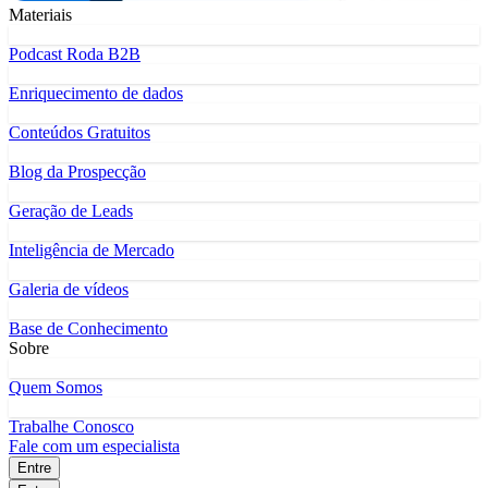
Materiais
Podcast Roda B2B
Enriquecimento de dados
Conteúdos Gratuitos
Blog da Prospecção
Geração de Leads
Inteligência de Mercado
Galeria de vídeos
Base de Conhecimento
Sobre
Quem Somos
Trabalhe Conosco
Fale com um especialista
Entre