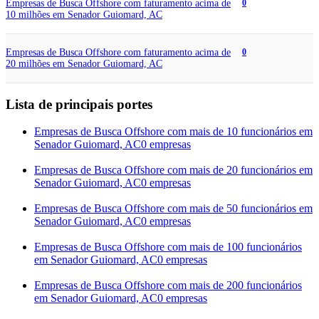
Empresas de Busca Offshore com faturamento acima de
0
10 milhões em Senador Guiomard, AC
Empresas de Busca Offshore com faturamento acima de
0
20 milhões em Senador Guiomard, AC
Lista de principais portes
Empresas de Busca Offshore com mais de 10 funcionários em
Senador Guiomard, AC
0 empresas
Empresas de Busca Offshore com mais de 20 funcionários em
Senador Guiomard, AC
0 empresas
Empresas de Busca Offshore com mais de 50 funcionários em
Senador Guiomard, AC
0 empresas
Empresas de Busca Offshore com mais de 100 funcionários
em Senador Guiomard, AC
0 empresas
Empresas de Busca Offshore com mais de 200 funcionários
em Senador Guiomard, AC
0 empresas