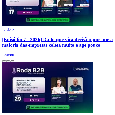
1:13:08
[Episódio 7 - 2026] Dado que vira decisão: por que a
maioria das empresas coleta muito e age pouco
Assistir