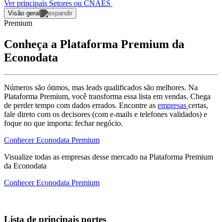
Ver principais Setores ou CNAES
Visão geral
Premium
Conheça a Plataforma Premium da
Econodata
Números são ótimos, mas leads qualificados são melhores. Na
Plataforma Premium, você transforma essa lista em vendas. Chega
de perder tempo com dados errados. Encontre as
empresas
certas,
fale direto com os decisores (com e-mails e telefones validados) e
foque no que importa: fechar negócio.
Conhecer Econodata Premium
Visualize todas as
empresas
desse mercado na Plataforma Premium
da Econodata
Conhecer Econodata Premium
Lista de principais portes