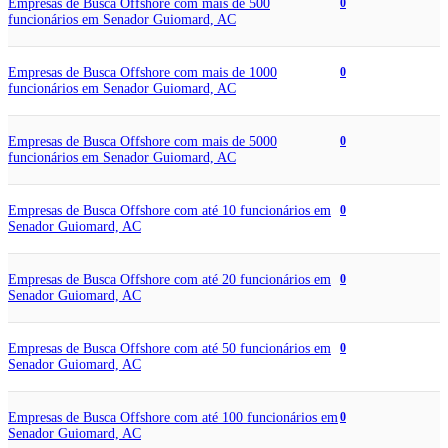
Empresas de Busca Offshore com mais de 500
0
funcionários em Senador Guiomard, AC
Empresas de Busca Offshore com mais de 1000
0
funcionários em Senador Guiomard, AC
Empresas de Busca Offshore com mais de 5000
0
funcionários em Senador Guiomard, AC
Empresas de Busca Offshore com até 10 funcionários em
0
Senador Guiomard, AC
Empresas de Busca Offshore com até 20 funcionários em
0
Senador Guiomard, AC
Empresas de Busca Offshore com até 50 funcionários em
0
Senador Guiomard, AC
Empresas de Busca Offshore com até 100 funcionários em
0
Senador Guiomard, AC