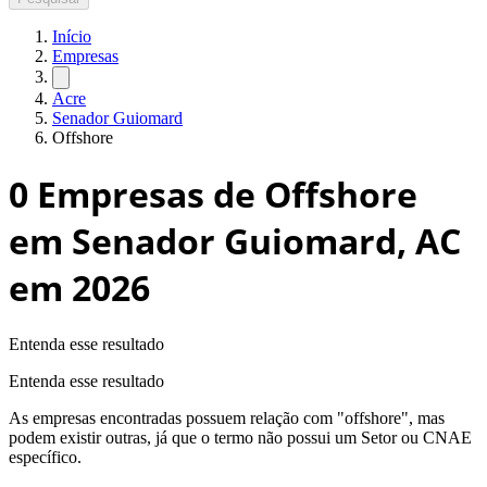
Início
Empresas
Acre
Senador Guiomard
Offshore
0
Empresas de Offshore
em Senador Guiomard, AC
em 2026
Entenda esse resultado
Entenda esse resultado
As empresas encontradas possuem relação com "
offshore
", mas
podem existir outras, já que o termo não possui um Setor ou CNAE
específico.