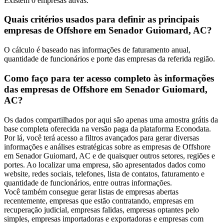
Existem
0
empresas ativas.
Quais critérios usados para definir as principais
empresas de Offshore em Senador Guiomard, AC?
O cálculo é baseado nas informações de faturamento anual,
quantidade de funcionários e porte das empresas da referida região.
Como faço para ter acesso completo às informações
das empresas de Offshore em Senador Guiomard,
AC?
Os dados compartilhados por aqui são apenas uma amostra grátis da
base completa oferecida na versão paga da plataforma Econodata.
Por lá, você terá acesso a filtros avançados para gerar diversas
informações e análises estratégicas sobre as empresas de Offshore
em Senador Guiomard, AC e de quaisquer outros setores, regiões e
portes. Ao localizar uma empresa, são apresentados dados como
website, redes sociais, telefones, lista de contatos, faturamento e
quantidade de funcionários, entre outras informações.
Você também consegue gerar listas de empresas abertas
recentemente, empresas que estão contratando, empresas em
recuperação judicial, empresas falidas, empresas optantes pelo
simples, empresas importadoras e exportadoras e empresas com