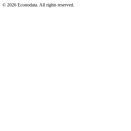
© 2026 Econodata. All rights reserved.