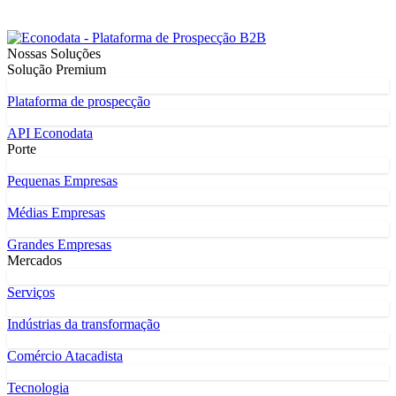
Nossas Soluções
Solução Premium
Plataforma de prospecção
API Econodata
Porte
Pequenas Empresas
Médias Empresas
Grandes Empresas
Mercados
Serviços
Indústrias da transformação
Comércio Atacadista
Tecnologia