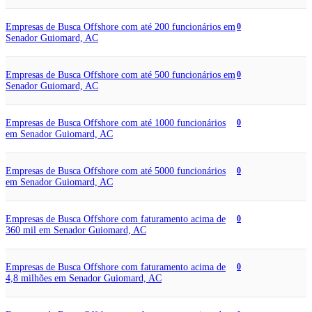
Empresas de Busca Offshore com até 200 funcionários em
0
Senador Guiomard, AC
Empresas de Busca Offshore com até 500 funcionários em
0
Senador Guiomard, AC
Empresas de Busca Offshore com até 1000 funcionários
0
em Senador Guiomard, AC
Empresas de Busca Offshore com até 5000 funcionários
0
em Senador Guiomard, AC
Empresas de Busca Offshore com faturamento acima de
0
360 mil em Senador Guiomard, AC
Empresas de Busca Offshore com faturamento acima de
0
4,8 milhões em Senador Guiomard, AC