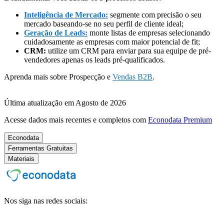
Inteligência de Mercado:
segmente com precisão o seu
mercado baseando-se no seu perfil de cliente ideal;
Geração de Leads:
monte listas de empresas selecionando
cuidadosamente as empresas com maior potencial de fit;
CRM:
utilize um CRM para enviar para sua equipe de pré-
vendedores apenas os leads pré-qualificados.
Aprenda mais sobre Prospecção e
Vendas B2B
.
Última atualização em Agosto de 2026
Acesse dados mais recentes e completos com
Econodata Premium
Econodata
Ferramentas Gratuitas
Materiais
Nos siga nas redes sociais: