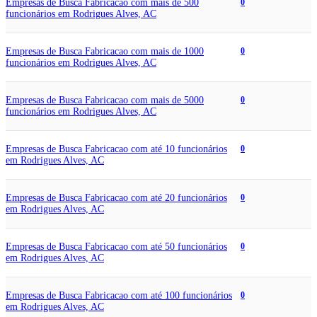
Empresas de Busca Fabricacao com mais de 500
0
funcionários em Rodrigues Alves, AC
Empresas de Busca Fabricacao com mais de 1000
0
funcionários em Rodrigues Alves, AC
Empresas de Busca Fabricacao com mais de 5000
0
funcionários em Rodrigues Alves, AC
Empresas de Busca Fabricacao com até 10 funcionários
0
em Rodrigues Alves, AC
Empresas de Busca Fabricacao com até 20 funcionários
0
em Rodrigues Alves, AC
Empresas de Busca Fabricacao com até 50 funcionários
0
em Rodrigues Alves, AC
Empresas de Busca Fabricacao com até 100 funcionários
0
em Rodrigues Alves, AC