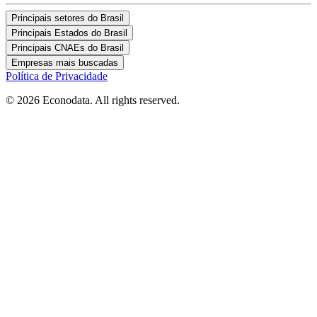
Principais setores do Brasil
Principais Estados do Brasil
Principais CNAEs do Brasil
Empresas mais buscadas
Política de Privacidade
© 2026 Econodata. All rights reserved.