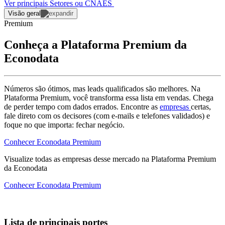
Ver principais Setores ou CNAES
Visão geral
Premium
Conheça a Plataforma Premium da
Econodata
Números são ótimos, mas leads qualificados são melhores. Na
Plataforma Premium, você transforma essa lista em vendas. Chega
de perder tempo com dados errados. Encontre as
empresas
certas,
fale direto com os decisores (com e-mails e telefones validados) e
foque no que importa: fechar negócio.
Conhecer Econodata Premium
Visualize todas as
empresas
desse mercado na Plataforma Premium
da Econodata
Conhecer Econodata Premium
Lista de principais portes