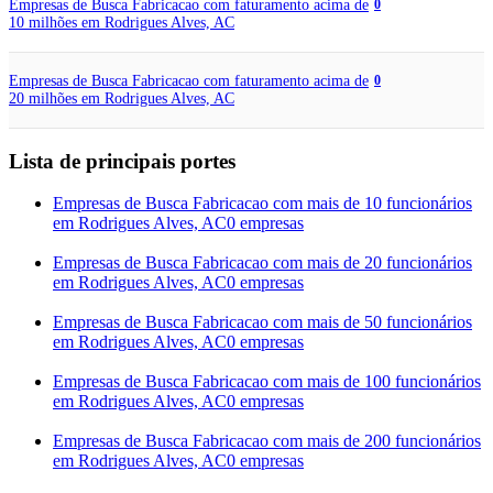
Empresas de Busca Fabricacao com faturamento acima de
0
10 milhões em Rodrigues Alves, AC
Empresas de Busca Fabricacao com faturamento acima de
0
20 milhões em Rodrigues Alves, AC
Lista de principais portes
Empresas de Busca Fabricacao com mais de 10 funcionários
em Rodrigues Alves, AC
0 empresas
Empresas de Busca Fabricacao com mais de 20 funcionários
em Rodrigues Alves, AC
0 empresas
Empresas de Busca Fabricacao com mais de 50 funcionários
em Rodrigues Alves, AC
0 empresas
Empresas de Busca Fabricacao com mais de 100 funcionários
em Rodrigues Alves, AC
0 empresas
Empresas de Busca Fabricacao com mais de 200 funcionários
em Rodrigues Alves, AC
0 empresas