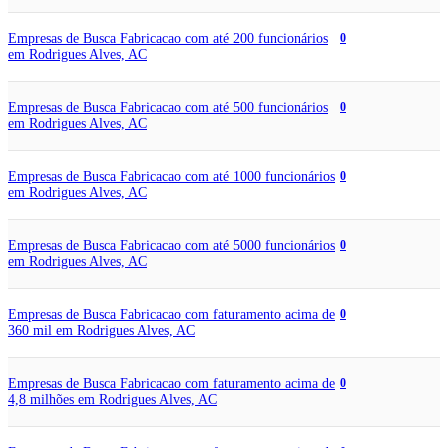
Empresas de Busca Fabricacao com até 200 funcionários
0
em Rodrigues Alves, AC
Empresas de Busca Fabricacao com até 500 funcionários
0
em Rodrigues Alves, AC
Empresas de Busca Fabricacao com até 1000 funcionários
0
em Rodrigues Alves, AC
Empresas de Busca Fabricacao com até 5000 funcionários
0
em Rodrigues Alves, AC
Empresas de Busca Fabricacao com faturamento acima de
0
360 mil em Rodrigues Alves, AC
Empresas de Busca Fabricacao com faturamento acima de
0
4,8 milhões em Rodrigues Alves, AC