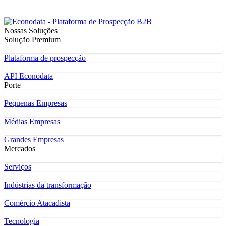
Nossas Soluções
Solução Premium
Plataforma de prospecção
API Econodata
Porte
Pequenas Empresas
Médias Empresas
Grandes Empresas
Mercados
Serviços
Indústrias da transformação
Comércio Atacadista
Tecnologia