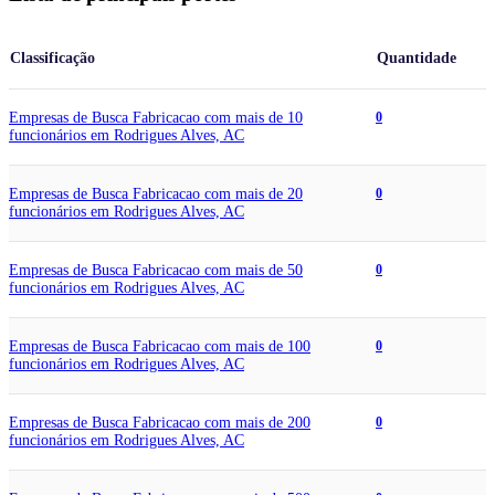
Classificação
Quantidade
Empresas de Busca Fabricacao com mais de 10
0
funcionários em Rodrigues Alves, AC
Empresas de Busca Fabricacao com mais de 20
0
funcionários em Rodrigues Alves, AC
Empresas de Busca Fabricacao com mais de 50
0
funcionários em Rodrigues Alves, AC
Empresas de Busca Fabricacao com mais de 100
0
funcionários em Rodrigues Alves, AC
Empresas de Busca Fabricacao com mais de 200
0
funcionários em Rodrigues Alves, AC