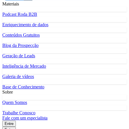
Materiais
Podcast Roda B2B
Enriquecimento de dados
Conteúdos Gratuitos
Blog da Prospecção
Geração de Leads
Inteligência de Mercado
Galeria de vídeos
Base de Conhecimento
Sobre
Quem Somos
Trabalhe Conosco
Fale com um especialista
Entre