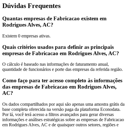
Dúvidas Frequentes
Quantas empresas de Fabricacao existem em
Rodrigues Alves, AC?
Existem
0
empresas ativas.
Quais critérios usados para definir as principais
empresas de Fabricacao em Rodrigues Alves, AC?
O cálculo é baseado nas informações de faturamento anual,
quantidade de funcionários e porte das empresas da referida região.
Como faço para ter acesso completo às informações
das empresas de Fabricacao em Rodrigues Alves,
AC?
Os dados compartilhados por aqui são apenas uma amostra grátis da
base completa oferecida na versão paga da plataforma Econodata.
Por lá, você terá acesso a filtros avançados para gerar diversas
informações e análises estratégicas sobre as empresas de Fabricacao
em Rodrigues Alves, AC e de quaisquer outros setores, regiões e