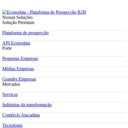
Nossas Soluções
Solução Premium
Plataforma de prospecção
API Econodata
Porte
Pequenas Empresas
Médias Empresas
Grandes Empresas
Mercados
Serviços
Indústrias da transformação
Comércio Atacadista
Tecnologia