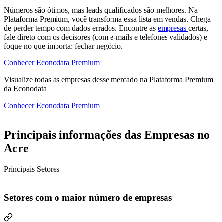
Números são ótimos, mas leads qualificados são melhores. Na
Plataforma Premium, você transforma essa lista em vendas. Chega
de perder tempo com dados errados. Encontre as
empresas
certas,
fale direto com os decisores (com e-mails e telefones validados) e
foque no que importa: fechar negócio.
Conhecer Econodata Premium
Visualize todas as
empresas
desse mercado na Plataforma Premium
da Econodata
Conhecer Econodata Premium
Principais informações das Empresas no
Acre
Principais Setores
Setores com o maior número de empresas