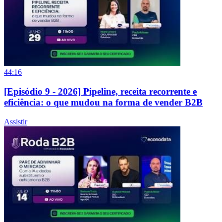
44:16
[Episódio 9 - 2026] Pipeline, receita recorrente e
eficiência: o que mudou na forma de vender B2B
Assistir