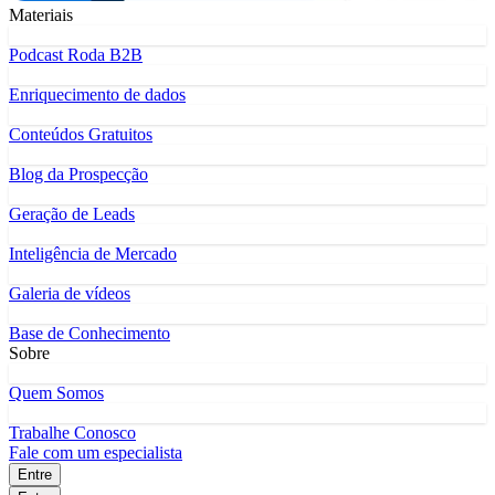
Materiais
Podcast Roda B2B
Enriquecimento de dados
Conteúdos Gratuitos
Blog da Prospecção
Geração de Leads
Inteligência de Mercado
Galeria de vídeos
Base de Conhecimento
Sobre
Quem Somos
Trabalhe Conosco
Fale com um especialista
Entre