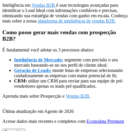
Inteligência em
Vendas B2B
é usar tecnologias avançadas para
identificar o Lead Ideal com informações confiáveis e precisas,
otimizando sua estratégia de vendas com ganho em escala. Conheça
mais sobre a nossa
plataforma de inteligência de vendas B2B.
Como posso gerar mais vendas com prospecção
B2B?
É fundamental você adotar os 3 processos abaixo:
Inteligência de Mercado:
segmente com precisão o seu
mercado baseando-se no seu perfil de cliente ideal;
Geração de Leads:
monte listas de empresas selecionando
cuidadosamente as empresas com maior potencial de fit;
CRM:
utilize um CRM para enviar para sua equipe de pré-
vendedores apenas os leads pré-qualificados.
Aprenda mais sobre Prospecção e
Vendas B2B
.
Última atualização em Agosto de 2026
Acesse dados mais recentes e completos com
Econodata Premium