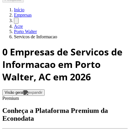
Início
Empresas
Acre
Porto Walter
Servicos de Informacao
0
Empresas de Servicos de
Informacao em Porto
Walter, AC
em 2026
Visão geral
Premium
Conheça a Plataforma Premium da
Econodata