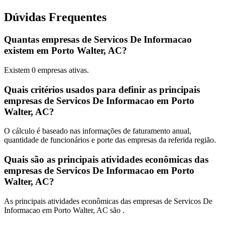
Dúvidas Frequentes
Quantas empresas de Servicos De Informacao
existem em Porto Walter, AC?
Existem
0
empresas ativas.
Quais critérios usados para definir as principais
empresas de Servicos De Informacao em Porto
Walter, AC?
O cálculo é baseado nas informações de faturamento anual,
quantidade de funcionários e porte das empresas da referida região.
Quais são as principais atividades econômicas das
empresas de Servicos De Informacao em Porto
Walter, AC?
As principais atividades econômicas das empresas de Servicos De
Informacao em Porto Walter, AC são .