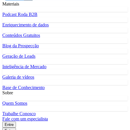
Materiais
Podcast Roda B2B
Enriquecimento de dados
Conteúdos Gratuitos
Blog da Prospecção
Geração de Leads
Inteligência de Mercado
Galeria de vídeos
Base de Conhecimento
Sobre
Quem Somos
Trabalhe Conosco
Fale com um especialista
Entre