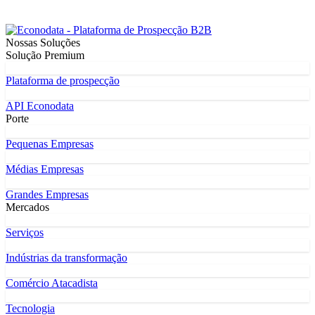
Nossas Soluções
Solução Premium
Plataforma de prospecção
API Econodata
Porte
Pequenas Empresas
Médias Empresas
Grandes Empresas
Mercados
Serviços
Indústrias da transformação
Comércio Atacadista
Tecnologia