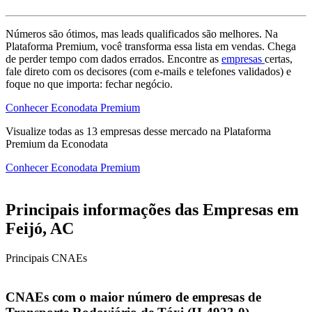
Números são ótimos, mas leads qualificados são melhores. Na
Plataforma Premium, você transforma essa lista em vendas. Chega
de perder tempo com dados errados. Encontre as
empresas
certas,
fale direto com os decisores (com e-mails e telefones validados) e
foque no que importa: fechar negócio.
Conhecer Econodata Premium
Visualize todas as
13
empresas
desse mercado na Plataforma
Premium da Econodata
Conhecer Econodata Premium
Principais informações das Empresas em
Feijó, AC
Principais CNAEs
CNAEs com o maior número de empresas de