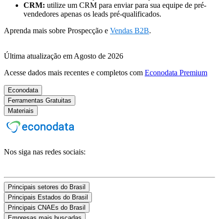
CRM:
utilize um CRM para enviar para sua equipe de pré-
vendedores apenas os leads pré-qualificados.
Aprenda mais sobre Prospecção e
Vendas B2B
.
Última atualização em Agosto de 2026
Acesse dados mais recentes e completos com
Econodata Premium
Econodata
Ferramentas Gratuitas
Materiais
Nos siga nas redes sociais:
Principais setores do Brasil
Principais Estados do Brasil
Principais CNAEs do Brasil
Empresas mais buscadas