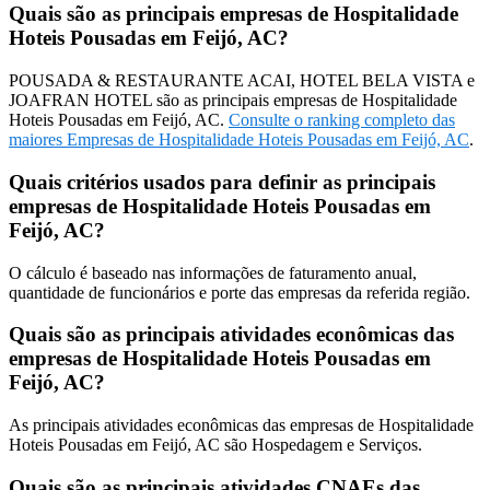
Quais são as principais empresas de Hospitalidade
Hoteis Pousadas em Feijó, AC?
POUSADA & RESTAURANTE ACAI, HOTEL BELA VISTA e
JOAFRAN HOTEL são as principais empresas de Hospitalidade
Hoteis Pousadas em Feijó, AC.
Consulte o ranking completo das
maiores Empresas de Hospitalidade Hoteis Pousadas em Feijó, AC
.
Quais critérios usados para definir as principais
empresas de Hospitalidade Hoteis Pousadas em
Feijó, AC?
O cálculo é baseado nas informações de faturamento anual,
quantidade de funcionários e porte das empresas da referida região.
Quais são as principais atividades econômicas das
empresas de Hospitalidade Hoteis Pousadas em
Feijó, AC?
As principais atividades econômicas das empresas de Hospitalidade
Hoteis Pousadas em Feijó, AC são Hospedagem e Serviços.
Quais são as principais atividades CNAEs das