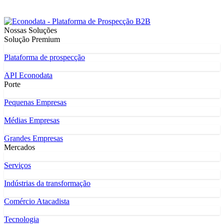
Nossas Soluções
Solução Premium
Plataforma de prospecção
API Econodata
Porte
Pequenas Empresas
Médias Empresas
Grandes Empresas
Mercados
Serviços
Indústrias da transformação
Comércio Atacadista
Tecnologia