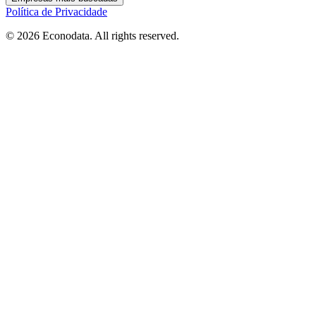
Política de Privacidade
© 2026 Econodata. All rights reserved.