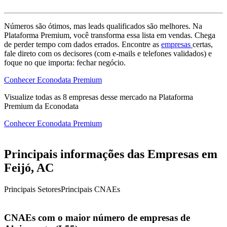
Números são ótimos, mas leads qualificados são melhores. Na
Plataforma Premium, você transforma essa lista em vendas. Chega
de perder tempo com dados errados. Encontre as
empresas
certas,
fale direto com os decisores (com e-mails e telefones validados) e
foque no que importa: fechar negócio.
Conhecer Econodata Premium
Visualize todas as
8
empresas
desse mercado na Plataforma
Premium da Econodata
Conhecer Econodata Premium
Principais informações das Empresas em
Feijó, AC
Principais Setores
Principais CNAEs
CNAEs com o maior número de empresas de