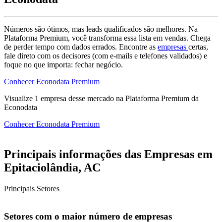
Números são ótimos, mas leads qualificados são melhores. Na
Plataforma Premium, você transforma essa lista em vendas. Chega
de perder tempo com dados errados. Encontre as
empresas
certas,
fale direto com os decisores (com e-mails e telefones validados) e
foque no que importa: fechar negócio.
Conhecer Econodata Premium
Visualize
1
empresa
desse mercado na Plataforma Premium da
Econodata
Conhecer Econodata Premium
Principais informações das Empresas em
Epitaciolândia, AC
Principais Setores
Setores com o maior número de empresas