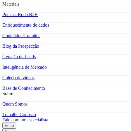
Materiais
Podcast Roda B2B
Enriquecimento de dados
Conteúdos Gratuitos
Blog da Prospecção
Geração de Leads
Inteligência de Mercado
Galeria de vídeos
Base de Conhecimento
Sobre
Quem Somos
Trabalhe Conosco
Fale com um especialista
Entre