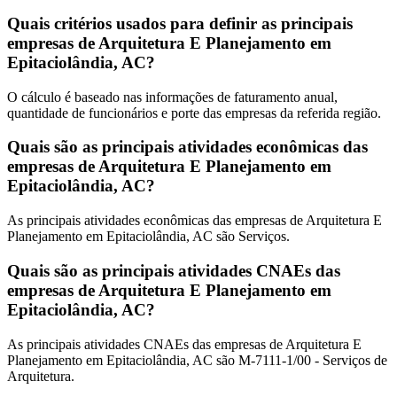
Quais critérios usados para definir as principais
empresas de Arquitetura E Planejamento em
Epitaciolândia, AC?
O cálculo é baseado nas informações de faturamento anual,
quantidade de funcionários e porte das empresas da referida região.
Quais são as principais atividades econômicas das
empresas de Arquitetura E Planejamento em
Epitaciolândia, AC?
As principais atividades econômicas das empresas de Arquitetura E
Planejamento em Epitaciolândia, AC são Serviços.
Quais são as principais atividades CNAEs das
empresas de Arquitetura E Planejamento em
Epitaciolândia, AC?
As principais atividades CNAEs das empresas de Arquitetura E
Planejamento em Epitaciolândia, AC são M-7111-1/00 - Serviços de
Arquitetura.