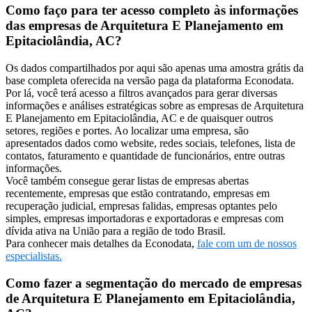
Como faço para ter acesso completo às informações
das empresas de Arquitetura E Planejamento em
Epitaciolândia, AC?
Os dados compartilhados por aqui são apenas uma amostra grátis da
base completa oferecida na versão paga da plataforma Econodata.
Por lá, você terá acesso a filtros avançados para gerar diversas
informações e análises estratégicas sobre as empresas de Arquitetura
E Planejamento em Epitaciolândia, AC e de quaisquer outros
setores, regiões e portes. Ao localizar uma empresa, são
apresentados dados como website, redes sociais, telefones, lista de
contatos, faturamento e quantidade de funcionários, entre outras
informações.
Você também consegue gerar listas de empresas abertas
recentemente, empresas que estão contratando, empresas em
recuperação judicial, empresas falidas, empresas optantes pelo
simples, empresas importadoras e exportadoras e empresas com
dívida ativa na União para a região de todo Brasil.
Para conhecer mais detalhes da Econodata,
fale com um de nossos
especialistas.
Como fazer a segmentação do mercado de empresas
de Arquitetura E Planejamento em Epitaciolândia,