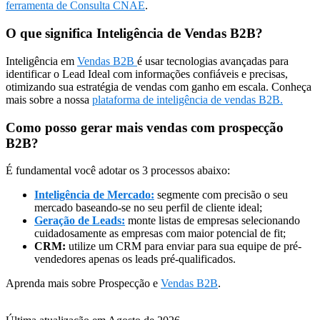
ferramenta de Consulta CNAE
.
O que significa Inteligência de Vendas B2B?
Inteligência em
Vendas B2B
é usar tecnologias avançadas para
identificar o Lead Ideal com informações confiáveis e precisas,
otimizando sua estratégia de vendas com ganho em escala. Conheça
mais sobre a nossa
plataforma de inteligência de vendas B2B.
Como posso gerar mais vendas com prospecção
B2B?
É fundamental você adotar os 3 processos abaixo:
Inteligência de Mercado:
segmente com precisão o seu
mercado baseando-se no seu perfil de cliente ideal;
Geração de Leads:
monte listas de empresas selecionando
cuidadosamente as empresas com maior potencial de fit;
CRM:
utilize um CRM para enviar para sua equipe de pré-
vendedores apenas os leads pré-qualificados.
Aprenda mais sobre Prospecção e
Vendas B2B
.