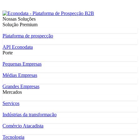
Nossas Soluções
Solução Premium
Plataforma de prospecção
API Econodata
Porte
Pequenas Empresas
Médias Empresas
Grandes Empresas
Mercados
Serviços
Indústrias da transformação
Comércio Atacadista
Tecnologia