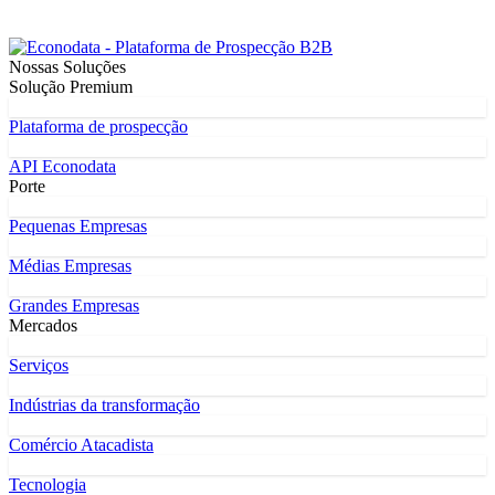
Nossas Soluções
Solução Premium
Plataforma de prospecção
API Econodata
Porte
Pequenas Empresas
Médias Empresas
Grandes Empresas
Mercados
Serviços
Indústrias da transformação
Comércio Atacadista
Tecnologia