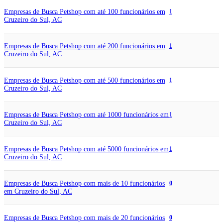
Empresas de Busca Petshop com até 100 funcionários em
1
Cruzeiro do Sul, AC
Empresas de Busca Petshop com até 200 funcionários em
1
Cruzeiro do Sul, AC
Empresas de Busca Petshop com até 500 funcionários em
1
Cruzeiro do Sul, AC
Empresas de Busca Petshop com até 1000 funcionários em
1
Cruzeiro do Sul, AC
Empresas de Busca Petshop com até 5000 funcionários em
1
Cruzeiro do Sul, AC
Empresas de Busca Petshop com mais de 10 funcionários
0
em Cruzeiro do Sul, AC
Empresas de Busca Petshop com mais de 20 funcionários
0