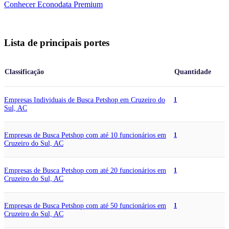
Conhecer Econodata Premium
Lista de principais portes
Classificação
Quantidade
Empresas Individuais de Busca Petshop em Cruzeiro do
1
Sul, AC
Empresas de Busca Petshop com até 10 funcionários em
1
Cruzeiro do Sul, AC
Empresas de Busca Petshop com até 20 funcionários em
1
Cruzeiro do Sul, AC
Empresas de Busca Petshop com até 50 funcionários em
1
Cruzeiro do Sul, AC