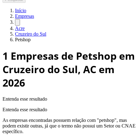
Início
Empresas
Acre
Cruzeiro do Sul
Petshop
1
Empresas de Petshop em
Cruzeiro do Sul, AC
em
2026
Entenda esse resultado
Entenda esse resultado
As empresas encontradas possuem relação com "
petshop
", mas
podem existir outras, já que o termo não possui um Setor ou CNAE
específico.