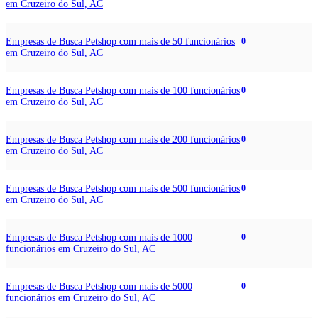
em Cruzeiro do Sul, AC
Empresas de Busca Petshop com mais de 50 funcionários
0
em Cruzeiro do Sul, AC
Empresas de Busca Petshop com mais de 100 funcionários
0
em Cruzeiro do Sul, AC
Empresas de Busca Petshop com mais de 200 funcionários
0
em Cruzeiro do Sul, AC
Empresas de Busca Petshop com mais de 500 funcionários
0
em Cruzeiro do Sul, AC
Empresas de Busca Petshop com mais de 1000
0
funcionários em Cruzeiro do Sul, AC
Empresas de Busca Petshop com mais de 5000
0
funcionários em Cruzeiro do Sul, AC