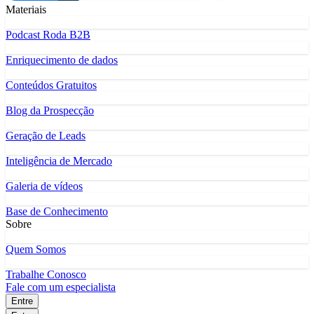
Materiais
Podcast Roda B2B
Enriquecimento de dados
Conteúdos Gratuitos
Blog da Prospecção
Geração de Leads
Inteligência de Mercado
Galeria de vídeos
Base de Conhecimento
Sobre
Quem Somos
Trabalhe Conosco
Fale com um especialista
Entre