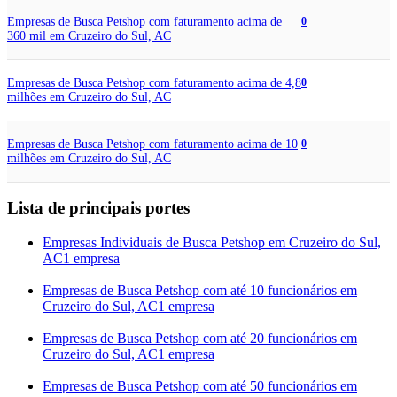
Empresas de Busca Petshop com faturamento acima de
0
360 mil em Cruzeiro do Sul, AC
Empresas de Busca Petshop com faturamento acima de 4,8
0
milhões em Cruzeiro do Sul, AC
Empresas de Busca Petshop com faturamento acima de 10
0
milhões em Cruzeiro do Sul, AC
Lista de principais portes
Empresas Individuais de Busca Petshop em Cruzeiro do Sul,
AC
1 empresa
Empresas de Busca Petshop com até 10 funcionários em
Cruzeiro do Sul, AC
1 empresa
Empresas de Busca Petshop com até 20 funcionários em
Cruzeiro do Sul, AC
1 empresa
Empresas de Busca Petshop com até 50 funcionários em