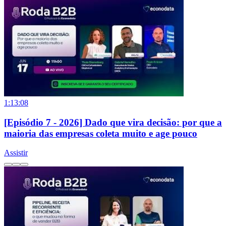
1:13:08
[Episódio 7 - 2026] Dado que vira decisão: por que a
maioria das empresas coleta muito e age pouco
Assistir