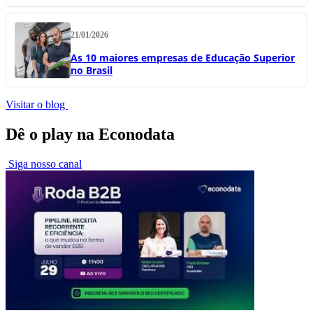
21/01/2026
As 10 maiores empresas de Educação Superior
no Brasil
Visitar o blog
Dê o play na Econodata
Siga nosso canal