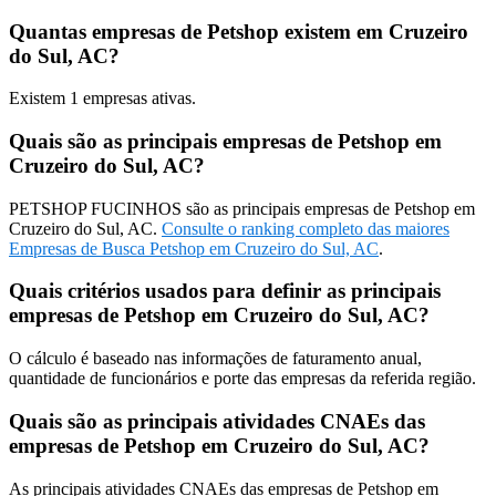
Quantas empresas de Petshop existem em Cruzeiro
do Sul, AC?
Existem
1
empresas ativas.
Quais são as principais empresas de Petshop em
Cruzeiro do Sul, AC?
PETSHOP FUCINHOS são as principais empresas de Petshop em
Cruzeiro do Sul, AC.
Consulte o ranking completo das maiores
Empresas de Busca Petshop em Cruzeiro do Sul, AC
.
Quais critérios usados para definir as principais
empresas de Petshop em Cruzeiro do Sul, AC?
O cálculo é baseado nas informações de faturamento anual,
quantidade de funcionários e porte das empresas da referida região.
Quais são as principais atividades CNAEs das
empresas de Petshop em Cruzeiro do Sul, AC?
As principais atividades CNAEs das empresas de Petshop em