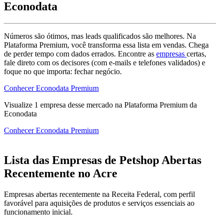
Econodata
Números são ótimos, mas leads qualificados são melhores. Na
Plataforma Premium, você transforma essa lista em vendas. Chega
de perder tempo com dados errados. Encontre as
empresas
certas,
fale direto com os decisores (com e-mails e telefones validados) e
foque no que importa: fechar negócio.
Conhecer Econodata Premium
Visualize
1
empresa
desse mercado na Plataforma Premium da
Econodata
Conhecer Econodata Premium
Lista das Empresas de Petshop Abertas
Recentemente no Acre
Empresas abertas recentemente na Receita Federal, com perfil
favorável para aquisições de produtos e serviços essenciais ao
funcionamento inicial.