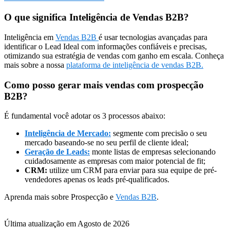
O que significa Inteligência de Vendas B2B?
Inteligência em
Vendas B2B
é usar tecnologias avançadas para
identificar o Lead Ideal com informações confiáveis e precisas,
otimizando sua estratégia de vendas com ganho em escala. Conheça
mais sobre a nossa
plataforma de inteligência de vendas B2B.
Como posso gerar mais vendas com prospecção
B2B?
É fundamental você adotar os 3 processos abaixo:
Inteligência de Mercado:
segmente com precisão o seu
mercado baseando-se no seu perfil de cliente ideal;
Geração de Leads:
monte listas de empresas selecionando
cuidadosamente as empresas com maior potencial de fit;
CRM:
utilize um CRM para enviar para sua equipe de pré-
vendedores apenas os leads pré-qualificados.
Aprenda mais sobre Prospecção e
Vendas B2B
.
Última atualização em Agosto de 2026